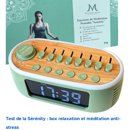
Test de la Sérénity : box relaxation et méditation anti-
stress