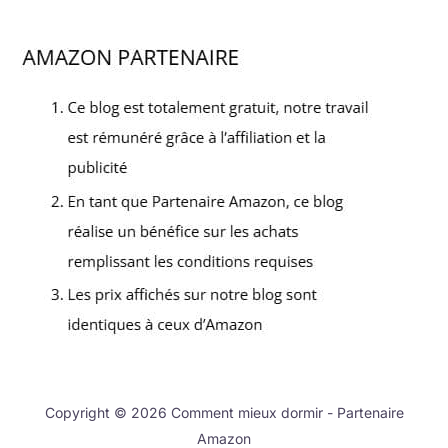
Copyright © 2026 Comment mieux dormir - Partenaire
Amazon