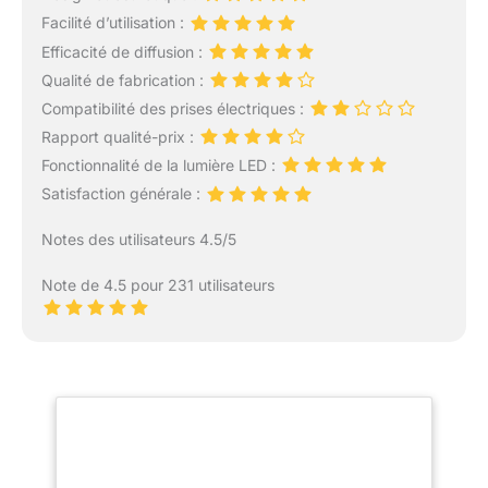
Facilité d’utilisation :
Efficacité de diffusion :
Qualité de fabrication :
Compatibilité des prises électriques :
Rapport qualité-prix :
Fonctionnalité de la lumière LED :
Satisfaction générale :
Notes des utilisateurs 4.5/5
Note de 4.5 pour 231 utilisateurs