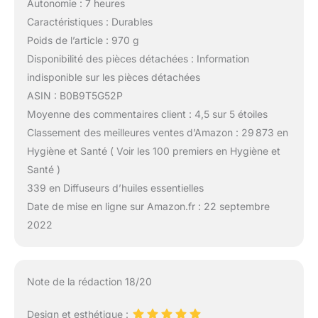
Autonomie : 7 heures
Caractéristiques : Durables
Poids de l’article : 970 g
Disponibilité des pièces détachées : Information
indisponible sur les pièces détachées
ASIN : B0B9T5G52P
Moyenne des commentaires client : 4,5 sur 5 étoiles
Classement des meilleures ventes d’Amazon : 29 873 en
Hygiène et Santé ( Voir les 100 premiers en Hygiène et
Santé )
339 en Diffuseurs d’huiles essentielles
Date de mise en ligne sur Amazon.fr : 22 septembre
2022
Note de la rédaction 18/20
Design et esthétique :