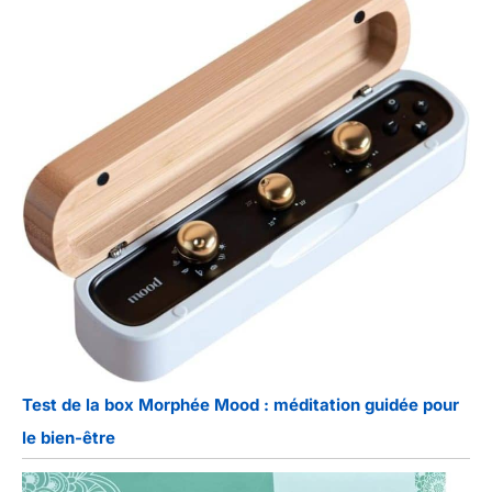
Test de la box Morphée Mood : méditation guidée pour
le bien-être