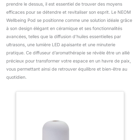
prendre le dessus, il est essentiel de trouver des moyens
efficaces pour se détendre et revitaliser son esprit. Le NEOM
Wellbeing Pod se positionne comme une solution idéale grâce
à son design élégant en céramique et ses fonctionnalités
avancées, telles que la diffusion d’huiles essentielles par
ultrasons, une lumière LED apaisante et une minuterie
pratique. Ce diffuseur d’aromathérapie se révèle être un allié
précieux pour transformer votre espace en un havre de paix,
vous permettant ainsi de retrouver équilibre et bien-être au
quotidien.