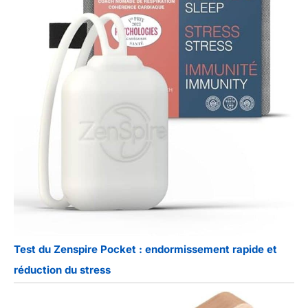
Test du Zenspire Pocket : endormissement rapide et
réduction du stress