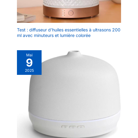
Test : diffuseur d’huiles essentielles à ultrasons 200
ml avec minuteurs et lumière colorée
Mai
9
2025