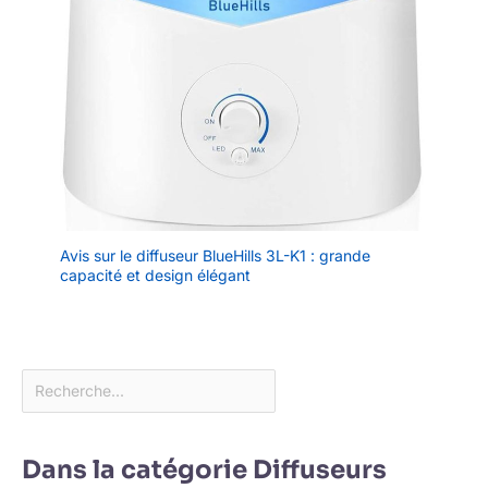
Avis sur le diffuseur BlueHills 3L-K1 : grande
capacité et design élégant
Dans la catégorie Diffuseurs