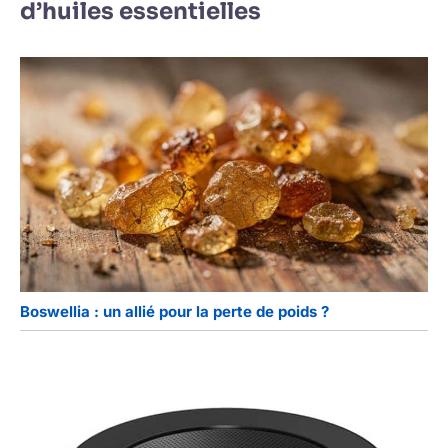
d’huiles essentielles
Boswellia : un allié pour la perte de poids ?