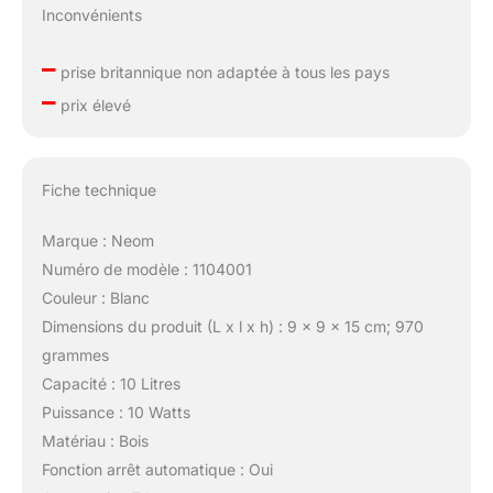
Inconvénients
–
prise britannique non adaptée à tous les pays
–
prix élevé
Fiche technique
Marque : Neom
Numéro de modèle : 1104001
Couleur : Blanc
Dimensions du produit (L x l x h) : 9 x 9 x 15 cm; 970
grammes
Capacité : 10 Litres
Puissance : 10 Watts
Matériau : Bois
Fonction arrêt automatique : Oui