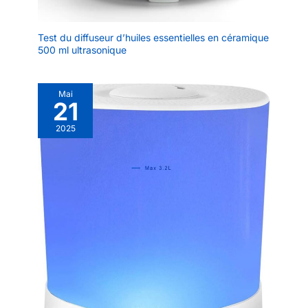
Test du diffuseur d’huiles essentielles en céramique
500 ml ultrasonique
Mai
21
2025