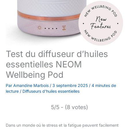
Test du diffuseur d’huiles
essentielles NEOM
Wellbeing Pod
Par
Amandine Marbois
/
3 septembre 2025
/
4 minutes de
lecture
/
Diffuseurs d'huiles essentielles
5/5 - (8 votes)
Dans un monde où le stress et la fatigue peuvent facilement