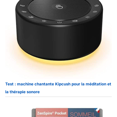
Test : machine chantante Kipcush pour la méditation et
la thérapie sonore