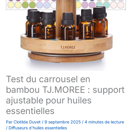
Test du carrousel en
bambou TJ.MOREE : support
ajustable pour huiles
essentielles
Par
Clotilde Duvet
/
9 septembre 2025
/
4 minutes de lecture
/
Diffuseurs d'huiles essentielles