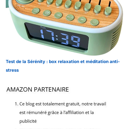
Test de la Sérénity : box relaxation et méditation anti-
stress