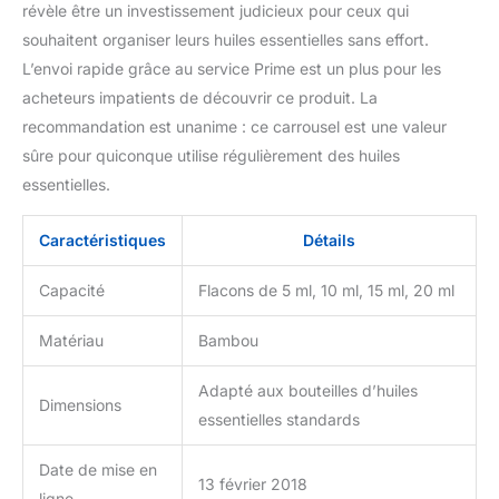
révèle être un investissement judicieux pour ceux qui
souhaitent organiser leurs huiles essentielles sans effort.
L’envoi rapide grâce au service Prime est un plus pour les
acheteurs impatients de découvrir ce produit. La
recommandation est unanime : ce carrousel est une valeur
sûre pour quiconque utilise régulièrement des huiles
essentielles.
Caractéristiques
Détails
Capacité
Flacons de 5 ml, 10 ml, 15 ml, 20 ml
Matériau
Bambou
Adapté aux bouteilles d’huiles
Dimensions
essentielles standards
Date de mise en
13 février 2018
ligne