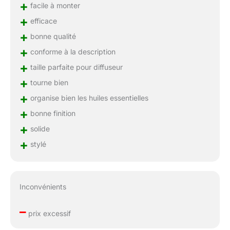
+
facile à monter
+
efficace
+
bonne qualité
+
conforme à la description
+
taille parfaite pour diffuseur
+
tourne bien
+
organise bien les huiles essentielles
+
bonne finition
+
solide
+
stylé
Inconvénients
–
prix excessif