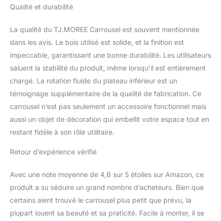
Qualité et durabilité
La qualité du TJ.MOREE Carrousel est souvent mentionnée
dans les avis. Le bois utilisé est solide, et la finition est
impeccable, garantissant une bonne durabilité. Les utilisateurs
saluent la stabilité du produit, même lorsqu’il est entièrement
chargé. La rotation fluide du plateau inférieur est un
témoignage supplémentaire de la qualité de fabrication. Ce
carrousel n’est pas seulement un accessoire fonctionnel mais
aussi un objet de décoration qui embellit votre espace tout en
restant fidèle à son rôle utilitaire.
Retour d’expérience vérifié
Avec une note moyenne de 4,6 sur 5 étoiles sur Amazon, ce
produit a su séduire un grand nombre d’acheteurs. Bien que
certains aient trouvé le carrousel plus petit que prévu, la
plupart louent sa beauté et sa praticité. Facile à monter, il se