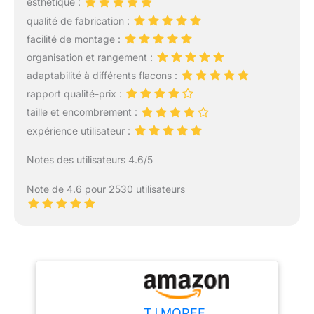
esthétique :
qualité de fabrication :
facilité de montage :
organisation et rangement :
adaptabilité à différents flacons :
rapport qualité-prix :
taille et encombrement :
expérience utilisateur :
Notes des utilisateurs 4.6/5
Note de 4.6 pour 2530 utilisateurs
TJ.MOREE