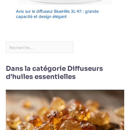
Avis sur le diffuseur BlueHills 3L-K1 : grande
capacité et design élégant
Dans la catégorie Diffuseurs
d’huiles essentielles