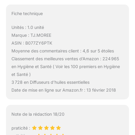
Fiche technique
Unités : 1.0 unité
Marque : TJ.MOREE
ASIN : B077ZY6PTK
Moyenne des commentaires client : 4,6 sur 5 étoiles
Classement des meilleures ventes d’Amazon : 224 965
en Hygiène et Santé ( Voir les 100 premiers en Hygiène
et Santé )
3 728 en Diffuseurs d’huiles essentielles
Date de mise en ligne sur Amazon.fr : 13 février 2018
Note de la rédaction 18/20
praticité :