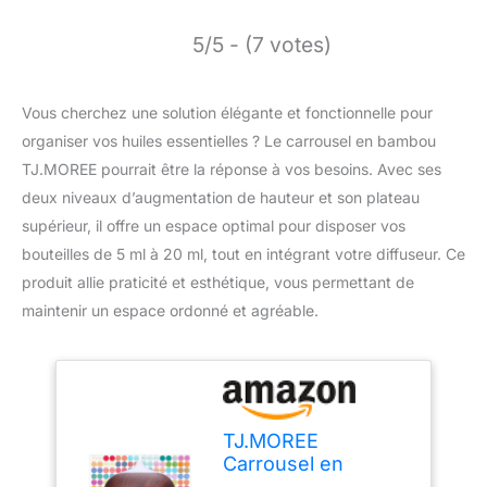
5/5 - (7 votes)
Vous cherchez une solution élégante et fonctionnelle pour
organiser vos huiles essentielles ? Le carrousel en bambou
TJ.MOREE pourrait être la réponse à vos besoins. Avec ses
deux niveaux d’augmentation de hauteur et son plateau
supérieur, il offre un espace optimal pour disposer vos
bouteilles de 5 ml à 20 ml, tout en intégrant votre diffuseur. Ce
produit allie praticité et esthétique, vous permettant de
maintenir un espace ordonné et agréable.
TJ.MOREE
Carrousel en
Bambou pour