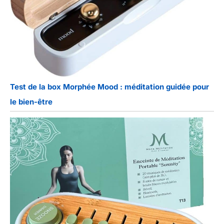
Test de la box Morphée Mood : méditation guidée pour
le bien-être