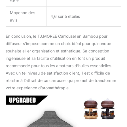
Moyenne des
4,6 sur 5 étoiles
avis
En conclusion, le TJ.MOREE Carrousel en Bambou pour
diffuseur s’impose comme un choix idéal pour quiconque
souhaite allier organisation et esthétique. Sa conception
ingénieuse et sa facilité d’utilisation en font un produit
recommandé pour tous les amateurs d’huiles essentielles.
Avec un tel niveau de satisfaction client, il est difficile de
résister à l’attrait de ce carrousel qui promet de transformer
votre expérience d’aromathérapie.