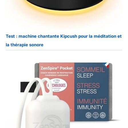
Test : machine chantante Kipcush pour la méditation et
la thérapie sonore