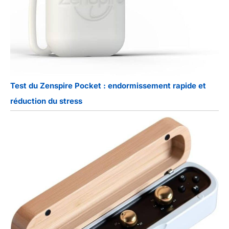
Test du Zenspire Pocket : endormissement rapide et
réduction du stress