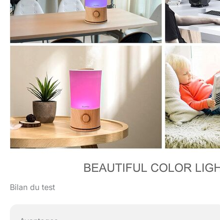
Bilan du test