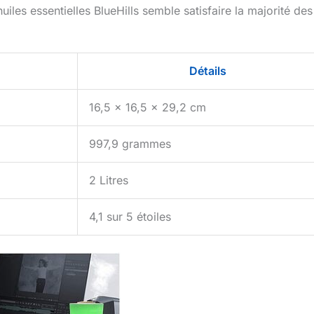
iles essentielles BlueHills semble satisfaire la majorité des
Détails
16,5 x 16,5 x 29,2 cm
997,9 grammes
2 Litres
4,1 sur 5 étoiles