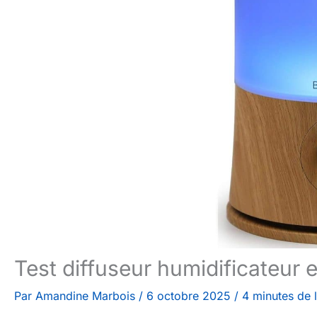
Test diffuseur humidificateur e
Par
Amandine Marbois
/
6 octobre 2025
/
4 minutes de 