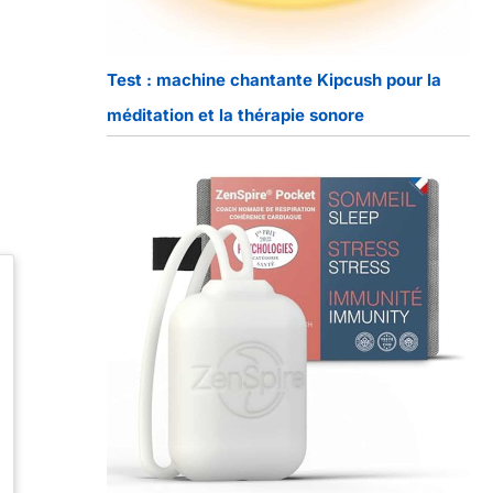
Test : machine chantante Kipcush pour la
méditation et la thérapie sonore