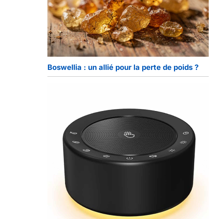
Boswellia : un allié pour la perte de poids ?