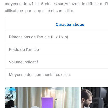
moyenne de 4,1 sur 5 étoiles sur Amazon, le diffuseur d’hu
utilisateurs par sa qualité et son utilité.
Caractéristique
Dimensions de l’article (L x l x h)
Poids de l’article
Volume indicatif
Moyenne des commentaires client