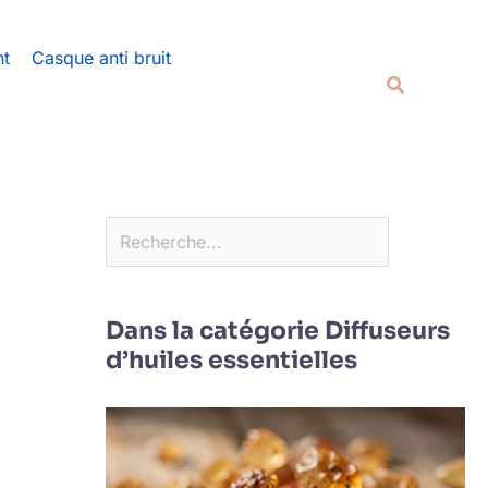
Rechercher
nt
Casque anti bruit
Recherche
Dans la catégorie Diffuseurs
d’huiles essentielles