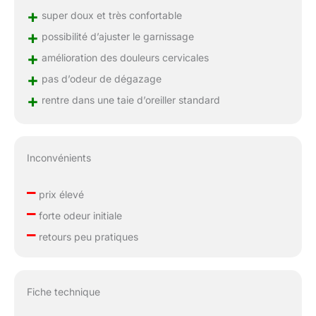
+
super doux et très confortable
+
possibilité d’ajuster le garnissage
+
amélioration des douleurs cervicales
+
pas d’odeur de dégazage
+
rentre dans une taie d’oreiller standard
Inconvénients
–
prix élevé
–
forte odeur initiale
–
retours peu pratiques
Fiche technique