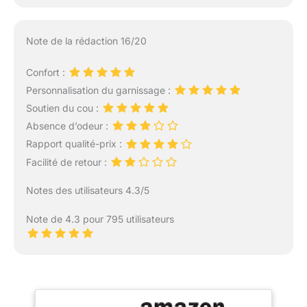
Note de la rédaction 16/20
Confort :
Personnalisation du garnissage :
Soutien du cou :
Absence d’odeur :
Rapport qualité-prix :
Facilité de retour :
Notes des utilisateurs 4.3/5
Note de 4.3 pour 795 utilisateurs