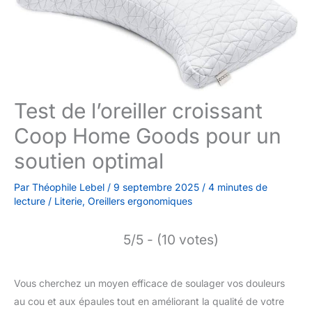
Test de l’oreiller croissant
Coop Home Goods pour un
soutien optimal
Par
Théophile Lebel
/
9 septembre 2025
/
4 minutes de
lecture
/
Literie
,
Oreillers ergonomiques
5/5 - (10 votes)
Vous cherchez un moyen efficace de soulager vos douleurs
au cou et aux épaules tout en améliorant la qualité de votre