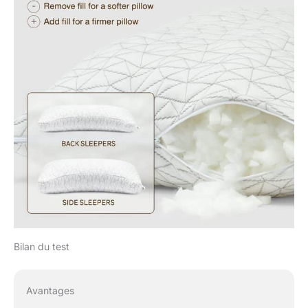
Bilan du test
Avantages