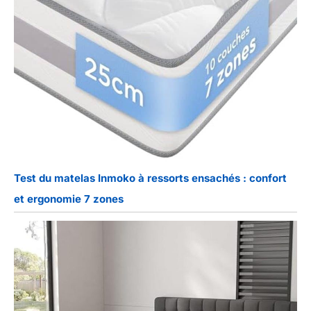
Test du matelas Inmoko à ressorts ensachés : confort
et ergonomie 7 zones