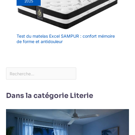
2025
Test du matelas Excel SAMPUR : confort mémoire
de forme et antidouleur
Dans la catégorie Literie