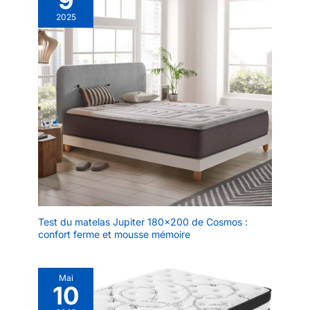
2025
Test du matelas Jupiter 180×200 de Cosmos :
confort ferme et mousse mémoire
Mai
10