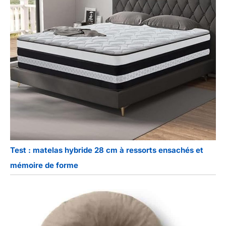
Test : matelas hybride 28 cm à ressorts ensachés et
mémoire de forme