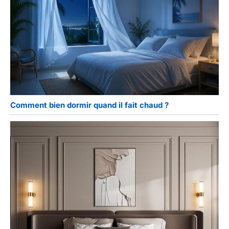
Comment bien dormir quand il fait chaud ?