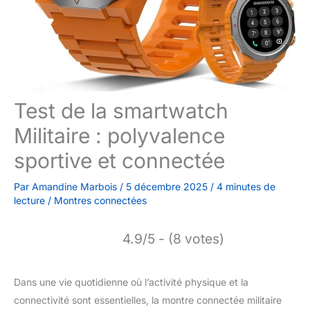
Test de la smartwatch
Militaire : polyvalence
sportive et connectée
Par
Amandine Marbois
/
5 décembre 2025
/
4 minutes de
lecture
/
Montres connectées
4.9/5 - (8 votes)
Dans une vie quotidienne où l’activité physique et la
connectivité sont essentielles, la montre connectée militaire