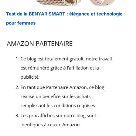
Test de la BENYAR SMART : élégance et technologie
pour femmes