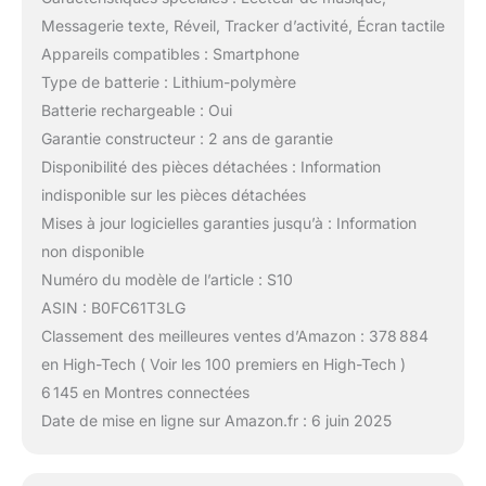
Messagerie texte, Réveil, Tracker d’activité, Écran tactile
Appareils compatibles : Smartphone
Type de batterie : Lithium-polymère
Batterie rechargeable : Oui
Garantie constructeur : 2 ans de garantie
Disponibilité des pièces détachées : Information
indisponible sur les pièces détachées
Mises à jour logicielles garanties jusqu’à : Information
non disponible
Numéro du modèle de l’article : S10
ASIN : B0FC61T3LG
Classement des meilleures ventes d’Amazon : 378 884
en High-Tech ( Voir les 100 premiers en High-Tech )
6 145 en Montres connectées
Date de mise en ligne sur Amazon.fr : 6 juin 2025