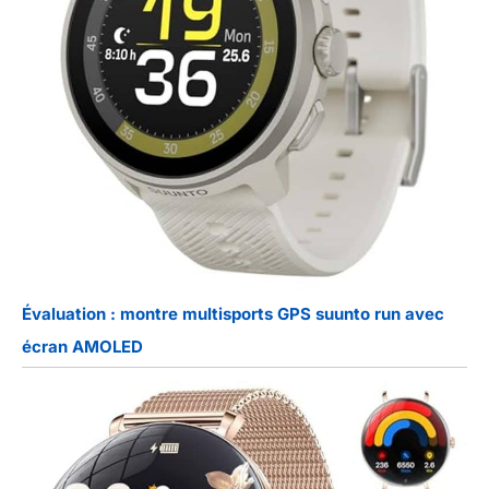
Évaluation : montre multisports GPS suunto run avec
écran AMOLED