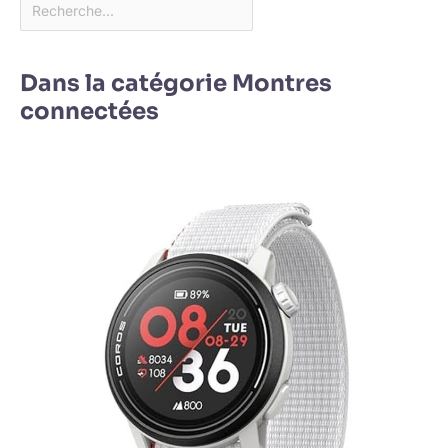
Dans la catégorie Montres
connectées