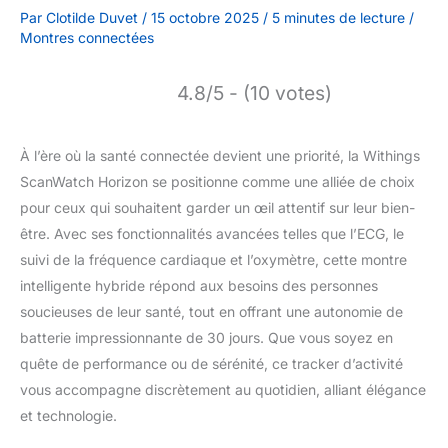
Par
Clotilde Duvet
/
15 octobre 2025
/
5 minutes de lecture
/
Montres connectées
4.8/5 - (10 votes)
À l’ère où la santé connectée devient une priorité, la Withings
ScanWatch Horizon se positionne comme une alliée de choix
pour ceux qui souhaitent garder un œil attentif sur leur bien-
être. Avec ses fonctionnalités avancées telles que l’ECG, le
suivi de la fréquence cardiaque et l’oxymètre, cette montre
intelligente hybride répond aux besoins des personnes
soucieuses de leur santé, tout en offrant une autonomie de
batterie impressionnante de 30 jours. Que vous soyez en
quête de performance ou de sérénité, ce tracker d’activité
vous accompagne discrètement au quotidien, alliant élégance
et technologie.