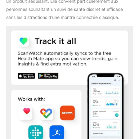
un produit séduisant. Elle convient particulièrement aux
métal et PET
personnes souhaitant un suivi de santé discret et efficace
sans les distractions d’une montre connectée classique.