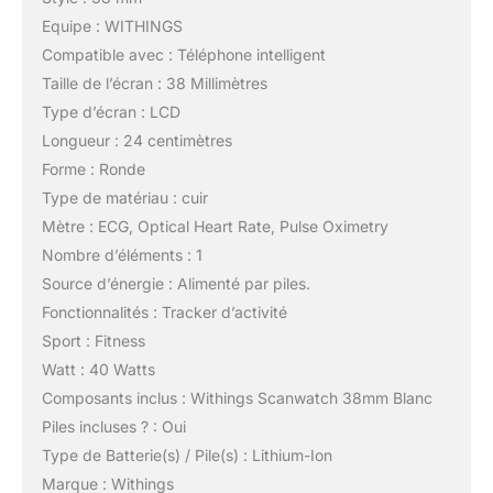
Equipe : WITHINGS
Compatible avec : Téléphone intelligent
Taille de l’écran : 38 Millimètres
Type d’écran : LCD
Longueur : 24 centimètres
Forme : Ronde
Type de matériau : cuir
Mètre : ECG, Optical Heart Rate, Pulse Oximetry
Nombre d’éléments : 1
Source d’énergie : Alimenté par piles.
Fonctionnalités : Tracker d’activité
Sport : Fitness
Watt : 40 Watts
Composants inclus : Withings Scanwatch 38mm Blanc
Piles incluses ? : Oui
Type de Batterie(s) / Pile(s) : Lithium-Ion
Marque : Withings