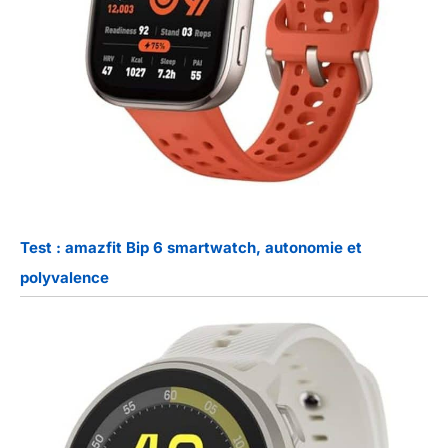
Test : amazfit Bip 6 smartwatch, autonomie et
polyvalence