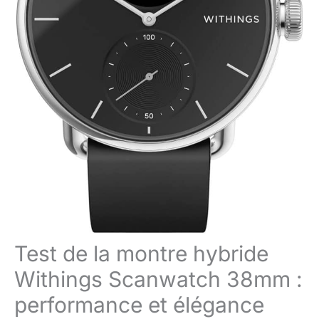
Test de la montre hybride
Withings Scanwatch 38mm :
performance et élégance