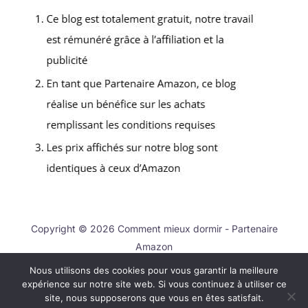
Copyright © 2026 Comment mieux dormir - Partenaire
Amazon
Nous utilisons des cookies pour vous garantir la meilleure
Contact
expérience sur notre site web. Si vous continuez à utiliser ce
Mentions légales
site, nous supposerons que vous en êtes satisfait.
Politique de confidentialité