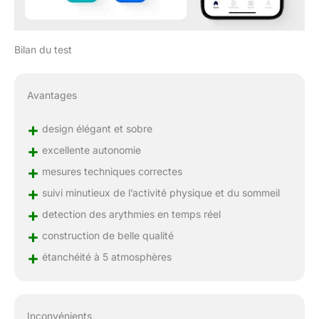
Bilan du test
Avantages
+
design élégant et sobre
+
excellente autonomie
+
mesures techniques correctes
+
suivi minutieux de l’activité physique et du sommeil
+
detection des arythmies en temps réel
+
construction de belle qualité
+
étanchéité à 5 atmosphères
Inconvénients