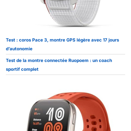
Test : coros Pace 3, montre GPS légère avec 17 jours
d’autonomie
Test de la montre connectée Ruopoem : un coach
sportif complet