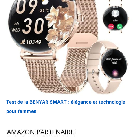
Test de la BENYAR SMART : élégance et technologie
pour femmes