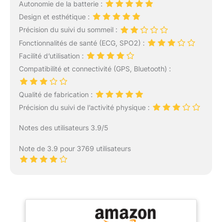
Autonomie de la batterie :
Design et esthétique :
Précision du suivi du sommeil :
Fonctionnalités de santé (ECG, SPO2) :
Facilité d’utilisation :
Compatibilité et connectivité (GPS, Bluetooth) :
Qualité de fabrication :
Précision du suivi de l’activité physique :
Notes des utilisateurs 3.9/5
Note de 3.9 pour 3769 utilisateurs