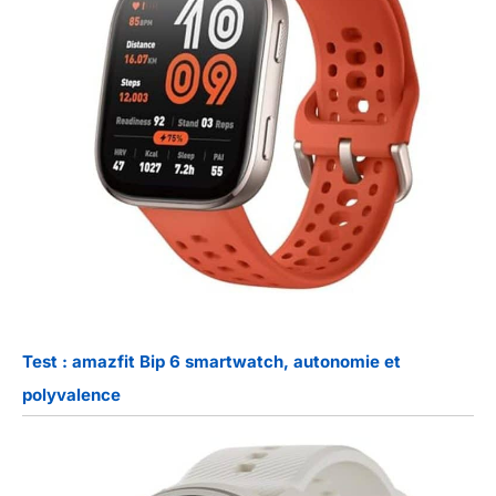
Test : amazfit Bip 6 smartwatch, autonomie et
polyvalence