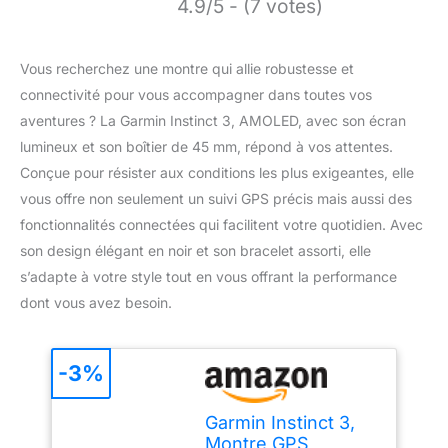
4.9/5 - (7 votes)
Vous recherchez une montre qui allie robustesse et
connectivité pour vous accompagner dans toutes vos
aventures ? La Garmin Instinct 3, AMOLED, avec son écran
lumineux et son boîtier de 45 mm, répond à vos attentes.
Conçue pour résister aux conditions les plus exigeantes, elle
vous offre non seulement un suivi GPS précis mais aussi des
fonctionnalités connectées qui facilitent votre quotidien. Avec
son design élégant en noir et son bracelet assorti, elle
s’adapte à votre style tout en vous offrant la performance
dont vous avez besoin.
-3%
Garmin Instinct 3,
Montre GPS