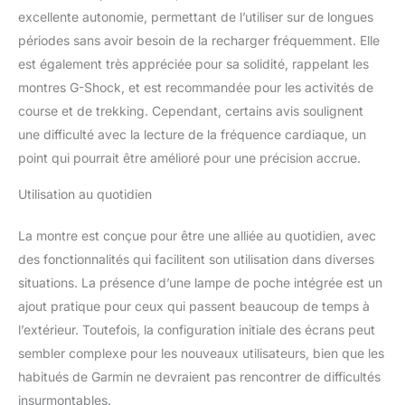
excellente autonomie, permettant de l’utiliser sur de longues
périodes sans avoir besoin de la recharger fréquemment. Elle
est également très appréciée pour sa solidité, rappelant les
montres G-Shock, et est recommandée pour les activités de
course et de trekking. Cependant, certains avis soulignent
une difficulté avec la lecture de la fréquence cardiaque, un
point qui pourrait être amélioré pour une précision accrue.
Utilisation au quotidien
La montre est conçue pour être une alliée au quotidien, avec
des fonctionnalités qui facilitent son utilisation dans diverses
situations. La présence d’une lampe de poche intégrée est un
ajout pratique pour ceux qui passent beaucoup de temps à
l’extérieur. Toutefois, la configuration initiale des écrans peut
sembler complexe pour les nouveaux utilisateurs, bien que les
habitués de Garmin ne devraient pas rencontrer de difficultés
insurmontables.