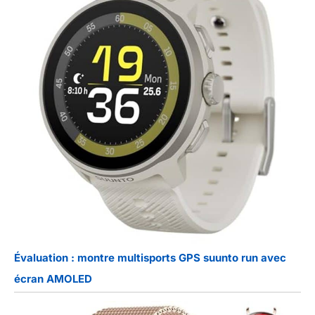
Évaluation : montre multisports GPS suunto run avec
écran AMOLED