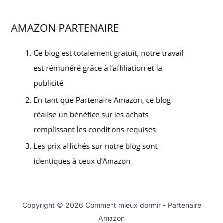
Copyright © 2026 Comment mieux dormir - Partenaire
Amazon