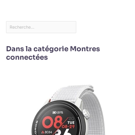
Dans la catégorie Montres
connectées