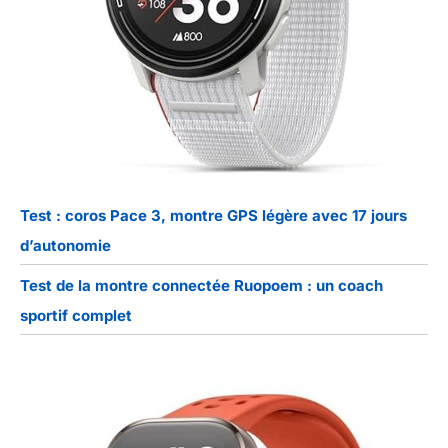
Test : coros Pace 3, montre GPS légère avec 17 jours
d’autonomie
Test de la montre connectée Ruopoem : un coach
sportif complet