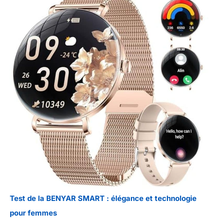
Test de la BENYAR SMART : élégance et technologie
pour femmes