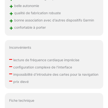
+
belle autonomie
+
qualité de fabrication robuste
+
bonne association avec d’autres dispositifs Garmin
+
confortable à porter
Inconvénients
–
lecture de fréquence cardiaque imprécise
–
configuration complexe de l’interface
–
impossibilité d’introduire des cartes pour la navigation
–
prix élevé
Fiche technique