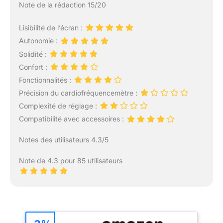
Note de la rédaction 15/20
Lisibilité de l’écran :
Autonomie :
Solidité :
Confort :
Fonctionnalités :
Précision du cardiofréquencemètre :
Complexité de réglage :
Compatibilité avec accessoires :
Notes des utilisateurs 4.3/5
Note de 4.3 pour 85 utilisateurs