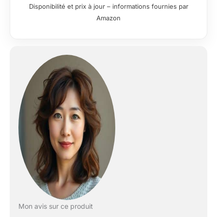
Disponibilité et prix à jour – informations fournies par
Amazon
Mon avis sur ce produit