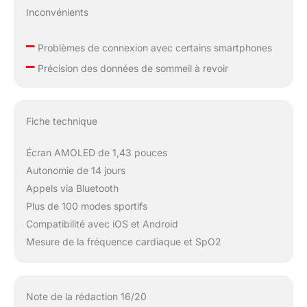
Inconvénients
–
Problèmes de connexion avec certains smartphones
–
Précision des données de sommeil à revoir
Fiche technique
Écran AMOLED de 1,43 pouces
Autonomie de 14 jours
Appels via Bluetooth
Plus de 100 modes sportifs
Compatibilité avec iOS et Android
Mesure de la fréquence cardiaque et SpO2
Note de la rédaction 16/20