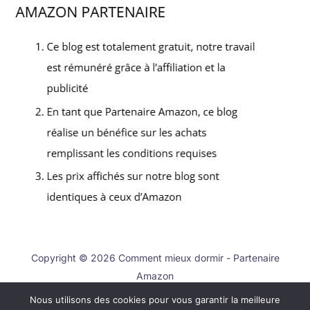
Copyright © 2026 Comment mieux dormir - Partenaire
Amazon
Nous utilisons des cookies pour vous garantir la meilleure
Contact