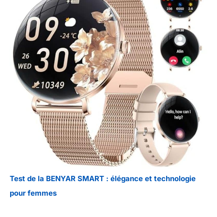
Test de la BENYAR SMART : élégance et technologie
pour femmes