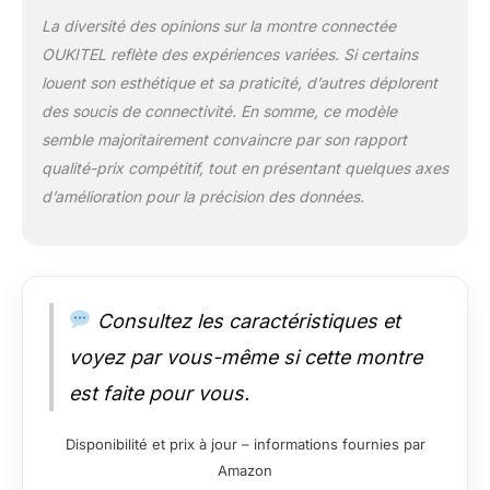
La diversité des opinions sur la montre connectée
OUKITEL reflète des expériences variées. Si certains
louent son esthétique et sa praticité, d’autres déplorent
des soucis de connectivité. En somme, ce modèle
semble majoritairement convaincre par son rapport
qualité-prix compétitif, tout en présentant quelques axes
d’amélioration pour la précision des données.
Consultez les caractéristiques et
voyez par vous-même si cette montre
est faite pour vous.
Disponibilité et prix à jour – informations fournies par
Amazon