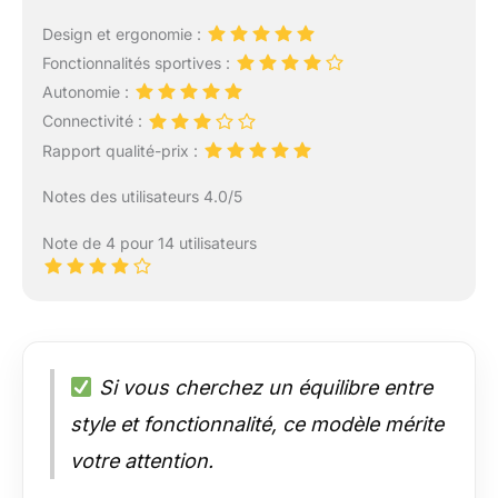
Design et ergonomie :
Fonctionnalités sportives :
Autonomie :
Connectivité :
Rapport qualité-prix :
Notes des utilisateurs 4.0/5
Note de 4 pour 14 utilisateurs
Si vous cherchez un équilibre entre
style et fonctionnalité, ce modèle mérite
votre attention.