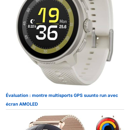
Évaluation : montre multisports GPS suunto run avec
écran AMOLED