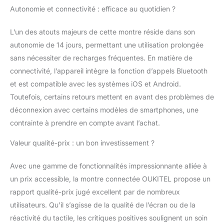
Autonomie et connectivité : efficace au quotidien ?
L’un des atouts majeurs de cette montre réside dans son
autonomie de 14 jours, permettant une utilisation prolongée
sans nécessiter de recharges fréquentes. En matière de
connectivité, l’appareil intègre la fonction d’appels Bluetooth
et est compatible avec les systèmes iOS et Android.
Toutefois, certains retours mettent en avant des problèmes de
déconnexion avec certains modèles de smartphones, une
contrainte à prendre en compte avant l’achat.
Valeur qualité-prix : un bon investissement ?
Avec une gamme de fonctionnalités impressionnante alliée à
un prix accessible, la montre connectée OUKITEL propose un
rapport qualité-prix jugé excellent par de nombreux
utilisateurs. Qu’il s’agisse de la qualité de l’écran ou de la
réactivité du tactile, les critiques positives soulignent un soin