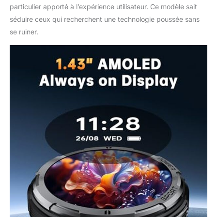
particulier apporté à l’expérience utilisateur. Ce modèle sait
séduire ceux qui recherchent une technologie poussée sans
se ruiner.