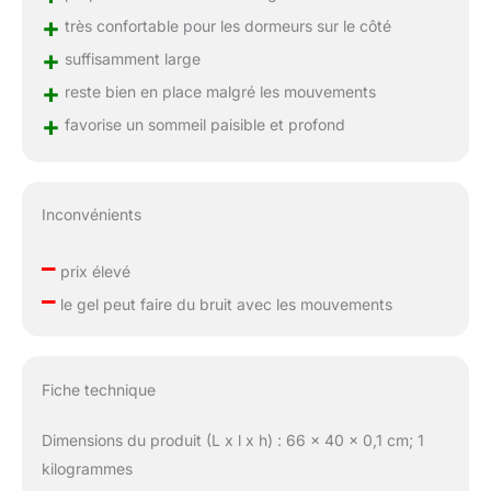
+
très confortable pour les dormeurs sur le côté
+
suffisamment large
+
reste bien en place malgré les mouvements
+
favorise un sommeil paisible et profond
Inconvénients
–
prix élevé
–
le gel peut faire du bruit avec les mouvements
Fiche technique
Dimensions du produit (L x l x h) : 66 x 40 x 0,1 cm; 1
kilogrammes