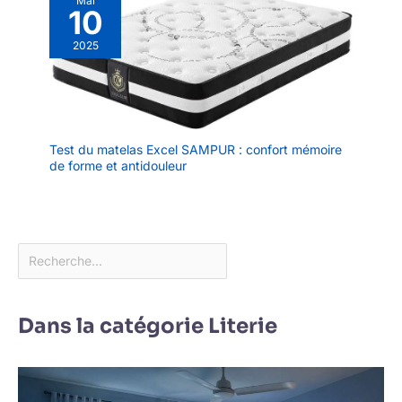
Mai
10
2025
Test du matelas Excel SAMPUR : confort mémoire
de forme et antidouleur
Dans la catégorie Literie