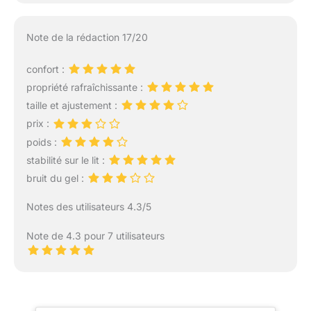
Note de la rédaction 17/20
confort :
propriété rafraîchissante :
taille et ajustement :
prix :
poids :
stabilité sur le lit :
bruit du gel :
Notes des utilisateurs 4.3/5
Note de 4.3 pour 7 utilisateurs