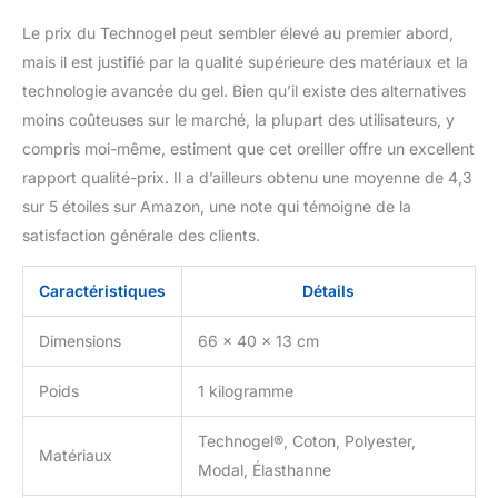
Le prix du Technogel peut sembler élevé au premier abord,
mais il est justifié par la qualité supérieure des matériaux et la
technologie avancée du gel. Bien qu’il existe des alternatives
moins coûteuses sur le marché, la plupart des utilisateurs, y
compris moi-même, estiment que cet oreiller offre un excellent
rapport qualité-prix. Il a d’ailleurs obtenu une moyenne de 4,3
sur 5 étoiles sur Amazon, une note qui témoigne de la
satisfaction générale des clients.
Caractéristiques
Détails
Dimensions
66 x 40 x 13 cm
Poids
1 kilogramme
Technogel®, Coton, Polyester,
Matériaux
Modal, Élasthanne