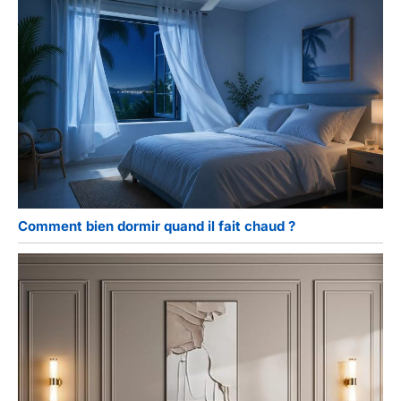
Comment bien dormir quand il fait chaud ?