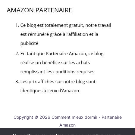
Copyright © 2026 Comment mieux dormir - Partenaire
Amazon