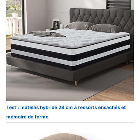
Test : matelas hybride 28 cm à ressorts ensachés et
mémoire de forme