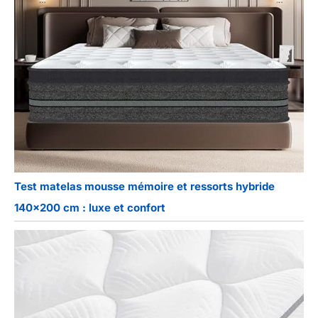
Test matelas mousse mémoire et ressorts hybride
140×200 cm : luxe et confort