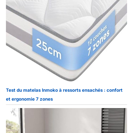
Test du matelas Inmoko à ressorts ensachés : confort
et ergonomie 7 zones