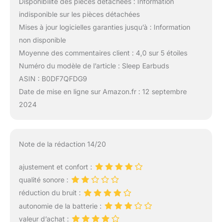
Disponibilité des pièces détachées : Information
indisponible sur les pièces détachées
Mises à jour logicielles garanties jusqu’à : Information
non disponible
Moyenne des commentaires client : 4,0 sur 5 étoiles
Numéro du modèle de l’article : Sleep Earbuds
ASIN : B0DF7QFDG9
Date de mise en ligne sur Amazon.fr : 12 septembre
2024
Note de la rédaction 14/20
ajustement et confort :
qualité sonore :
réduction du bruit :
autonomie de la batterie :
valeur d’achat :