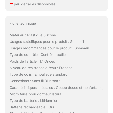
–
peu de tailles disponibles
Fiche technique
Matériau : Plastique Silicone
Usages spécifiques pour le produit : Sommeil
Usages recommandés pour le produit : Sommeil
Type de contrôle : Contrôle tactile
Poids de l’article : 1,1 Onces
Niveau de résistance à l’eau : Étanche
Type de colis : Emballage standard
Connexions : Sans fil Bluetooth
Caractéristiques spéciales : Coupe douce et confortable,
Micro taille pour dormeur latéral
Type de batterie : Lithium-ion
Batterie rechargeable : Oui