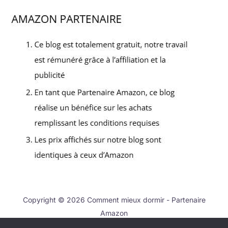
Copyright © 2026 Comment mieux dormir - Partenaire
Amazon