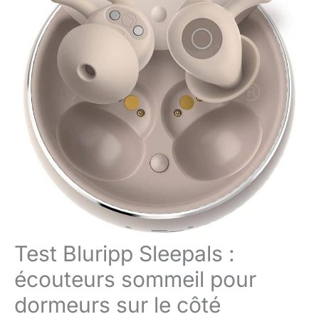
Test Bluripp Sleepals :
écouteurs sommeil pour
dormeurs sur le côté