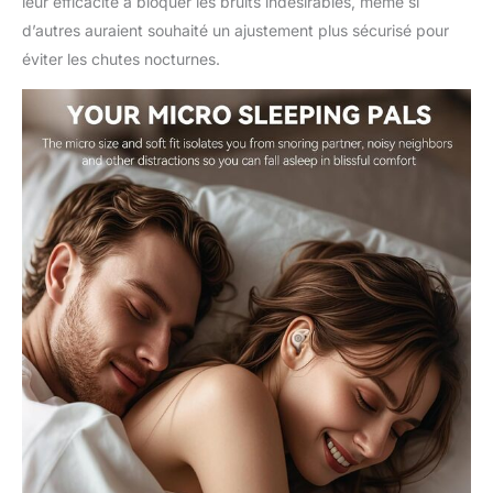
leur efficacité à bloquer les bruits indésirables, même si
d’autres auraient souhaité un ajustement plus sécurisé pour
éviter les chutes nocturnes.