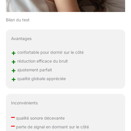
Bilan du test
Avantages
+
confortable pour dormir sur le côté
+
réduction efficace du bruit
+
ajustement parfait
+
qualité globale appréciée
Inconvénients
–
qualité sonore décevante
–
perte de signal en dormant sur le côté