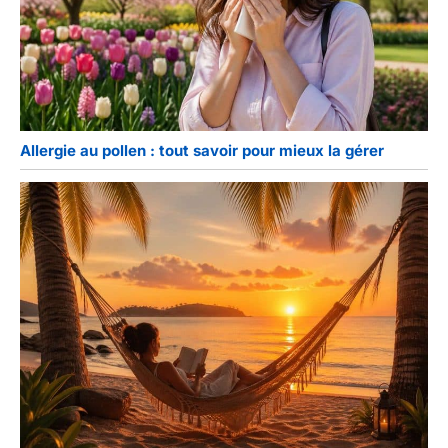
Allergie au pollen : tout savoir pour mieux la gérer