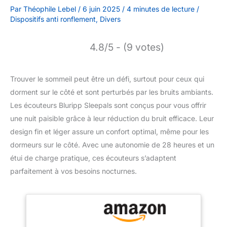
Par
Théophile Lebel
/
6 juin 2025
/
4 minutes de lecture
/
Dispositifs anti ronflement
,
Divers
4.8/5 - (9 votes)
Trouver le sommeil peut être un défi, surtout pour ceux qui
dorment sur le côté et sont perturbés par les bruits ambiants.
Les écouteurs Bluripp Sleepals sont conçus pour vous offrir
une nuit paisible grâce à leur réduction du bruit efficace. Leur
design fin et léger assure un confort optimal, même pour les
dormeurs sur le côté. Avec une autonomie de 28 heures et un
étui de charge pratique, ces écouteurs s’adaptent
parfaitement à vos besoins nocturnes.