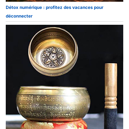
Détox numérique : profitez des vacances pour
déconnecter