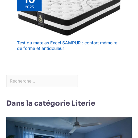
2025
Test du matelas Excel SAMPUR : confort mémoire
de forme et antidouleur
Dans la catégorie Literie