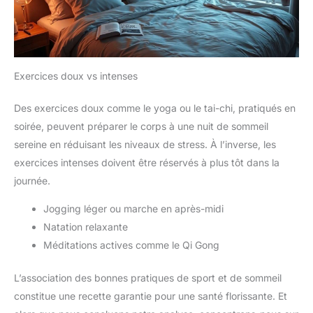
Exercices doux vs intenses
Des exercices doux comme le yoga ou le tai-chi, pratiqués en
soirée, peuvent préparer le corps à une nuit de sommeil
sereine en réduisant les niveaux de stress. À l’inverse, les
exercices intenses doivent être réservés à plus tôt dans la
journée.
Jogging léger ou marche en après-midi
Natation relaxante
Méditations actives comme le Qi Gong
L’association des bonnes pratiques de sport et de sommeil
constitue une recette garantie pour une santé florissante. Et