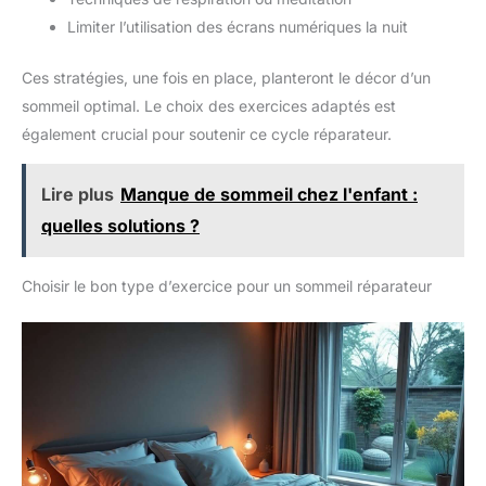
Limiter l’utilisation des écrans numériques la nuit
Ces stratégies, une fois en place, planteront le décor d’un
sommeil optimal. Le choix des exercices adaptés est
également crucial pour soutenir ce cycle réparateur.
Lire plus
Manque de sommeil chez l'enfant :
quelles solutions ?
Choisir le bon type d’exercice pour un sommeil réparateur