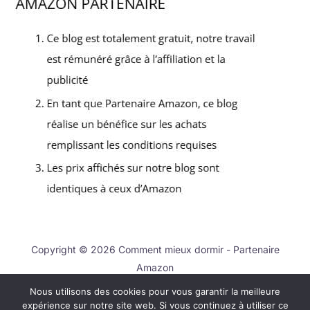
Copyright © 2026 Comment mieux dormir - Partenaire
Amazon
Nous utilisons des cookies pour vous garantir la meilleure
Contact
expérience sur notre site web. Si vous continuez à utiliser ce