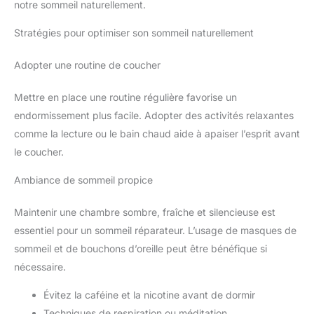
notre sommeil naturellement.
Stratégies pour optimiser son sommeil naturellement
Adopter une routine de coucher
Mettre en place une routine régulière favorise un
endormissement plus facile. Adopter des activités relaxantes
comme la lecture ou le bain chaud aide à apaiser l’esprit avant
le coucher.
Ambiance de sommeil propice
Maintenir une chambre sombre, fraîche et silencieuse est
essentiel pour un sommeil réparateur. L’usage de masques de
sommeil et de bouchons d’oreille peut être bénéfique si
nécessaire.
Évitez la caféine et la nicotine avant de dormir
Techniques de respiration ou méditation