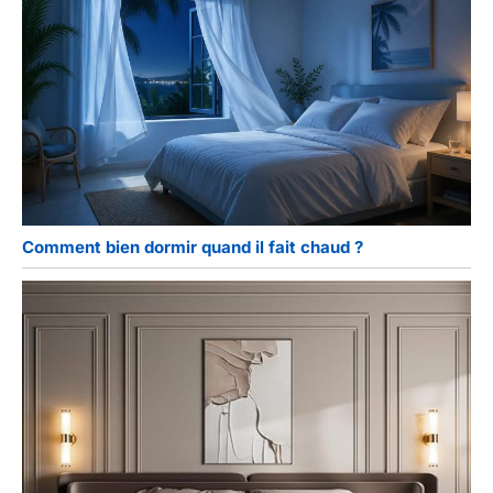
Comment bien dormir quand il fait chaud ?