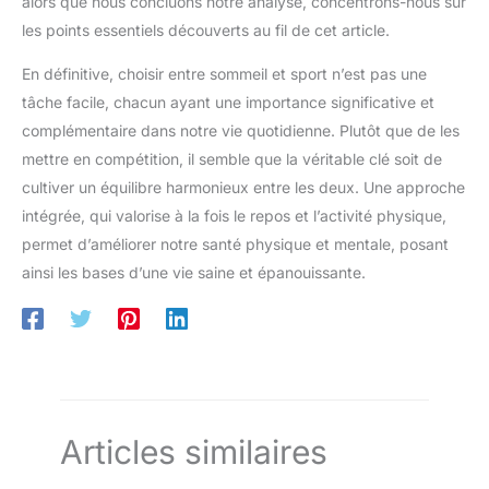
alors que nous concluons notre analyse, concentrons-nous sur
les points essentiels découverts au fil de cet article.
En définitive, choisir entre sommeil et sport n’est pas une
tâche facile, chacun ayant une importance significative et
complémentaire dans notre vie quotidienne. Plutôt que de les
mettre en compétition, il semble que la véritable clé soit de
cultiver un équilibre harmonieux entre les deux. Une approche
intégrée, qui valorise à la fois le repos et l’activité physique,
permet d’améliorer notre santé physique et mentale, posant
ainsi les bases d’une vie saine et épanouissante.
Articles similaires