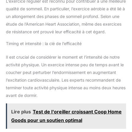
L’exercice régulier est reconnu pour contribuer à une meilleure
qualité de sommeil. En particulier, l’exercice aérobie a été lié à
un allongement des phases de sommeil profond. Selon une
étude de l’American Heart Association, même des exercices
de résistance ont prouvé leur efficacité à cet égard.
Timing et intensité : la clé de l’efficacité
Il est crucial de considérer le moment et l’intensité de notre
activité physique. Un exercice intense peu de temps avant le
coucher peut perturber l’endormissement en augmentant
l’excitation cardiovasculaire. Les experts recommandent de
terminer toute activité physique intense au moins deux heures
avant de dormir.
Lire plus
Test de l'oreiller croissant Coop Home
Goods pour un soutien optimal