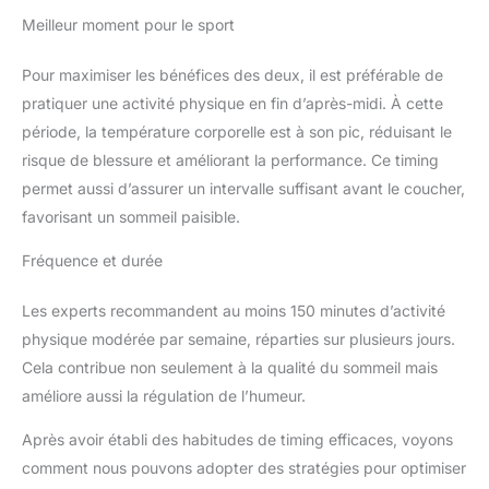
Meilleur moment pour le sport
Pour maximiser les bénéfices des deux, il est préférable de
pratiquer une activité physique en fin d’après-midi. À cette
période, la température corporelle est à son pic, réduisant le
risque de blessure et améliorant la performance. Ce timing
permet aussi d’assurer un intervalle suffisant avant le coucher,
favorisant un sommeil paisible.
Fréquence et durée
Les experts recommandent au moins 150 minutes d’activité
physique modérée par semaine, réparties sur plusieurs jours.
Cela contribue non seulement à la qualité du sommeil mais
améliore aussi la régulation de l’humeur.
Après avoir établi des habitudes de timing efficaces, voyons
comment nous pouvons adopter des stratégies pour optimiser