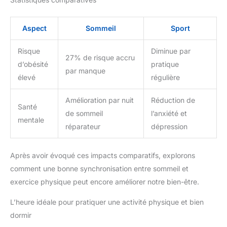
Aspect
Sommeil
Sport
Risque
Diminue par
27% de risque accru
d’obésité
pratique
par manque
élevé
régulière
Amélioration par nuit
Réduction de
Santé
de sommeil
l’anxiété et
mentale
réparateur
dépression
Après avoir évoqué ces impacts comparatifs, explorons
comment une bonne synchronisation entre sommeil et
exercice physique peut encore améliorer notre bien-être.
L’heure idéale pour pratiquer une activité physique et bien
dormir