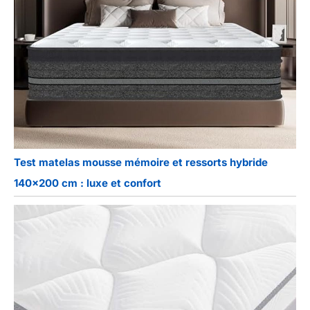
Test matelas mousse mémoire et ressorts hybride
140×200 cm : luxe et confort