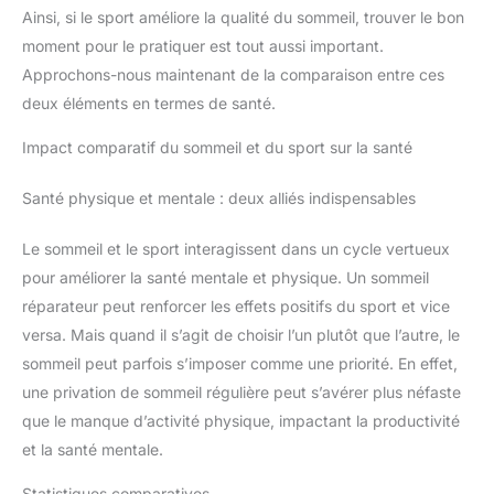
Ainsi, si le sport améliore la qualité du sommeil, trouver le bon
moment pour le pratiquer est tout aussi important.
Approchons-nous maintenant de la comparaison entre ces
deux éléments en termes de santé.
Impact comparatif du sommeil et du sport sur la santé
Santé physique et mentale : deux alliés indispensables
Le sommeil et le sport interagissent dans un cycle vertueux
pour améliorer la santé mentale et physique. Un sommeil
réparateur peut renforcer les effets positifs du sport et vice
versa. Mais quand il s’agit de choisir l’un plutôt que l’autre, le
sommeil peut parfois s’imposer comme une priorité. En effet,
une privation de sommeil régulière peut s’avérer plus néfaste
que le manque d’activité physique, impactant la productivité
et la santé mentale.
Statistiques comparatives