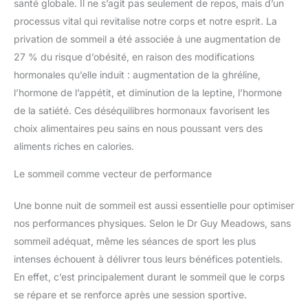
santé globale. Il ne s’agit pas seulement de repos, mais d’un
processus vital qui revitalise notre corps et notre esprit. La
privation de sommeil a été associée à une augmentation de
27 % du risque d’obésité, en raison des modifications
hormonales qu’elle induit : augmentation de la ghréline,
l’hormone de l’appétit, et diminution de la leptine, l’hormone
de la satiété. Ces déséquilibres hormonaux favorisent les
choix alimentaires peu sains en nous poussant vers des
aliments riches en calories.
Le sommeil comme vecteur de performance
Une bonne nuit de sommeil est aussi essentielle pour optimiser
nos performances physiques. Selon le Dr Guy Meadows, sans
sommeil adéquat, même les séances de sport les plus
intenses échouent à délivrer tous leurs bénéfices potentiels.
En effet, c’est principalement durant le sommeil que le corps
se répare et se renforce après une session sportive.