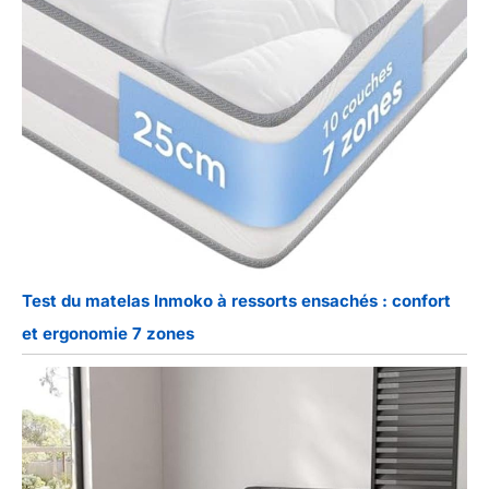
Test du matelas Inmoko à ressorts ensachés : confort
et ergonomie 7 zones