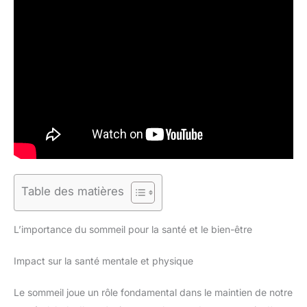
Table des matières
L’importance du sommeil pour la santé et le bien-être
Impact sur la santé mentale et physique
Le sommeil joue un rôle fondamental dans le maintien de notre