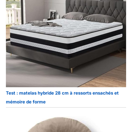
Test : matelas hybride 28 cm à ressorts ensachés et
mémoire de forme