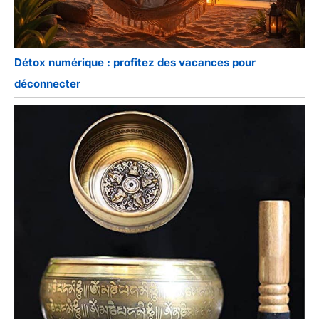
Détox numérique : profitez des vacances pour
déconnecter