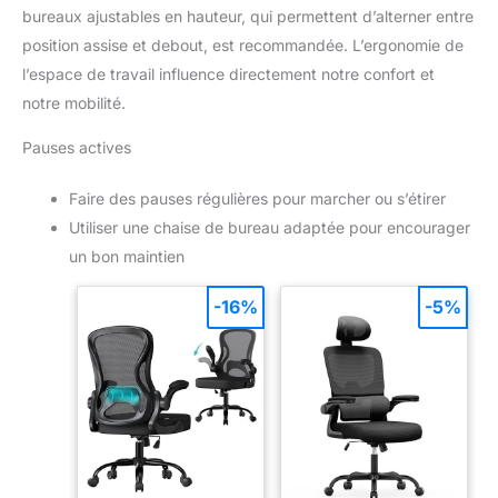
bureaux ajustables en hauteur, qui permettent d’alterner entre
position assise et debout, est recommandée. L’ergonomie de
l’espace de travail influence directement notre confort et
notre mobilité.
Pauses actives
Faire des pauses régulières pour marcher ou s’étirer
Utiliser une chaise de bureau adaptée pour encourager
un bon maintien
-16%
-5%