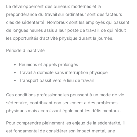
Le développement des bureaux modernes et la
prépondérance du travail sur ordinateur sont des facteurs
clés de sédentarité. Nombreux sont les employés qui passent
de longues heures assis à leur poste de travail, ce qui réduit
les opportunités d’activité physique durant la journée.
Période d’inactivité
Réunions et appels prolongés
Travail à domicile sans interruption physique
Transport passif vers le lieu de travail
Ces conditions professionnelles poussent à un mode de vie
sédentaire, contribuant non seulement à des problèmes
physiques mais accroissant également les défis mentaux.
Pour comprendre pleinement les enjeux de la sédentarité, il
est fondamental de considérer son impact mental, une