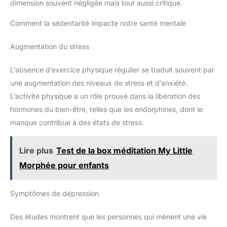
dimension souvent négligée mais tout aussi critique.
Comment la sédentarité impacte notre santé mentale
Augmentation du stress
L’absence d’exercice physique régulier se traduit souvent par
une augmentation des niveaux de stress et d’anxiété.
L’activité physique a un rôle prouvé dans la libération des
hormones du bien-être, telles que les endorphines, dont le
manque contribue à des états de stress.
Lire plus
Test de la box méditation My Little
Morphée pour enfants
Symptômes de dépression
Des études montrent que les personnes qui mènent une vie