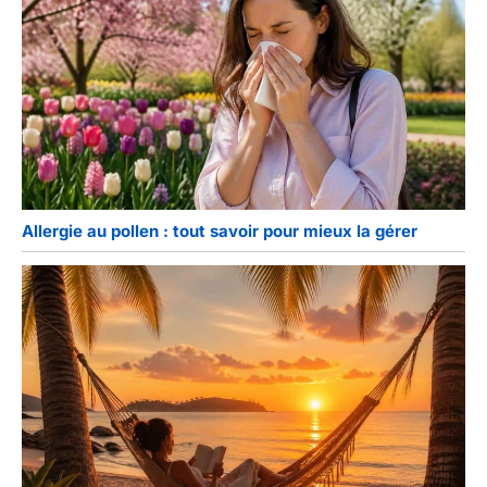
Allergie au pollen : tout savoir pour mieux la gérer