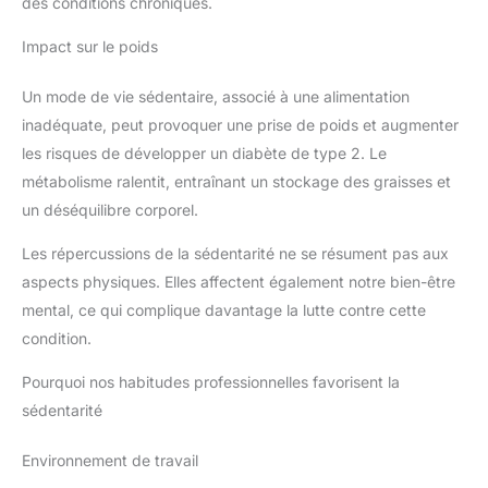
des conditions chroniques.
Impact sur le poids
Un mode de vie sédentaire, associé à une alimentation
inadéquate, peut provoquer une prise de poids et augmenter
les risques de développer un diabète de type 2. Le
métabolisme ralentit, entraînant un stockage des graisses et
un déséquilibre corporel.
Les répercussions de la sédentarité ne se résument pas aux
aspects physiques. Elles affectent également notre bien-être
mental, ce qui complique davantage la lutte contre cette
condition.
Pourquoi nos habitudes professionnelles favorisent la
sédentarité
Environnement de travail