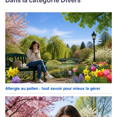
Dans la catégorie Divers
Allergie au pollen : tout savoir pour mieux la gérer