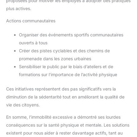
proposées pour motiver les employés à adopter des pratiques
plus actives.
Actions communautaires
Organiser des événements sportifs communautaires
ouverts à tous
Créer des pistes cyclables et des chemins de
promenade dans les zones urbaines
Sensibiliser le public par le biais d’ateliers et de
formations sur l’importance de l’activité physique
Ces initiatives représentent des pas significatifs vers la
diminution de la sédentarité tout en améliorant la qualité de
vie des citoyens.
En somme, l’immobilité excessive a démontré ses lourdes
conséquences sur la santé physique et mentale. Les solutions
existent pour nous aider à rester davantage actifs, tant au