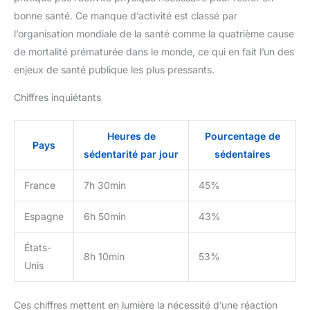
bonne santé. Ce manque d’activité est classé par
l’organisation mondiale de la santé comme la quatrième cause
de mortalité prématurée dans le monde, ce qui en fait l’un des
enjeux de santé publique les plus pressants.
Chiffres inquiétants
Heures de
Pourcentage de
Pays
sédentarité par jour
sédentaires
France
7h 30min
45%
Espagne
6h 50min
43%
États-
8h 10min
53%
Unis
Ces chiffres mettent en lumière la nécessité d’une réaction