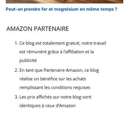
Peut-on prendre fer et magnésium en même temps ?