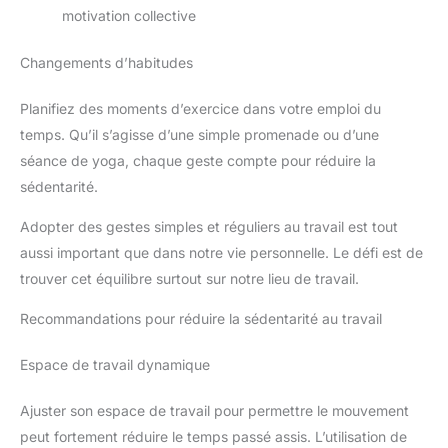
motivation collective
Changements d’habitudes
Planifiez des moments d’exercice dans votre emploi du
temps. Qu’il s’agisse d’une simple promenade ou d’une
séance de yoga, chaque geste compte pour réduire la
sédentarité.
Adopter des gestes simples et réguliers au travail est tout
aussi important que dans notre vie personnelle. Le défi est de
trouver cet équilibre surtout sur notre lieu de travail.
Recommandations pour réduire la sédentarité au travail
Espace de travail dynamique
Ajuster son espace de travail pour permettre le mouvement
peut fortement réduire le temps passé assis. L’utilisation de