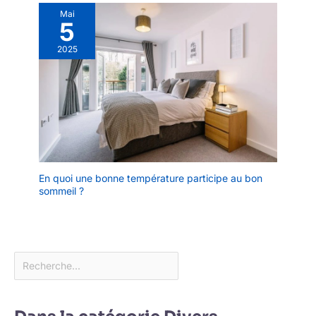
Mai
5
2025
En quoi une bonne température participe au bon
sommeil ?