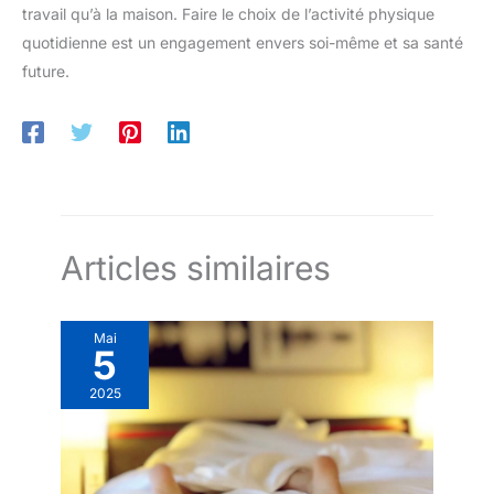
travail qu’à la maison. Faire le choix de l’activité physique
quotidienne est un engagement envers soi-même et sa santé
future.
Articles similaires
Mai
5
2025