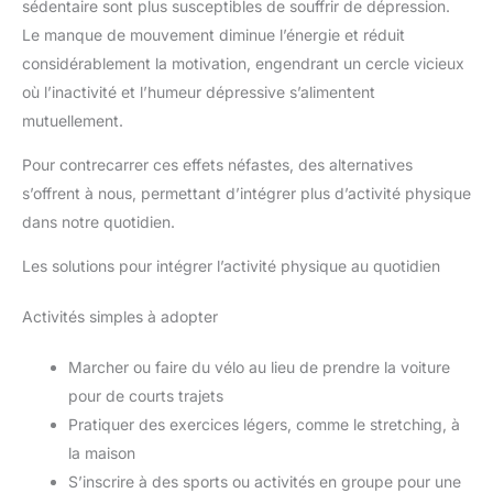
sédentaire sont plus susceptibles de souffrir de dépression.
Le manque de mouvement diminue l’énergie et réduit
considérablement la motivation, engendrant un cercle vicieux
où l’inactivité et l’humeur dépressive s’alimentent
mutuellement.
Pour contrecarrer ces effets néfastes, des alternatives
s’offrent à nous, permettant d’intégrer plus d’activité physique
dans notre quotidien.
Les solutions pour intégrer l’activité physique au quotidien
Activités simples à adopter
Marcher ou faire du vélo au lieu de prendre la voiture
pour de courts trajets
Pratiquer des exercices légers, comme le stretching, à
la maison
S’inscrire à des sports ou activités en groupe pour une