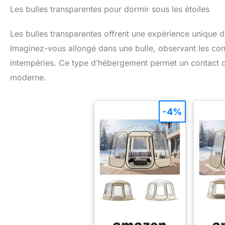
Les bulles transparentes pour dormir sous les étoiles
Les bulles transparentes offrent une expérience unique d
Imaginez-vous allongé dans une bulle, observant les cons
intempéries. Ce type d’hébergement permet un contact dir
moderne.
-4%