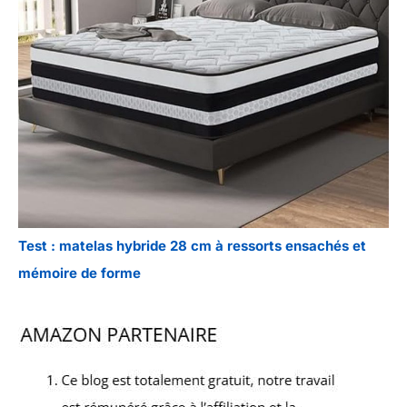
Test : matelas hybride 28 cm à ressorts ensachés et
mémoire de forme