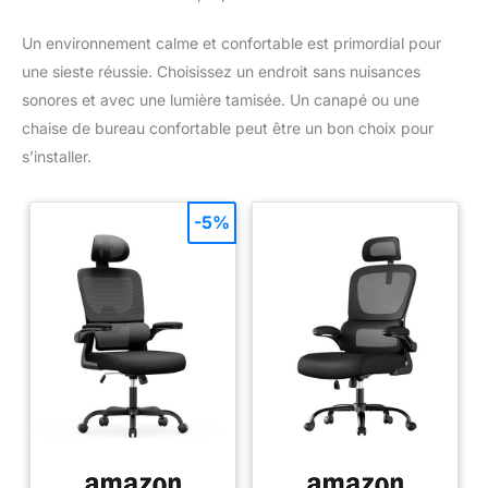
Un environnement calme et confortable est primordial pour
une sieste réussie. Choisissez un endroit sans nuisances
sonores et avec une lumière tamisée. Un canapé ou une
chaise de bureau confortable peut être un bon choix pour
s’installer.
-5%