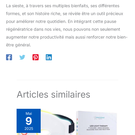
La sieste, à travers ses multiples bienfaits, ses différentes
formes, et son histoire riche, se révèle être un outil précieux
pour améliorer notre quotidien. En intégrant cette pause
régénératrice dans nos vies, nous pouvons non seulement
augmenter notre productivité mais aussi renforcer notre bien-
être général.
Articles similaires
Mai
9
2025