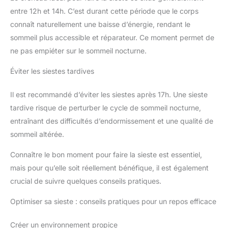
entre 12h et 14h. C’est durant cette période que le corps
connaît naturellement une baisse d’énergie, rendant le
sommeil plus accessible et réparateur. Ce moment permet de
ne pas empiéter sur le sommeil nocturne.
Éviter les siestes tardives
Il est recommandé d’éviter les siestes après 17h. Une sieste
tardive risque de perturber le cycle de sommeil nocturne,
entraînant des difficultés d’endormissement et une qualité de
sommeil altérée.
Connaître le bon moment pour faire la sieste est essentiel,
mais pour qu’elle soit réellement bénéfique, il est également
crucial de suivre quelques conseils pratiques.
Optimiser sa sieste : conseils pratiques pour un repos efficace
Créer un environnement propice