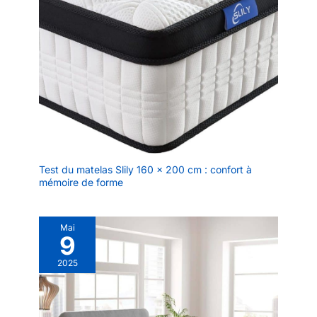
Test du matelas Slily 160 x 200 cm : confort à
mémoire de forme
Mai
9
2025