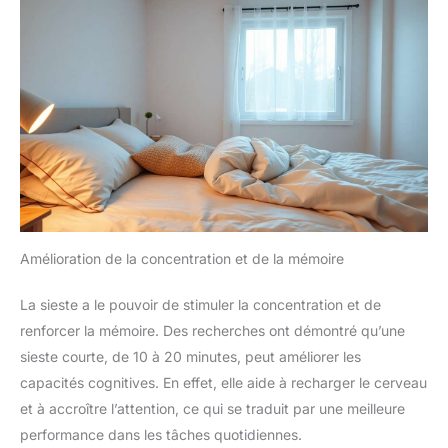
Amélioration de la concentration et de la mémoire
La sieste a le pouvoir de stimuler la concentration et de
renforcer la mémoire. Des recherches ont démontré qu’une
sieste courte, de 10 à 20 minutes, peut améliorer les
capacités cognitives. En effet, elle aide à recharger le cerveau
et à accroître l’attention, ce qui se traduit par une meilleure
performance dans les tâches quotidiennes.