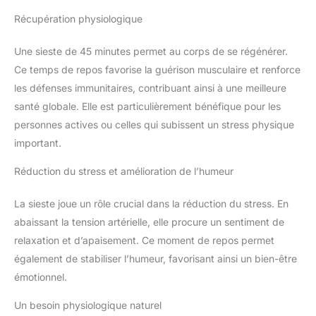
Récupération physiologique
Une sieste de 45 minutes permet au corps de se régénérer.
Ce temps de repos favorise la guérison musculaire et renforce
les défenses immunitaires, contribuant ainsi à une meilleure
santé globale. Elle est particulièrement bénéfique pour les
personnes actives ou celles qui subissent un stress physique
important.
Réduction du stress et amélioration de l’humeur
La sieste joue un rôle crucial dans la réduction du stress. En
abaissant la tension artérielle, elle procure un sentiment de
relaxation et d’apaisement. Ce moment de repos permet
également de stabiliser l’humeur, favorisant ainsi un bien-être
émotionnel.
Un besoin physiologique naturel