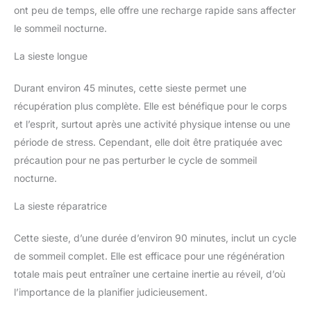
ont peu de temps, elle offre une recharge rapide sans affecter
le sommeil nocturne.
La sieste longue
Durant environ 45 minutes, cette sieste permet une
récupération plus complète. Elle est bénéfique pour le corps
et l’esprit, surtout après une activité physique intense ou une
période de stress. Cependant, elle doit être pratiquée avec
précaution pour ne pas perturber le cycle de sommeil
nocturne.
La sieste réparatrice
Cette sieste, d’une durée d’environ 90 minutes, inclut un cycle
de sommeil complet. Elle est efficace pour une régénération
totale mais peut entraîner une certaine inertie au réveil, d’où
l’importance de la planifier judicieusement.