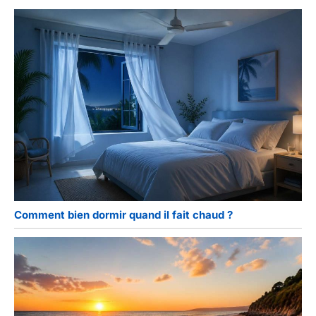
Comment bien dormir quand il fait chaud ?