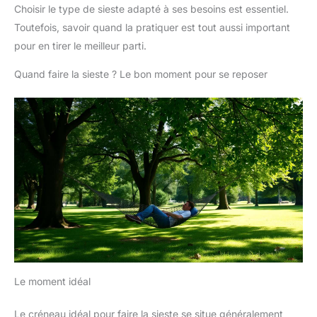
Choisir le type de sieste adapté à ses besoins est essentiel.
Toutefois, savoir quand la pratiquer est tout aussi important
pour en tirer le meilleur parti.
Quand faire la sieste ? Le bon moment pour se reposer
Le moment idéal
Le créneau idéal pour faire la sieste se situe généralement