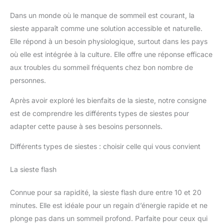
Dans un monde où le manque de sommeil est courant, la
sieste apparaît comme une solution accessible et naturelle.
Elle répond à un besoin physiologique, surtout dans les pays
où elle est intégrée à la culture. Elle offre une réponse efficace
aux troubles du sommeil fréquents chez bon nombre de
personnes.
Après avoir exploré les bienfaits de la sieste, notre consigne
est de comprendre les différents types de siestes pour
adapter cette pause à ses besoins personnels.
Différents types de siestes : choisir celle qui vous convient
La sieste flash
Connue pour sa rapidité, la sieste flash dure entre 10 et 20
minutes. Elle est idéale pour un regain d’énergie rapide et ne
plonge pas dans un sommeil profond. Parfaite pour ceux qui