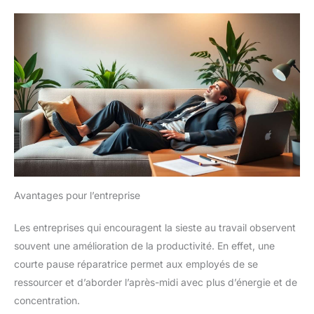
Avantages pour l’entreprise
Les entreprises qui encouragent la sieste au travail observent
souvent une amélioration de la productivité. En effet, une
courte pause réparatrice permet aux employés de se
ressourcer et d’aborder l’après-midi avec plus d’énergie et de
concentration.