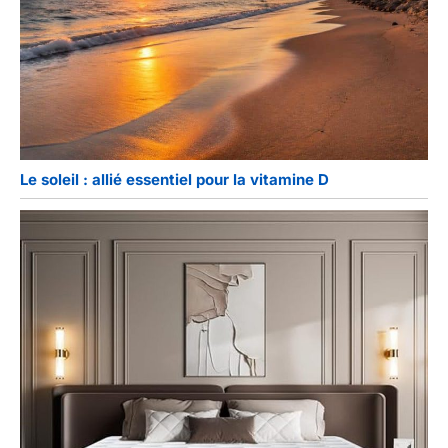
Le soleil : allié essentiel pour la vitamine D