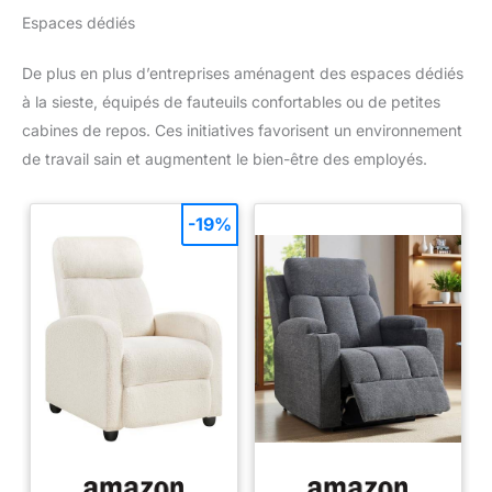
Espaces dédiés
De plus en plus d’entreprises aménagent des espaces dédiés
à la sieste, équipés de fauteuils confortables ou de petites
cabines de repos. Ces initiatives favorisent un environnement
de travail sain et augmentent le bien-être des employés.
-19%