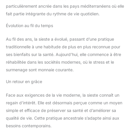
particulièrement ancrée dans les pays méditerranéens où elle
fait partie intégrante du rythme de vie quotidien.
Évolution au fil du temps
Au fil des ans, la sieste a évolué, passant d’une pratique
traditionnelle à une habitude de plus en plus reconnue pour
ses bienfaits sur la santé. Aujourd’hui, elle commence à être
réhabilitée dans les sociétés modernes, où le stress et le
surmenage sont monnaie courante.
Un retour en grâce
Face aux exigences de la vie moderne, la sieste connaît un
regain d’intérêt. Elle est désormais perçue comme un moyen
simple et efficace de préserver sa santé et d’améliorer sa
qualité de vie. Cette pratique ancestrale s’adapte ainsi aux
besoins contemporains.