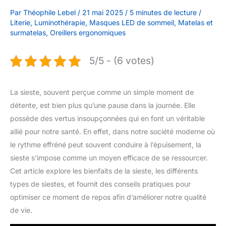
Par
Théophile Lebel
/
21 mai 2025
/
5 minutes de lecture
/
Literie
,
Luminothérapie
,
Masques LED de sommeil
,
Matelas et
surmatelas
,
Oreillers ergonomiques
5/5 - (6 votes)
La sieste, souvent perçue comme un simple moment de
détente, est bien plus qu’une pause dans la journée. Elle
possède des vertus insoupçonnées qui en font un véritable
allié pour notre santé. En effet, dans notre société moderne où
le rythme effréné peut souvent conduire à l’épuisement, la
sieste s’impose comme un moyen efficace de se ressourcer.
Cet article explore les bienfaits de la sieste, les différents
types de siestes, et fournit des conseils pratiques pour
optimiser ce moment de repos afin d’améliorer notre qualité
de vie.