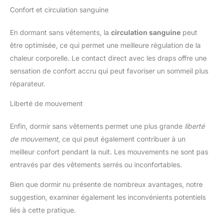
Confort et circulation sanguine
En dormant sans vêtements, la
circulation sanguine
peut
être optimisée, ce qui permet une meilleure régulation de la
chaleur corporelle. Le contact direct avec les draps offre une
sensation de confort accru qui peut favoriser un sommeil plus
réparateur.
Liberté de mouvement
Enfin, dormir sans vêtements permet une plus grande
liberté
de mouvement
, ce qui peut également contribuer à un
meilleur confort pendant la nuit. Les mouvements ne sont pas
entravés par des vêtements serrés ou inconfortables.
Bien que dormir nu présente de nombreux avantages, notre
suggestion, examiner également les inconvénients potentiels
liés à cette pratique.