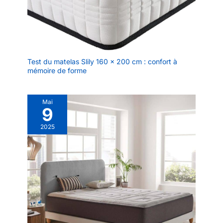
Test du matelas Slily 160 x 200 cm : confort à
mémoire de forme
Mai
9
2025