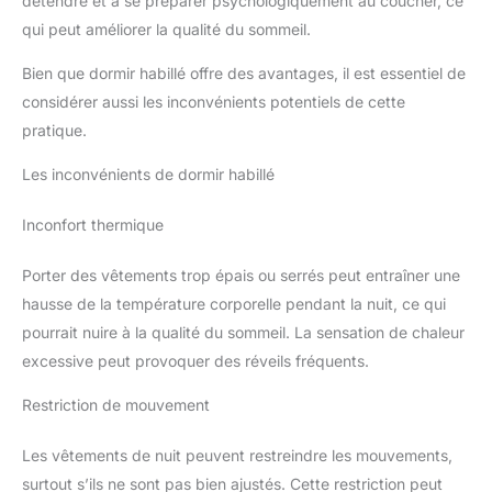
détendre et à se préparer psychologiquement au coucher, ce
qui peut améliorer la qualité du sommeil.
Bien que dormir habillé offre des avantages, il est essentiel de
considérer aussi les inconvénients potentiels de cette
pratique.
Les inconvénients de dormir habillé
Inconfort thermique
Porter des vêtements trop épais ou serrés peut entraîner une
hausse de la température corporelle pendant la nuit, ce qui
pourrait nuire à la qualité du sommeil. La sensation de chaleur
excessive peut provoquer des réveils fréquents.
Restriction de mouvement
Les vêtements de nuit peuvent restreindre les mouvements,
surtout s’ils ne sont pas bien ajustés. Cette restriction peut