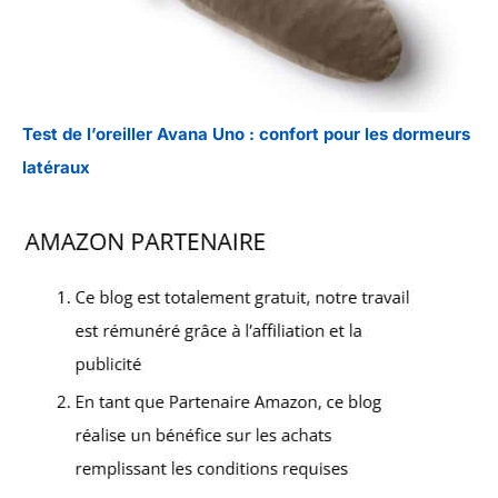
Test de l’oreiller Avana Uno : confort pour les dormeurs
latéraux