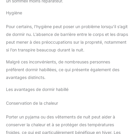
un sommeil moins réparateur.
Hygiène
Pour certains, l’hygiène peut poser un problème lorsqu’il s’agit
de dormir nu. L’absence de barrière entre le corps et les draps
peut mener à des préoccupations sur la propreté, notamment
si l’on transpire beaucoup durant la nuit.
Malgré ces inconvénients, de nombreuses personnes
préfèrent dormir habillées, ce qui présente également des
avantages distincts.
Les avantages de dormir habillé
Conservation de la chaleur
Porter un pyjama ou des vêtements de nuit peut aider à
conserver la chaleur et à se protéger des températures
froides, ce qui est particulièrement bénéfique en hiver. Les