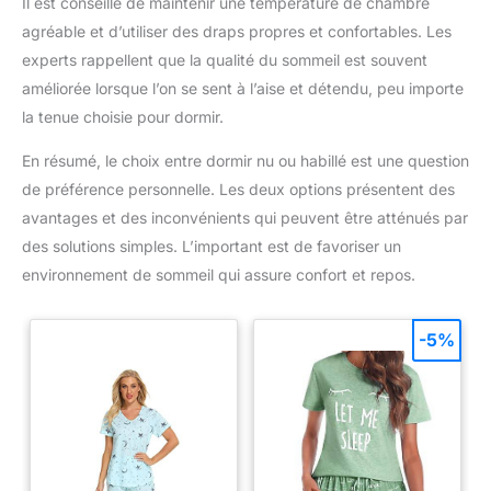
Il est conseillé de maintenir une température de chambre
agréable et d’utiliser des draps propres et confortables. Les
experts rappellent que la qualité du sommeil est souvent
améliorée lorsque l’on se sent à l’aise et détendu, peu importe
la tenue choisie pour dormir.
En résumé, le choix entre dormir nu ou habillé est une question
de préférence personnelle. Les deux options présentent des
avantages et des inconvénients qui peuvent être atténués par
des solutions simples. L’important est de favoriser un
environnement de sommeil qui assure confort et repos.
-5%