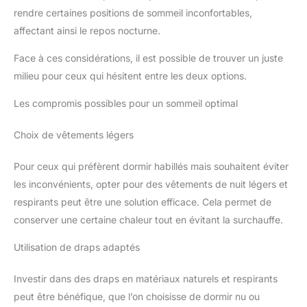
rendre certaines positions de sommeil inconfortables,
affectant ainsi le repos nocturne.
Face à ces considérations, il est possible de trouver un juste
milieu pour ceux qui hésitent entre les deux options.
Les compromis possibles pour un sommeil optimal
Choix de vêtements légers
Pour ceux qui préfèrent dormir habillés mais souhaitent éviter
les inconvénients, opter pour des vêtements de nuit légers et
respirants peut être une solution efficace. Cela permet de
conserver une certaine chaleur tout en évitant la surchauffe.
Utilisation de draps adaptés
Investir dans des draps en matériaux naturels et respirants
peut être bénéfique, que l’on choisisse de dormir nu ou