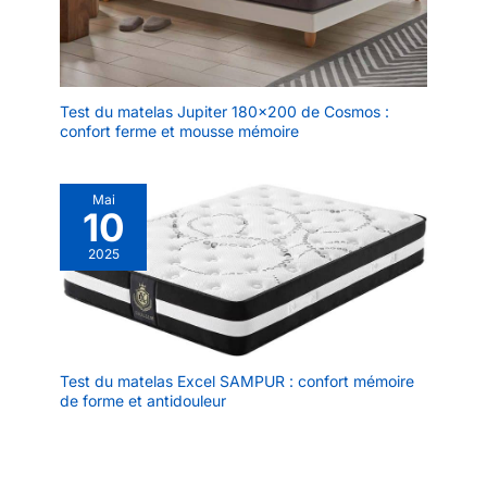
Test du matelas Jupiter 180×200 de Cosmos :
confort ferme et mousse mémoire
Mai
10
2025
Test du matelas Excel SAMPUR : confort mémoire
de forme et antidouleur