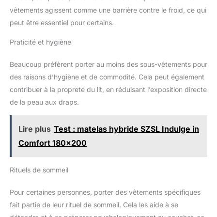
vêtements agissent comme une barrière contre le froid, ce qui
peut être essentiel pour certains.
Praticité et hygiène
Beaucoup préfèrent porter au moins des sous-vêtements pour
des raisons d’hygiène et de commodité. Cela peut également
contribuer à la propreté du lit, en réduisant l’exposition directe
de la peau aux draps.
Lire plus
Test : matelas hybride SZSL Indulge in
Comfort 180x200
Rituels de sommeil
Pour certaines personnes, porter des vêtements spécifiques
fait partie de leur rituel de sommeil. Cela les aide à se