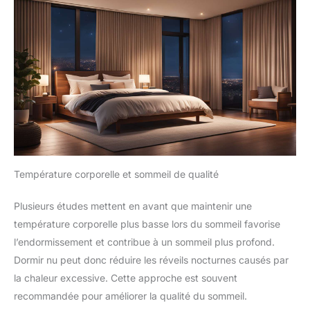
Température corporelle et sommeil de qualité
Plusieurs études mettent en avant que maintenir une
température corporelle plus basse lors du sommeil favorise
l’endormissement et contribue à un sommeil plus profond.
Dormir nu peut donc réduire les réveils nocturnes causés par
la chaleur excessive. Cette approche est souvent
recommandée pour améliorer la qualité du sommeil.