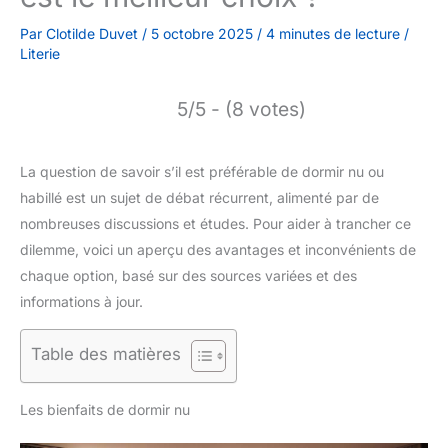
Par
Clotilde Duvet
/
5 octobre 2025
/
4 minutes de lecture
/
Literie
5/5 - (8 votes)
La question de savoir s’il est préférable de dormir nu ou
habillé est un sujet de débat récurrent, alimenté par de
nombreuses discussions et études. Pour aider à trancher ce
dilemme, voici un aperçu des avantages et inconvénients de
chaque option, basé sur des sources variées et des
informations à jour.
Table des matières
Les bienfaits de dormir nu