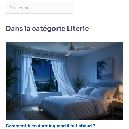
Dans la catégorie Literie
Comment bien dormir quand il fait chaud ?