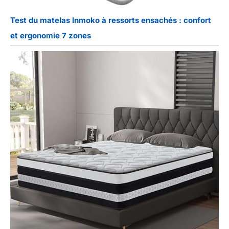
Test du matelas Inmoko à ressorts ensachés : confort
et ergonomie 7 zones