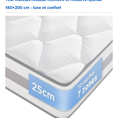
140×200 cm : luxe et confort