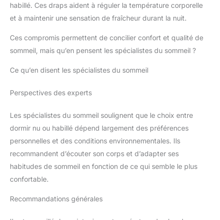
habillé. Ces draps aident à réguler la température corporelle
et à maintenir une sensation de fraîcheur durant la nuit.
Ces compromis permettent de concilier confort et qualité de
sommeil, mais qu’en pensent les spécialistes du sommeil ?
Ce qu’en disent les spécialistes du sommeil
Perspectives des experts
Les spécialistes du sommeil soulignent que le choix entre
dormir nu ou habillé dépend largement des préférences
personnelles et des conditions environnementales. Ils
recommandent d’écouter son corps et d’adapter ses
habitudes de sommeil en fonction de ce qui semble le plus
confortable.
Recommandations générales