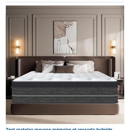
Test matelas mousse mémoire et ressorts hybride