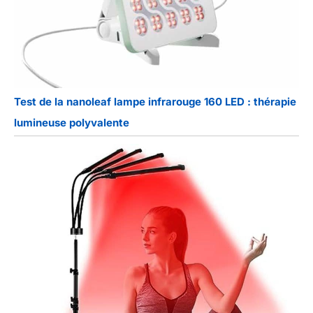
Test de la nanoleaf lampe infrarouge 160 LED : thérapie
lumineuse polyvalente