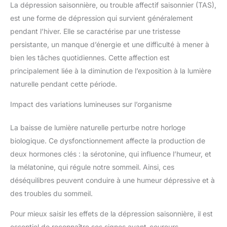
La dépression saisonnière, ou trouble affectif saisonnier (TAS),
est une forme de dépression qui survient généralement
pendant l’hiver. Elle se caractérise par une tristesse
persistante, un manque d’énergie et une difficulté à mener à
bien les tâches quotidiennes. Cette affection est
principalement liée à la diminution de l’exposition à la lumière
naturelle pendant cette période.
Impact des variations lumineuses sur l’organisme
La baisse de lumière naturelle perturbe notre horloge
biologique. Ce dysfonctionnement affecte la production de
deux hormones clés : la sérotonine, qui influence l’humeur, et
la mélatonine, qui régule notre sommeil. Ainsi, ces
déséquilibres peuvent conduire à une humeur dépressive et à
des troubles du sommeil.
Pour mieux saisir les effets de la dépression saisonnière, il est
essentiel de reconnaître ses signes avant-coureurs.