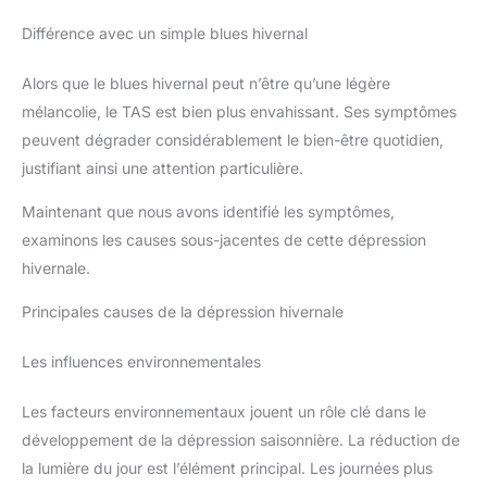
Différence avec un simple blues hivernal
Alors que le blues hivernal peut n’être qu’une légère
mélancolie, le TAS est bien plus envahissant. Ses symptômes
peuvent dégrader considérablement le bien-être quotidien,
justifiant ainsi une attention particulière.
Maintenant que nous avons identifié les symptômes,
examinons les causes sous-jacentes de cette dépression
hivernale.
Principales causes de la dépression hivernale
Les influences environnementales
Les facteurs environnementaux jouent un rôle clé dans le
développement de la dépression saisonnière. La réduction de
la lumière du jour est l’élément principal. Les journées plus