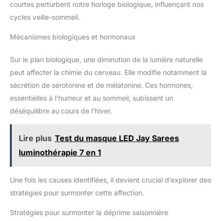
courtes perturbent notre horloge biologique, influençant nos
cycles veille-sommeil.
Mécanismes biologiques et hormonaux
Sur le plan biologique, une diminution de la lumière naturelle
peut affecter la chimie du cerveau. Elle modifie notamment la
sécrétion de sérotonine et de mélatonine. Ces hormones,
essentielles à l’humeur et au sommeil, subissent un
déséquilibre au cours de l’hiver.
Lire plus
Test du masque LED Jay Sarees
luminothérapie 7 en 1
Une fois les causes identifiées, il devient crucial d’explorer des
stratégies pour surmonter cette affection.
Stratégies pour surmonter la déprime saisonnière