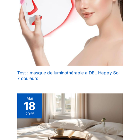
Test : masque de luminothérapie à DEL Happy Sol
7 couleurs
Mai
18
2025