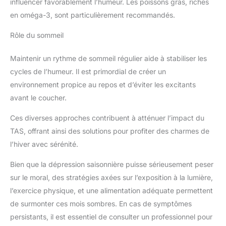
influencer favorablement l’humeur. Les poissons gras, riches
en oméga-3, sont particulièrement recommandés.
Rôle du sommeil
Maintenir un rythme de sommeil régulier aide à stabiliser les
cycles de l’humeur. Il est primordial de créer un
environnement propice au repos et d’éviter les excitants
avant le coucher.
Ces diverses approches contribuent à atténuer l’impact du
TAS, offrant ainsi des solutions pour profiter des charmes de
l’hiver avec sérénité.
Bien que la dépression saisonnière puisse sérieusement peser
sur le moral, des stratégies axées sur l’exposition à la lumière,
l’exercice physique, et une alimentation adéquate permettent
de surmonter ces mois sombres. En cas de symptômes
persistants, il est essentiel de consulter un professionnel pour