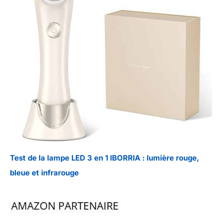
Test de la lampe LED 3 en 1 IBORRIA : lumière rouge,
bleue et infrarouge