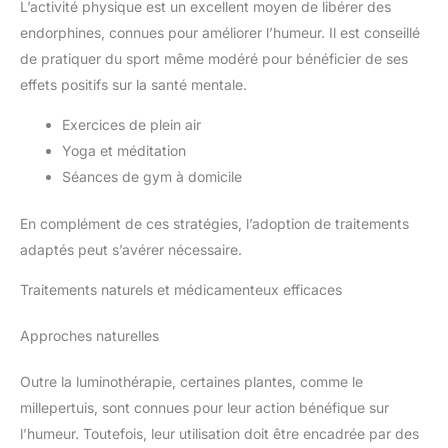
L’activité physique est un excellent moyen de libérer des
endorphines, connues pour améliorer l’humeur. Il est conseillé
de pratiquer du sport même modéré pour bénéficier de ses
effets positifs sur la santé mentale.
Exercices de plein air
Yoga et méditation
Séances de gym à domicile
En complément de ces stratégies, l’adoption de traitements
adaptés peut s’avérer nécessaire.
Traitements naturels et médicamenteux efficaces
Approches naturelles
Outre la luminothérapie, certaines plantes, comme le
millepertuis, sont connues pour leur action bénéfique sur
l’humeur. Toutefois, leur utilisation doit être encadrée par des