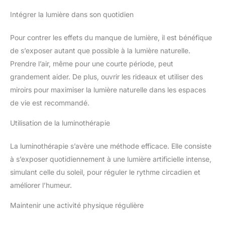
Intégrer la lumière dans son quotidien
Pour contrer les effets du manque de lumière, il est bénéfique
de s’exposer autant que possible à la lumière naturelle.
Prendre l’air, même pour une courte période, peut
grandement aider. De plus, ouvrir les rideaux et utiliser des
miroirs pour maximiser la lumière naturelle dans les espaces
de vie est recommandé.
Utilisation de la luminothérapie
La luminothérapie s’avère une méthode efficace. Elle consiste
à s’exposer quotidiennement à une lumière artificielle intense,
simulant celle du soleil, pour réguler le rythme circadien et
améliorer l’humeur.
Maintenir une activité physique régulière