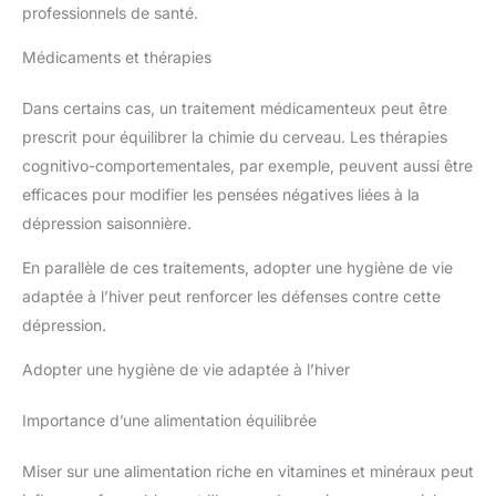
professionnels de santé.
Médicaments et thérapies
Dans certains cas, un traitement médicamenteux peut être
prescrit pour équilibrer la chimie du cerveau. Les thérapies
cognitivo-comportementales, par exemple, peuvent aussi être
efficaces pour modifier les pensées négatives liées à la
dépression saisonnière.
En parallèle de ces traitements, adopter une hygiène de vie
adaptée à l’hiver peut renforcer les défenses contre cette
dépression.
Adopter une hygiène de vie adaptée à l’hiver
Importance d’une alimentation équilibrée
Miser sur une alimentation riche en vitamines et minéraux peut