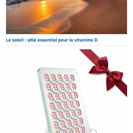
Le soleil : allié essentiel pour la vitamine D