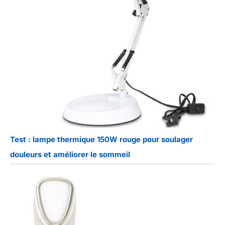
Test : lampe thermique 150W rouge pour soulager
douleurs et améliorer le sommeil