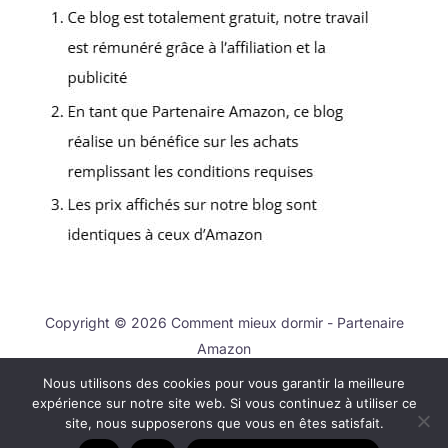
Copyright © 2026 Comment mieux dormir - Partenaire
Amazon
Nous utilisons des cookies pour vous garantir la meilleure
Contact
expérience sur notre site web. Si vous continuez à utiliser ce
Mentions légales
site, nous supposerons que vous en êtes satisfait.
Politique de confidentialité