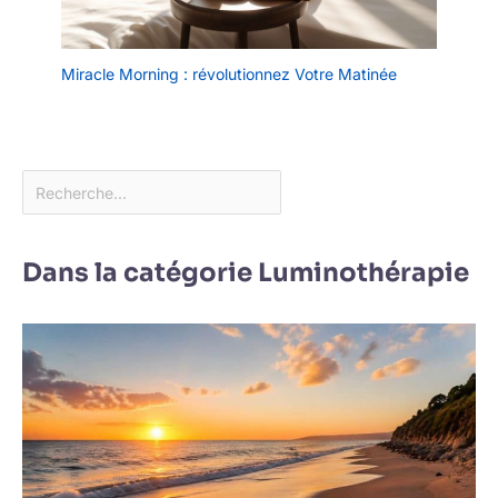
Miracle Morning : révolutionnez Votre Matinée
Dans la catégorie Luminothérapie