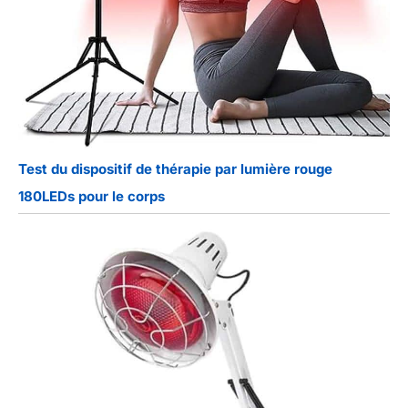
Test du dispositif de thérapie par lumière rouge
180LEDs pour le corps