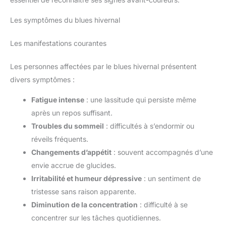
Les symptômes du blues hivernal
Les manifestations courantes
Les personnes affectées par le blues hivernal présentent
divers symptômes :
Fatigue intense
: une lassitude qui persiste même
après un repos suffisant.
Troubles du sommeil
: difficultés à s’endormir ou
réveils fréquents.
Changements d’appétit
: souvent accompagnés d’une
envie accrue de glucides.
Irritabilité et humeur dépressive
: un sentiment de
tristesse sans raison apparente.
Diminution de la concentration
: difficulté à se
concentrer sur les tâches quotidiennes.