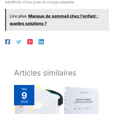
bénéficier d’une prise en charge adaptée.
Lire plus
Manque de sommeil chez l'enfant :
quelles solutions ?
Articles similaires
Mai
9
2025