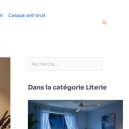
Rechercher
nt
Casque anti bruit
Recherche
Dans la catégorie Literie