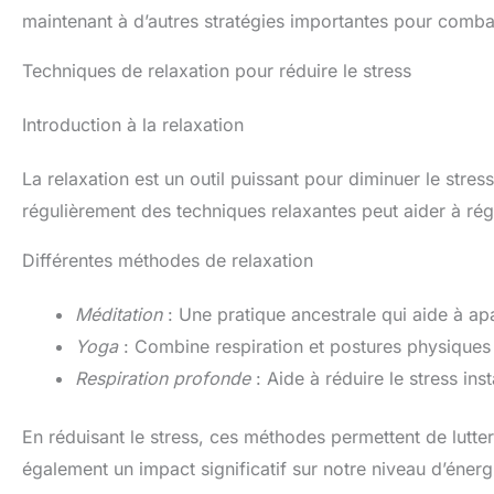
maintenant à d’autres stratégies importantes pour combat
Techniques de relaxation pour réduire le stress
Introduction à la relaxation
La relaxation est un outil puissant pour diminuer le stres
régulièrement des techniques relaxantes peut aider à rég
Différentes méthodes de relaxation
Méditation
: Une pratique ancestrale qui aide à apai
Yoga
: Combine respiration et postures physiques
Respiration profonde
: Aide à réduire le stress in
En réduisant le stress, ces méthodes permettent de lutter
également un impact significatif sur notre niveau d’énerg