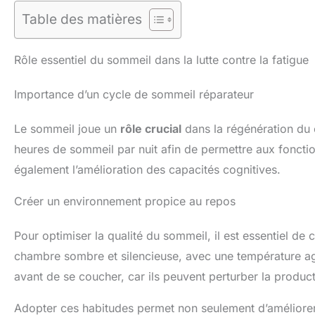
Table des matières
Rôle essentiel du sommeil dans la lutte contre la fatigue
Importance d’un cycle de sommeil réparateur
Le sommeil joue un
rôle crucial
dans la régénération du 
heures de sommeil par nuit afin de permettre aux foncti
également l’amélioration des capacités cognitives.
Créer un environnement propice au repos
Pour optimiser la qualité du sommeil, il est essentiel d
chambre sombre et silencieuse, avec une température agré
avant de se coucher, car ils peuvent perturber la produ
Adopter ces habitudes permet non seulement d’améliorer 