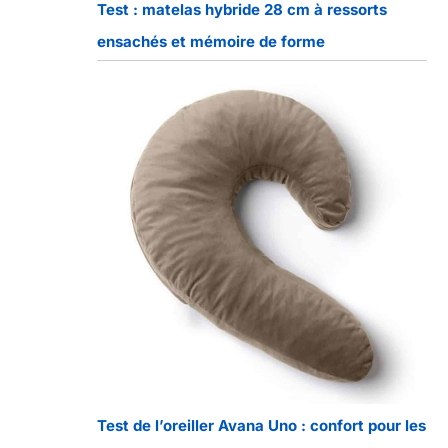
Test : matelas hybride 28 cm à ressorts
ensachés et mémoire de forme
Test de l’oreiller Avana Uno : confort pour les