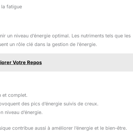
la fatigue
ir un niveau d’énergie optimal. Les nutriments tels que les
nt un rôle clé dans la gestion de l’énergie.
iorer Votre Repos
 et complet.
rovoquent des pics d’énergie suivis de creux.
n niveau d’énergie.
ue contribue aussi à améliorer l’énergie et le bien-être.