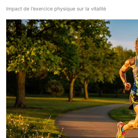
Impact de l’exercice physique sur la vitalité