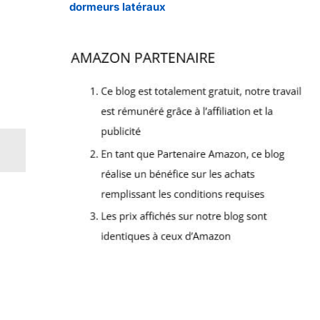
dormeurs latéraux