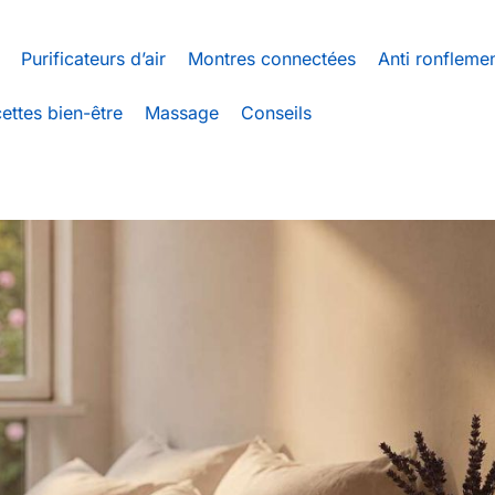
Purificateurs d’air
Montres connectées
Anti ronfleme
ettes bien-être
Massage
Conseils