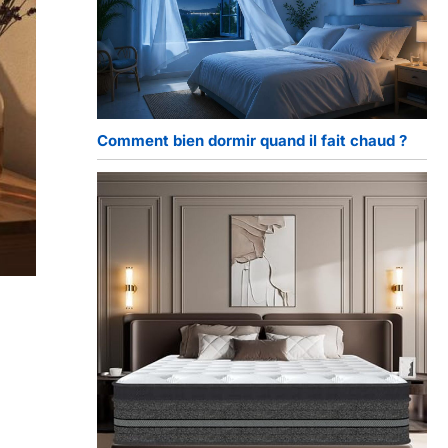
Comment bien dormir quand il fait chaud ?