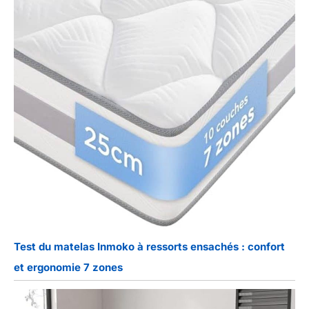
Test du matelas Inmoko à ressorts ensachés : confort
et ergonomie 7 zones