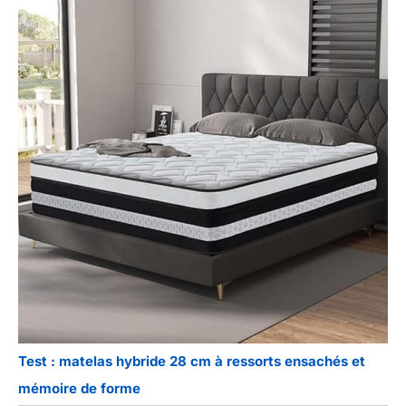
Test : matelas hybride 28 cm à ressorts ensachés et
mémoire de forme