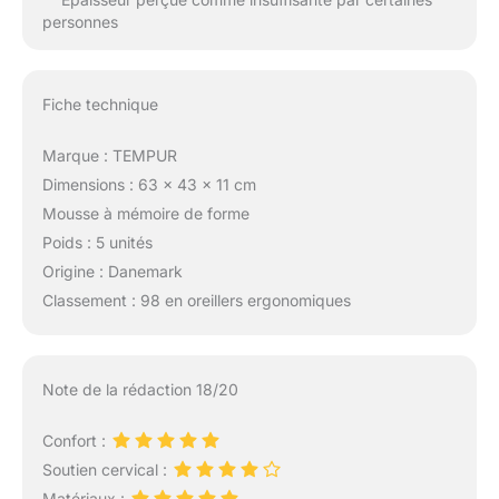
personnes
Fiche technique
Marque : TEMPUR
Dimensions : 63 x 43 x 11 cm
Mousse à mémoire de forme
Poids : 5 unités
Origine : Danemark
Classement : 98 en oreillers ergonomiques
Note de la rédaction 18/20
Confort :
Soutien cervical :
Matériaux :