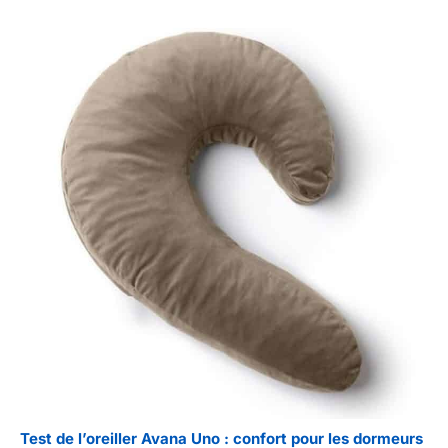
Test de l’oreiller Avana Uno : confort pour les dormeurs