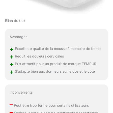
Bilan du test
Avantages
+
Excellente qualité de la mousse à mémoire de forme
+
Réduit les douleurs cervicales
+
Prix attractif pour un produit de marque TEMPUR
+
S’adapte bien aux dormeurs sur le dos et le côté
Inconvénients
–
Peut être trop ferme pour certains utilisateurs
–
Épaisseur perçue comme insuffisante par certaines