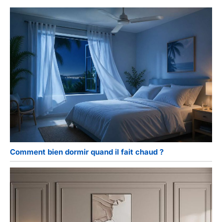
Comment bien dormir quand il fait chaud ?