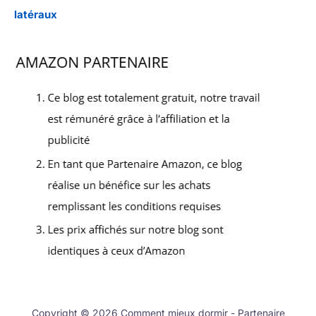
latéraux
Copyright © 2026 Comment mieux dormir - Partenaire