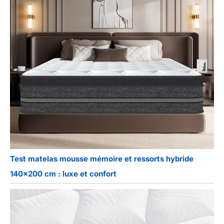
Test matelas mousse mémoire et ressorts hybride
140×200 cm : luxe et confort