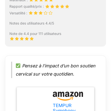
Rapport qualité/prix :
Versatilité :
Notes des utilisateurs 4.4/5
Note de 4.4 pour 111 utilisateurs
Pensez à l’impact d’un bon soutien
cervical sur votre quotidien.
TEMPUR
Symphony