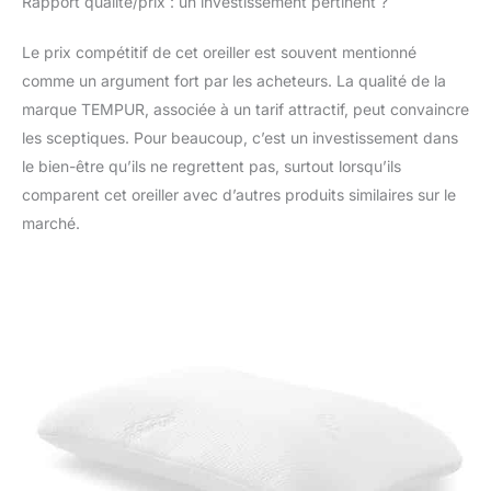
Rapport qualité/prix : un investissement pertinent ?
Le prix compétitif de cet oreiller est souvent mentionné
comme un argument fort par les acheteurs. La qualité de la
marque TEMPUR, associée à un tarif attractif, peut convaincre
les sceptiques. Pour beaucoup, c’est un investissement dans
le bien-être qu’ils ne regrettent pas, surtout lorsqu’ils
comparent cet oreiller avec d’autres produits similaires sur le
marché.