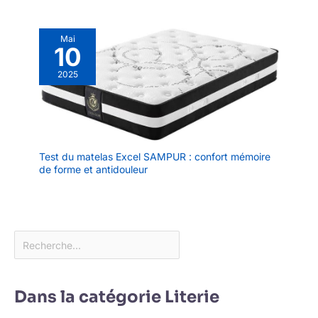
Mai
10
2025
Test du matelas Excel SAMPUR : confort mémoire
de forme et antidouleur
Dans la catégorie Literie