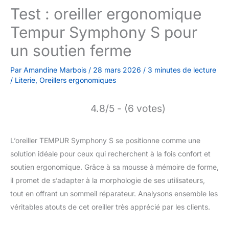
Test : oreiller ergonomique
Tempur Symphony S pour
un soutien ferme
Par
Amandine Marbois
/
28 mars 2026
/
3 minutes de lecture
/
Literie
,
Oreillers ergonomiques
4.8/5 - (6 votes)
L’oreiller TEMPUR Symphony S se positionne comme une
solution idéale pour ceux qui recherchent à la fois confort et
soutien ergonomique. Grâce à sa mousse à mémoire de forme,
il promet de s’adapter à la morphologie de ses utilisateurs,
tout en offrant un sommeil réparateur. Analysons ensemble les
véritables atouts de cet oreiller très apprécié par les clients.