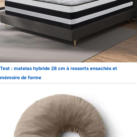
Test : matelas hybride 28 cm à ressorts ensachés et
mémoire de forme