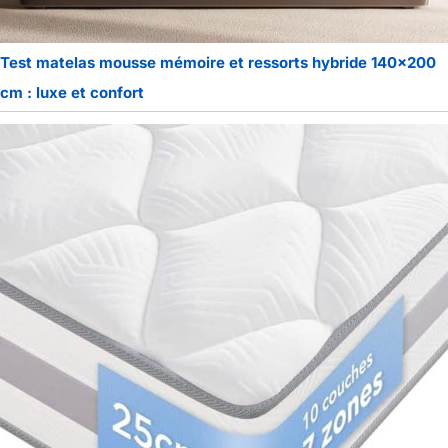
Test matelas mousse mémoire et ressorts hybride 140×200
cm : luxe et confort