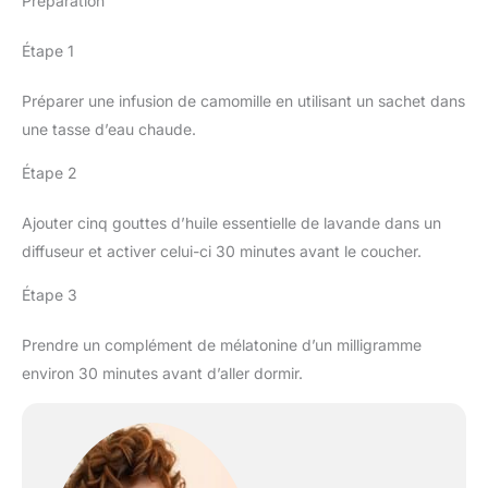
Préparation
Étape 1
Préparer une infusion de camomille en utilisant un sachet dans
une tasse d’eau chaude.
Étape 2
Ajouter cinq gouttes d’huile essentielle de lavande dans un
diffuseur et activer celui-ci 30 minutes avant le coucher.
Étape 3
Prendre un complément de mélatonine d’un milligramme
environ 30 minutes avant d’aller dormir.