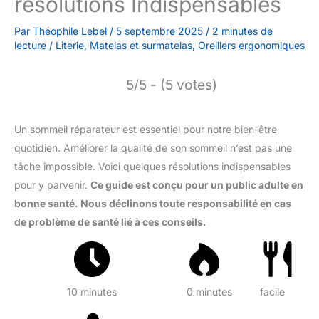
résolutions Indispensables
Par
Théophile Lebel
/
5 septembre 2025
/
2 minutes de
lecture
/
Literie
,
Matelas et surmatelas
,
Oreillers ergonomiques
5/5 - (5 votes)
Un sommeil réparateur est essentiel pour notre bien-être
quotidien. Améliorer la qualité de son sommeil n’est pas une
tâche impossible. Voici quelques résolutions indispensables
pour y parvenir.
Ce guide est conçu pour un public adulte en
bonne santé. Nous déclinons toute responsabilité en cas
de problème de santé lié à ces conseils.
10 minutes
0 minutes
facile