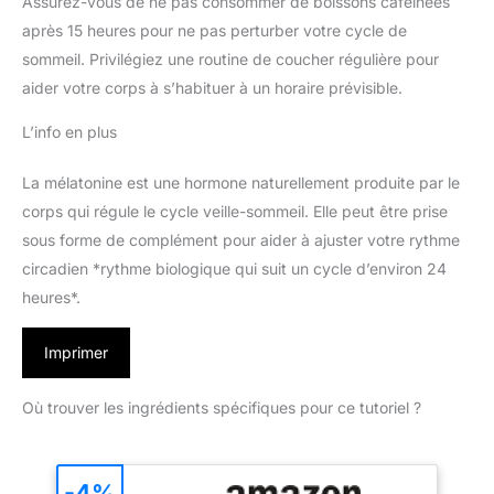
Assurez-vous de ne pas consommer de boissons caféinées
après 15 heures pour ne pas perturber votre cycle de
sommeil. Privilégiez une routine de coucher régulière pour
aider votre corps à s’habituer à un horaire prévisible.
L’info en plus
La mélatonine est une hormone naturellement produite par le
corps qui régule le cycle veille-sommeil. Elle peut être prise
sous forme de complément pour aider à ajuster votre rythme
circadien *rythme biologique qui suit un cycle d’environ 24
heures*.
Imprimer
Où trouver les ingrédients spécifiques pour ce tutoriel ?
-4%