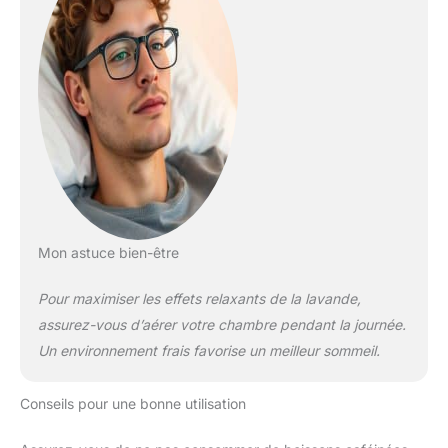
Mon astuce bien-être
Pour maximiser les effets relaxants de la lavande,
assurez-vous d’aérer votre chambre pendant la journée.
Un environnement frais favorise un meilleur sommeil.
Conseils pour une bonne utilisation