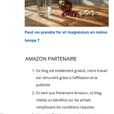
Peut-on prendre fer et magnésium en même
temps ?