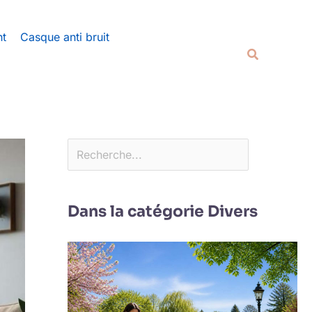
Rechercher
nt
Casque anti bruit
Recherche
Dans la catégorie Divers