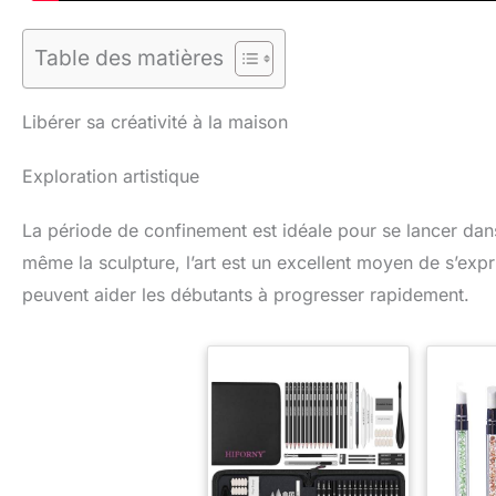
Table des matières
Libérer sa créativité à la maison
Exploration artistique
La période de confinement est idéale pour se lancer dans 
même la sculpture, l’art est un excellent moyen de s’expr
peuvent aider les débutants à progresser rapidement.