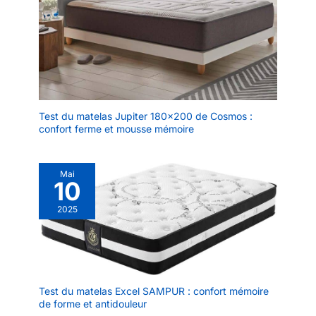
Test du matelas Jupiter 180×200 de Cosmos :
confort ferme et mousse mémoire
Mai
10
2025
Test du matelas Excel SAMPUR : confort mémoire
de forme et antidouleur