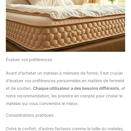
Évaluer vos préférences
Avant d’acheter un matelas à mémoire de forme, il est crucial
d’évaluer vos préférences personnelles en matière de fermeté
et de soutien.
Chaque utilisateur a des besoins différents
, et
notre recommandation, les prendre en compte pour choisir le
matelas qui vous conviendra le mieux.
Considérations pratiques
Outre le confort, d’autres facteurs comme la taille du matelas,