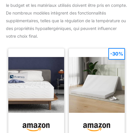
le budget et les matériaux utilisés doivent être pris en compte.
De nombreux modèles intègrent des fonctionnalités
supplémentaires, telles que la régulation de la température ou
des propriétés hypoallergéniques, qui peuvent influencer
votre choix final.
-30%