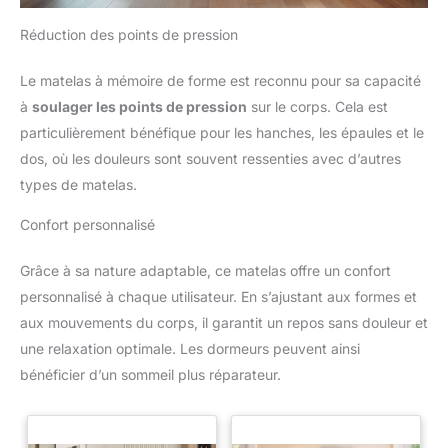
Réduction des points de pression
Le matelas à mémoire de forme est reconnu pour sa capacité
à
soulager les points de pression
sur le corps. Cela est
particulièrement bénéfique pour les hanches, les épaules et le
dos, où les douleurs sont souvent ressenties avec d’autres
types de matelas.
Confort personnalisé
Grâce à sa nature adaptable, ce matelas offre un confort
personnalisé à chaque utilisateur. En s’ajustant aux formes et
aux mouvements du corps, il garantit un repos sans douleur et
une relaxation optimale. Les dormeurs peuvent ainsi
bénéficier d’un sommeil plus réparateur.