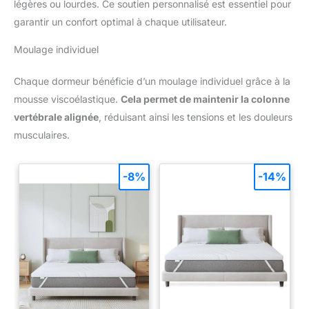
légères ou lourdes. Ce soutien personnalisé est essentiel pour
garantir un confort optimal à chaque utilisateur.
Moulage individuel
Chaque dormeur bénéficie d’un moulage individuel grâce à la
mousse viscoélastique.
Cela permet de maintenir la colonne
vertébrale alignée
, réduisant ainsi les tensions et les douleurs
musculaires.
-8%
-14%