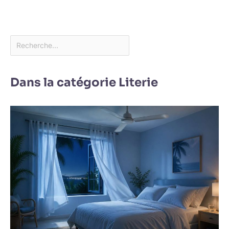
Dans la catégorie Literie