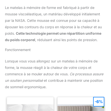
Le matelas à mémoire de forme est fabriqué à partir de
mousse viscoélastique, un matériau développé initialement
par la NASA. Cette mousse est connue pour sa capacité à
épouser les contours du corps en réponse à la chaleur et au
poids.
Cette technologie permet une répartition uniforme
du poids corporel
, réduisant ainsi les points de pression.
Fonctionnement
Lorsque vous vous allongez sur un matelas à mémoire de
forme, la mousse réagit à la chaleur de votre corps et
commence à se mouler autour de vous.
Ce processus assure
un soutien personnalisé
et contribue à maintenir une position
de sommeil ergonomique.
-6%