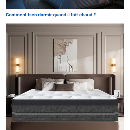
Comment bien dormir quand il fait chaud ?