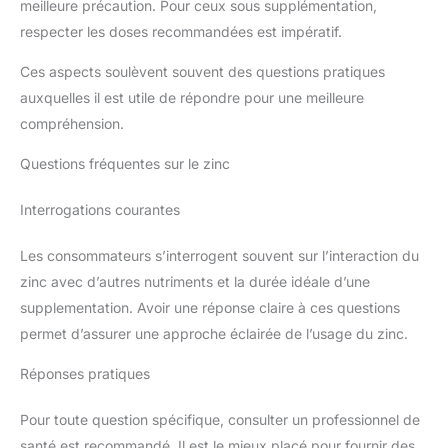
meilleure précaution. Pour ceux sous supplémentation,
respecter les doses recommandées est impératif.
Ces aspects soulèvent souvent des questions pratiques
auxquelles il est utile de répondre pour une meilleure
compréhension.
Questions fréquentes sur le zinc
Interrogations courantes
Les consommateurs s’interrogent souvent sur l’interaction du
zinc avec d’autres nutriments et la durée idéale d’une
supplementation. Avoir une réponse claire à ces questions
permet d’assurer une approche éclairée de l’usage du zinc.
Réponses pratiques
Pour toute question spécifique, consulter un professionnel de
santé est recommandé. Il est le mieux placé pour fournir des