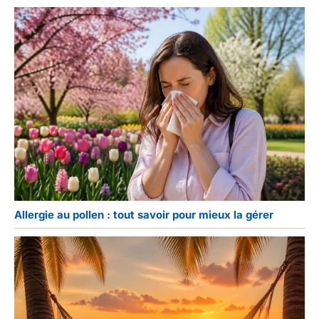
Allergie au pollen : tout savoir pour mieux la gérer