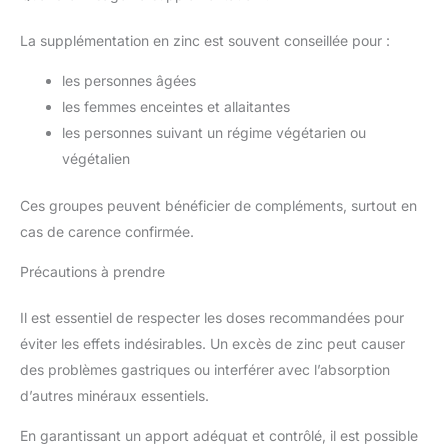
La supplémentation en zinc est souvent conseillée pour :
les personnes âgées
les femmes enceintes et allaitantes
les personnes suivant un régime végétarien ou
végétalien
Ces groupes peuvent bénéficier de compléments, surtout en
cas de carence confirmée.
Précautions à prendre
Il est essentiel de respecter les doses recommandées pour
éviter les effets indésirables. Un excès de zinc peut causer
des problèmes gastriques ou interférer avec l’absorption
d’autres minéraux essentiels.
En garantissant un apport adéquat et contrôlé, il est possible