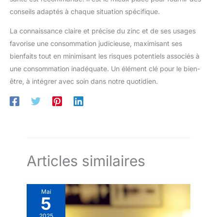
conseils adaptés à chaque situation spécifique.
La connaissance claire et précise du zinc et de ses usages
favorise une consommation judicieuse, maximisant ses
bienfaits tout en minimisant les risques potentiels associés à
une consommation inadéquate. Un élément clé pour le bien-
être, à intégrer avec soin dans notre quotidien.
Articles similaires
Mai
5
2025