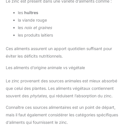
Le zinc est présent dans une variété d’aliments comme :
les
huîtres
la viande rouge
les
noix et graines
les produits laitiers
Ces aliments assurent un apport quotidien suffisant pour
éviter les déficits nutritionnels.
Les aliments d’origine animale vs végétale
Le zinc provenant des sources animales est mieux absorbé
que celui des plantes. Les aliments végétaux contiennent
souvent des
phytates
, qui réduisent l’absorption du zinc.
Connaître ces sources alimentaires est un point de départ,
mais il faut également considérer les catégories spécifiques
d’aliments qui fournissent le zinc.