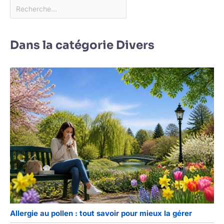
Dans la catégorie Divers
Allergie au pollen : tout savoir pour mieux la gérer