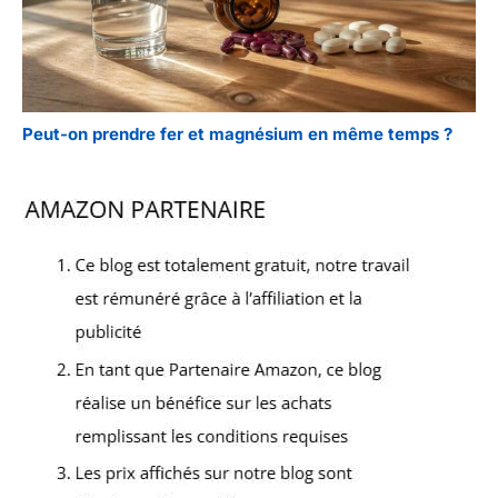
Peut-on prendre fer et magnésium en même temps ?