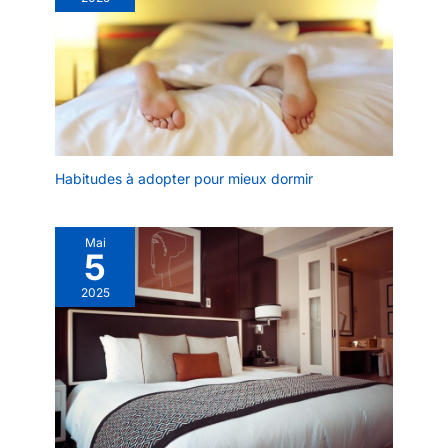
Habitudes à adopter pour mieux dormir
Mai
5
2025