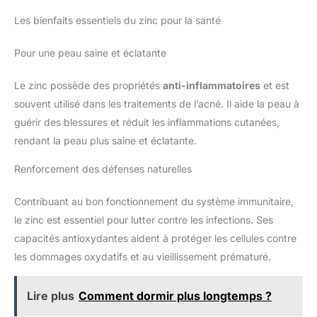
Les bienfaits essentiels du zinc pour la santé
Pour une peau saine et éclatante
Le zinc possède des propriétés
anti-inflammatoires
et est
souvent utilisé dans les traitements de l’acné. Il aide la peau à
guérir des blessures et réduit les inflammations cutanées,
rendant la peau plus saine et éclatante.
Renforcement des défenses naturelles
Contribuant au bon fonctionnement du système immunitaire,
le zinc est essentiel pour lutter contre les infections. Ses
capacités antioxydantes aident à protéger les cellules contre
les dommages oxydatifs et au vieillissement prématuré.
Lire plus
Comment dormir plus longtemps ?