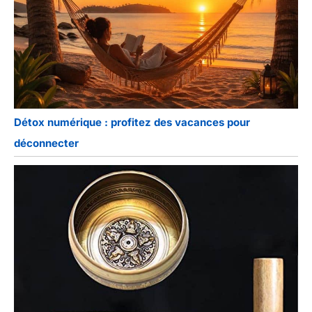
Détox numérique : profitez des vacances pour
déconnecter