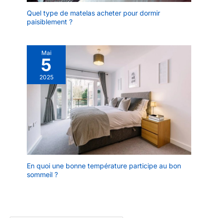
Quel type de matelas acheter pour dormir
paisiblement ?
Mai
5
2025
En quoi une bonne température participe au bon
sommeil ?