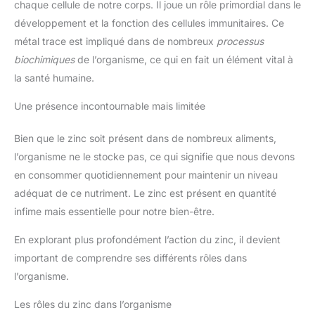
chaque cellule de notre corps. Il joue un rôle primordial dans le
développement et la fonction des cellules immunitaires. Ce
métal trace est impliqué dans de nombreux
processus
biochimiques
de l’organisme, ce qui en fait un élément vital à
la santé humaine.
Une présence incontournable mais limitée
Bien que le zinc soit présent dans de nombreux aliments,
l’organisme ne le stocke pas, ce qui signifie que nous devons
en consommer quotidiennement pour maintenir un niveau
adéquat de ce nutriment. Le zinc est présent en quantité
infime mais essentielle pour notre bien-être.
En explorant plus profondément l’action du zinc, il devient
important de comprendre ses différents rôles dans
l’organisme.
Les rôles du zinc dans l’organisme