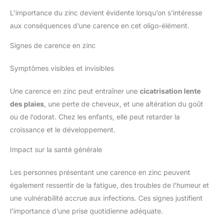
L’importance du zinc devient évidente lorsqu’on s’intéresse
aux conséquences d’une carence en cet oligo-élément.
Signes de carence en zinc
Symptômes visibles et invisibles
Une carence en zinc peut entraîner une
cicatrisation lente
des plaies
, une perte de cheveux, et une altération du goût
ou de l’odorat. Chez les enfants, elle peut retarder la
croissance et le développement.
Impact sur la santé générale
Les personnes présentant une carence en zinc peuvent
également ressentir de la fatigue, des troubles de l’humeur et
une vulnérabilité accrue aux infections. Ces signes justifient
l’importance d’une prise quotidienne adéquate.