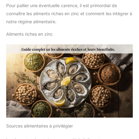
Pour pallier une éventuelle carence, il est primordial de
connaître les aliments riches en zinc et comment les intégrer à
notre régime alimentaire.
Aliments riches en zinc
Sources alimentaires à privilégier