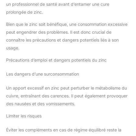
un professionnel de santé avant d’entamer une cure
prolongée de zinc.
Bien que le zinc soit bénéfique, une consommation excessive
peut engendrer des problèmes. Il est donc crucial de
connaître les précautions et dangers potentiels liés à son
usage.
Précautions d’emploi et dangers potentiels du zinc
Les dangers d’une surconsommation
Un apport excessif en zinc peut perturber le métabolisme du
cuivre, entraînant des carences. Il peut également provoquer
des nausées et des vomissements.
Limiter les risques
Éviter les compléments en cas de régime équilibré reste la