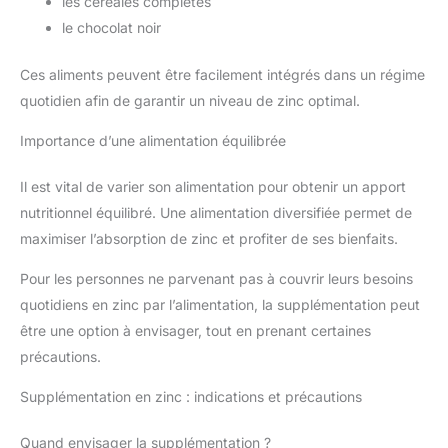
les céréales complètes
le chocolat noir
Ces aliments peuvent être facilement intégrés dans un régime
quotidien afin de garantir un niveau de zinc optimal.
Importance d’une alimentation équilibrée
Il est vital de varier son alimentation pour obtenir un apport
nutritionnel équilibré. Une alimentation diversifiée permet de
maximiser l’absorption de zinc et profiter de ses bienfaits.
Pour les personnes ne parvenant pas à couvrir leurs besoins
quotidiens en zinc par l’alimentation, la supplémentation peut
être une option à envisager, tout en prenant certaines
précautions.
Supplémentation en zinc : indications et précautions
Quand envisager la supplémentation ?