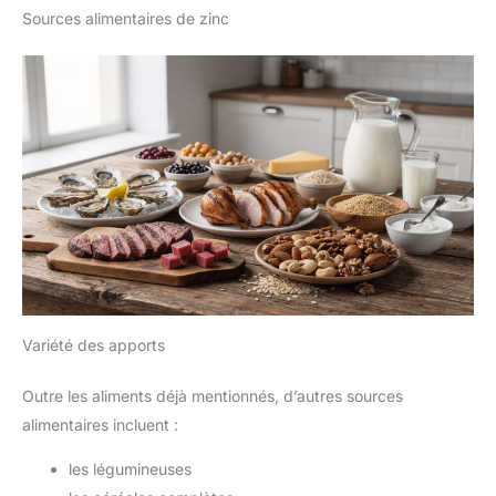
Sources alimentaires de zinc
Variété des apports
Outre les aliments déjà mentionnés, d’autres sources
alimentaires incluent :
les légumineuses