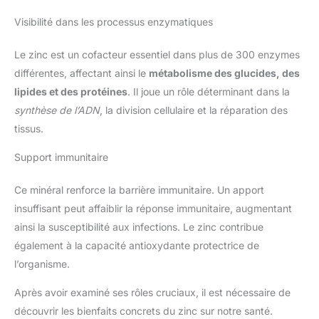
Visibilité dans les processus enzymatiques
Le zinc est un cofacteur essentiel dans plus de 300 enzymes
différentes, affectant ainsi le
métabolisme des glucides, des
lipides et des protéines
. Il joue un rôle déterminant dans la
synthèse de l’ADN
, la division cellulaire et la réparation des
tissus.
Support immunitaire
Ce minéral renforce la barrière immunitaire. Un apport
insuffisant peut affaiblir la réponse immunitaire, augmentant
ainsi la susceptibilité aux infections. Le zinc contribue
également à la capacité antioxydante protectrice de
l’organisme.
Après avoir examiné ses rôles cruciaux, il est nécessaire de
découvrir les bienfaits concrets du zinc sur notre santé.