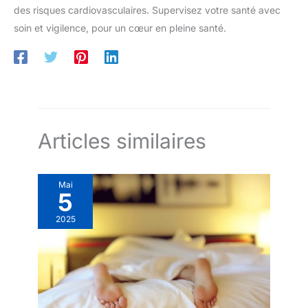
des risques cardiovasculaires. Supervisez votre santé avec
soin et vigilence, pour un cœur en pleine santé.
Articles similaires
Mai
5
2025