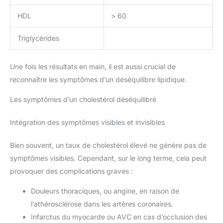
HDL
> 60
Triglycérides
Une fois les résultats en main, il est aussi crucial de
reconnaître les symptômes d’un déséquilibre lipidique.
Les symptômes d’un cholestérol déséquilibré
Intégration des symptômes visibles et invisibles
Bien souvent, un taux de cholestérol élevé ne génère pas de
symptômes visibles. Cependant, sur le long terme, cela peut
provoquer des complications graves :
Douleurs thoraciques, ou angine, en raison de
l’athérosclérose dans les artères coronaires.
Infarctus du myocarde ou AVC en cas d’occlusion des