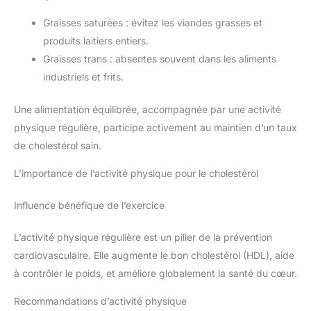
Graisses saturées : évitez les viandes grasses et
produits laitiers entiers.
Graisses trans : absentes souvent dans les aliments
industriels et frits.
Une alimentation équilibrée, accompagnée par une activité
physique régulière, participe activement au maintien d’un taux
de cholestérol sain.
L’importance de l’activité physique pour le cholestérol
Influence bénéfique de l’exercice
L’activité physique régulière est un pilier de la prévention
cardiovasculaire. Elle augmente le bon cholestérol (HDL), aide
à contrôler le poids, et améliore globalement la santé du cœur.
Recommandations d’activité physique