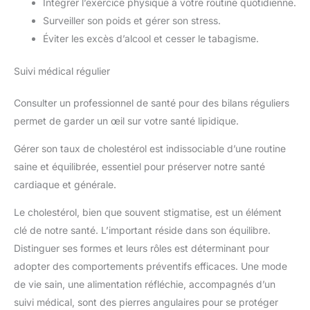
Intégrer l’exercice physique à votre routine quotidienne.
Surveiller son poids et gérer son stress.
Éviter les excès d’alcool et cesser le tabagisme.
Suivi médical régulier
Consulter un professionnel de santé pour des bilans réguliers
permet de garder un œil sur votre santé lipidique.
Gérer son taux de cholestérol est indissociable d’une routine
saine et équilibrée, essentiel pour préserver notre santé
cardiaque et générale.
Le cholestérol, bien que souvent stigmatise, est un élément
clé de notre santé. L’important réside dans son équilibre.
Distinguer ses formes et leurs rôles est déterminant pour
adopter des comportements préventifs efficaces. Une mode
de vie sain, une alimentation réfléchie, accompagnés d’un
suivi médical, sont des pierres angulaires pour se protéger