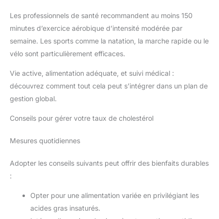
Les professionnels de santé recommandent au moins 150
minutes d’exercice aérobique d’intensité modérée par
semaine. Les sports comme la natation, la marche rapide ou le
vélo sont particulièrement efficaces.
Vie active, alimentation adéquate, et suivi médical :
découvrez comment tout cela peut s’intégrer dans un plan de
gestion global.
Conseils pour gérer votre taux de cholestérol
Mesures quotidiennes
Adopter les conseils suivants peut offrir des bienfaits durables
:
Opter pour une alimentation variée en privilégiant les
acides gras insaturés.