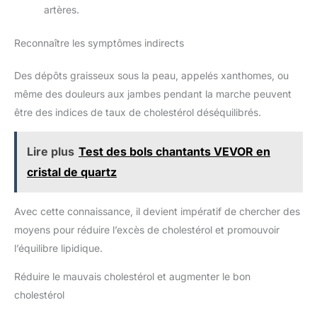
artères.
Reconnaître les symptômes indirects
Des dépôts graisseux sous la peau, appelés xanthomes, ou
même des douleurs aux jambes pendant la marche peuvent
être des indices de taux de cholestérol déséquilibrés.
Lire plus
Test des bols chantants VEVOR en
cristal de quartz
Avec cette connaissance, il devient impératif de chercher des
moyens pour réduire l’excès de cholestérol et promouvoir
l’équilibre lipidique.
Réduire le mauvais cholestérol et augmenter le bon
cholestérol