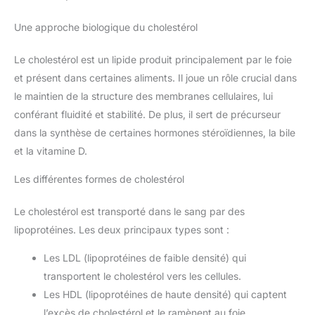
Une approche biologique du cholestérol
Le cholestérol est un lipide produit principalement par le foie
et présent dans certaines aliments. Il joue un rôle crucial dans
le maintien de la structure des membranes cellulaires, lui
conférant fluidité et stabilité. De plus, il sert de précurseur
dans la synthèse de certaines hormones stéroïdiennes, la bile
et la vitamine D.
Les différentes formes de cholestérol
Le cholestérol est transporté dans le sang par des
lipoprotéines. Les deux principaux types sont :
Les LDL (lipoprotéines de faible densité) qui
transportent le cholestérol vers les cellules.
Les HDL (lipoprotéines de haute densité) qui captent
l’excès de cholestérol et le ramènent au foie.