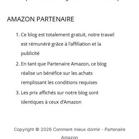
Copyright © 2026 Comment mieux dormir - Partenaire
Amazon