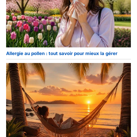
Allergie au pollen : tout savoir pour mieux la gérer