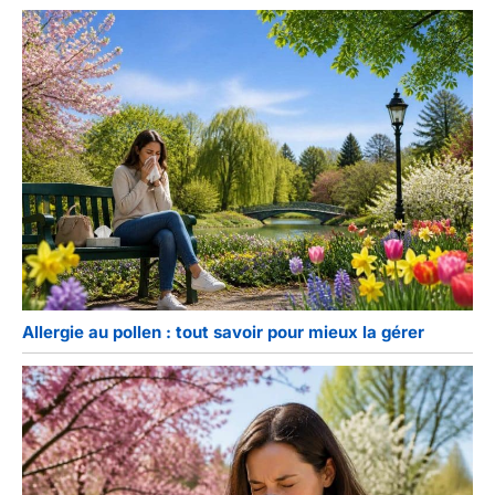
Allergie au pollen : tout savoir pour mieux la gérer