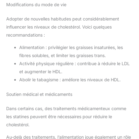
Modifications du mode de vie
Adopter de nouvelles habitudes peut considérablement
influencer les niveaux de cholestérol. Voici quelques
recommandations :
Alimentation : privilégier les graisses insaturées, les
fibres solubles, et limiter les graisses trans.
Activité physique régulière : contribue à réduire le LDL
et augmenter le HDL.
Abolir le tabagisme : améliore les niveaux de HDL.
Soutien médical et médicaments
Dans certains cas, des traitements médicamenteux comme
les statines peuvent être nécessaires pour réduire le
cholestérol.
Au-delà des traitements, l’alimentation joue également un rôle