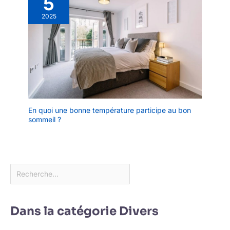
5
2025
En quoi une bonne température participe au bon
sommeil ?
Dans la catégorie Divers