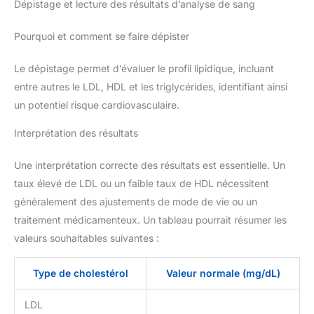
Dépistage et lecture des résultats d’analyse de sang
Pourquoi et comment se faire dépister
Le dépistage permet d’évaluer le profil lipidique, incluant
entre autres le LDL, HDL et les triglycérides, identifiant ainsi
un potentiel risque cardiovasculaire.
Interprétation des résultats
Une interprétation correcte des résultats est essentielle. Un
taux élevé de LDL ou un faible taux de HDL nécessitent
généralement des ajustements de mode de vie ou un
traitement médicamenteux. Un tableau pourrait résumer les
valeurs souhaitables suivantes :
Type de cholestérol
Valeur normale (mg/dL)
LDL