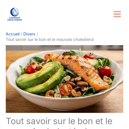
Aller
Rechercher
au
contenu
Accueil
Divers
Tout savoir sur le bon et le mauvais cholestérol
Tout savoir sur le bon et le