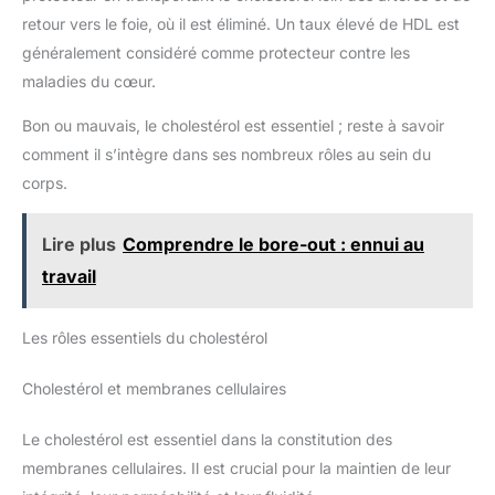
retour vers le foie, où il est éliminé. Un taux élevé de HDL est
généralement considéré comme protecteur contre les
maladies du cœur.
Bon ou mauvais, le cholestérol est essentiel ; reste à savoir
comment il s’intègre dans ses nombreux rôles au sein du
corps.
Lire plus
Comprendre le bore-out : ennui au
travail
Les rôles essentiels du cholestérol
Cholestérol et membranes cellulaires
Le cholestérol est essentiel dans la constitution des
membranes cellulaires. Il est crucial pour la maintien de leur