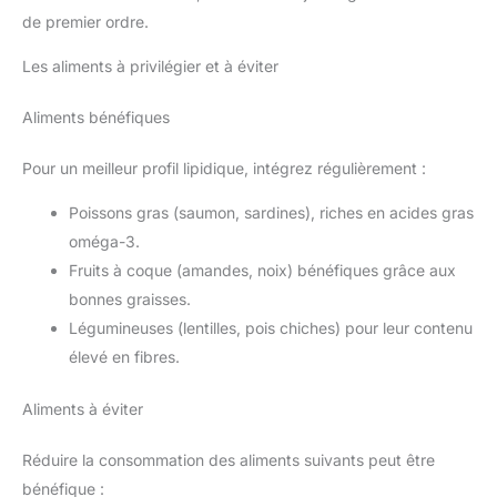
de premier ordre.
Les aliments à privilégier et à éviter
Aliments bénéfiques
Pour un meilleur profil lipidique, intégrez régulièrement :
Poissons gras (saumon, sardines), riches en acides gras
oméga-3.
Fruits à coque (amandes, noix) bénéfiques grâce aux
bonnes graisses.
Légumineuses (lentilles, pois chiches) pour leur contenu
élevé en fibres.
Aliments à éviter
Réduire la consommation des aliments suivants peut être
bénéfique :