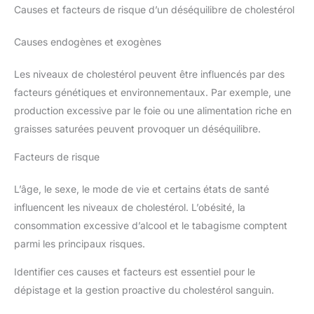
Causes et facteurs de risque d’un déséquilibre de cholestérol
Causes endogènes et exogènes
Les niveaux de cholestérol peuvent être influencés par des
facteurs génétiques et environnementaux. Par exemple, une
production excessive par le foie ou une alimentation riche en
graisses saturées peuvent provoquer un déséquilibre.
Facteurs de risque
L’âge, le sexe, le mode de vie et certains états de santé
influencent les niveaux de cholestérol. L’obésité, la
consommation excessive d’alcool et le tabagisme comptent
parmi les principaux risques.
Identifier ces causes et facteurs est essentiel pour le
dépistage et la gestion proactive du cholestérol sanguin.