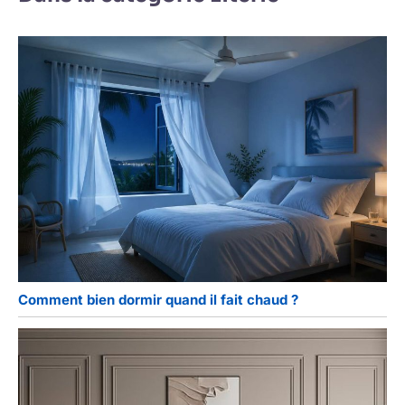
Comment bien dormir quand il fait chaud ?