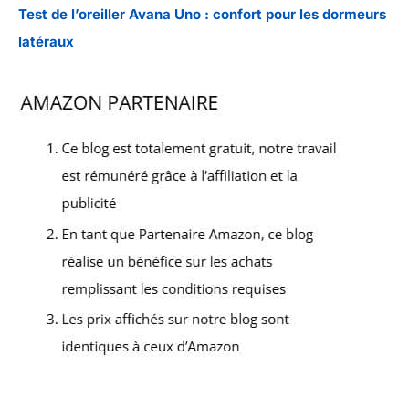
Test de l’oreiller Avana Uno : confort pour les dormeurs
latéraux