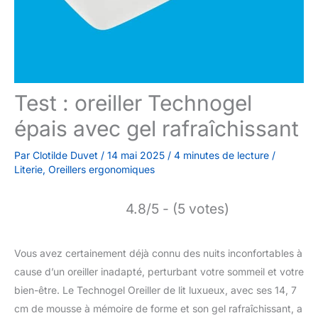
Test : oreiller Technogel
épais avec gel rafraîchissant
Par
Clotilde Duvet
/
14 mai 2025
/
4 minutes de lecture
/
Literie
,
Oreillers ergonomiques
4.8/5 - (5 votes)
Vous avez certainement déjà connu des nuits inconfortables à
cause d’un oreiller inadapté, perturbant votre sommeil et votre
bien-être. Le Technogel Oreiller de lit luxueux, avec ses 14, 7
cm de mousse à mémoire de forme et son gel rafraîchissant, a