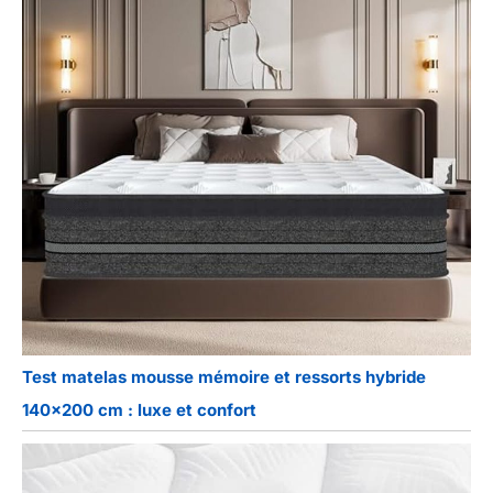
Test matelas mousse mémoire et ressorts hybride
140×200 cm : luxe et confort