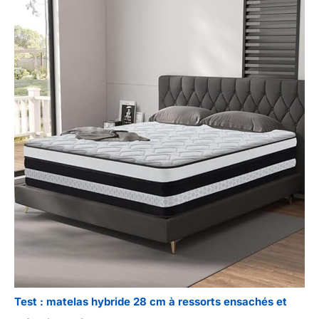
Test : matelas hybride 28 cm à ressorts ensachés et