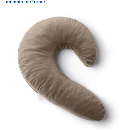
mémoire de forme