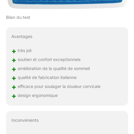
Bilan du test
Avantages
+
très joli
+
soutien et confort exceptionnels
+
amélioration de la qualité de sommeil
+
qualité de fabrication italienne
+
efficace pour soulager la douleur cervicale
+
design ergonomique
Inconvénients