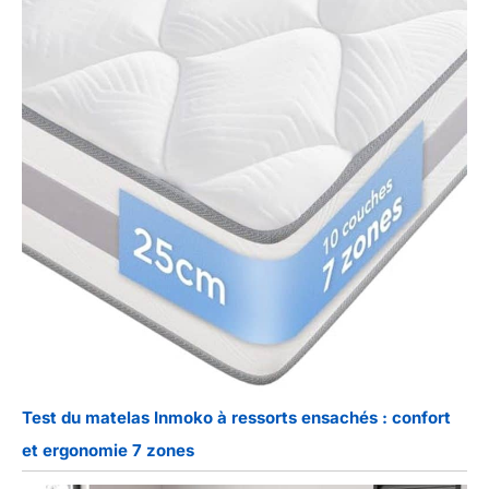
Test du matelas Inmoko à ressorts ensachés : confort
et ergonomie 7 zones