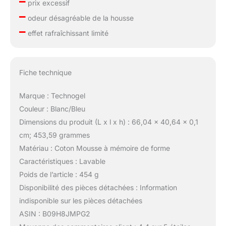
–
prix excessif
–
odeur désagréable de la housse
–
effet rafraîchissant limité
Fiche technique
Marque : Technogel
Couleur : Blanc/Bleu
Dimensions du produit (L x l x h) : 66,04 x 40,64 x 0,1
cm; 453,59 grammes
Matériau : Coton Mousse à mémoire de forme
Caractéristiques : Lavable
Poids de l’article : 454 g
Disponibilité des pièces détachées : Information
indisponible sur les pièces détachées
ASIN : B09H8JMPG2