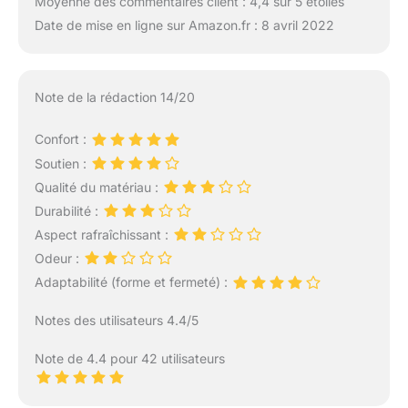
Moyenne des commentaires client : 4,4 sur 5 étoiles
Date de mise en ligne sur Amazon.fr : 8 avril 2022
Note de la rédaction 14/20
Confort :
Soutien :
Qualité du matériau :
Durabilité :
Aspect rafraîchissant :
Odeur :
Adaptabilité (forme et fermeté) :
Notes des utilisateurs 4.4/5
Note de 4.4 pour 42 utilisateurs