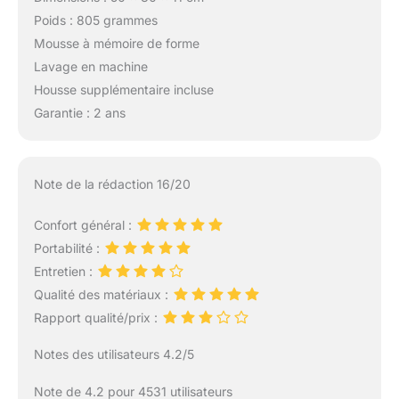
Poids : 805 grammes
Mousse à mémoire de forme
Lavage en machine
Housse supplémentaire incluse
Garantie : 2 ans
Note de la rédaction 16/20
Confort général :
Portabilité :
Entretien :
Qualité des matériaux :
Rapport qualité/prix :
Notes des utilisateurs 4.2/5
Note de 4.2 pour 4531 utilisateurs