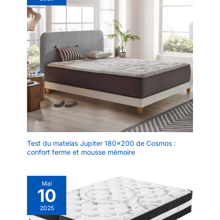
Test du matelas Jupiter 180×200 de Cosmos :
confort ferme et mousse mémoire
Mai
10
2025