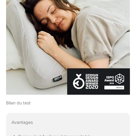
Bilan du test
Avantages