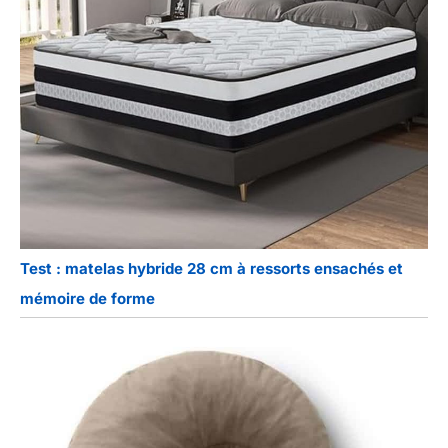
Test : matelas hybride 28 cm à ressorts ensachés et
mémoire de forme