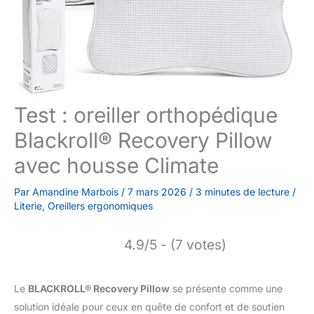
Test : oreiller orthopédique
Blackroll® Recovery Pillow
avec housse Climate
Par
Amandine Marbois
/
7 mars 2026
/
3 minutes de lecture
/
Literie
,
Oreillers ergonomiques
4.9/5 - (7 votes)
Le
BLACKROLL® Recovery Pillow
se présente comme une
solution idéale pour ceux en quête de confort et de soutien