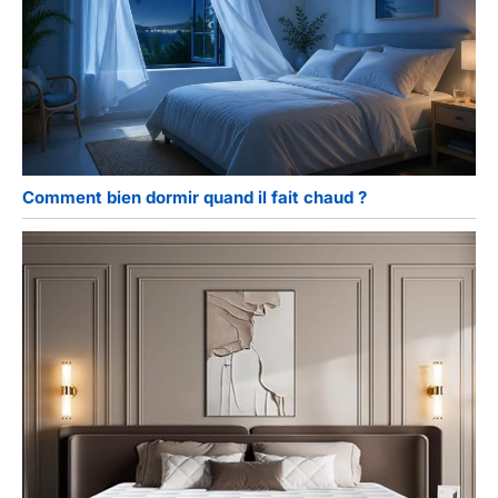
Comment bien dormir quand il fait chaud ?