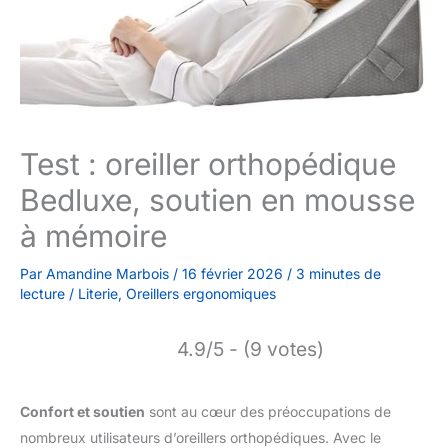
Test : oreiller orthopédique
Bedluxe, soutien en mousse
à mémoire
Par
Amandine Marbois
/
16 février 2026
/
3 minutes de
lecture
/
Literie
,
Oreillers ergonomiques
4.9/5 - (9 votes)
Confort et soutien
sont au cœur des préoccupations de
nombreux utilisateurs d’oreillers orthopédiques. Avec le