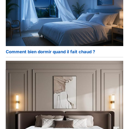
Comment bien dormir quand il fait chaud ?