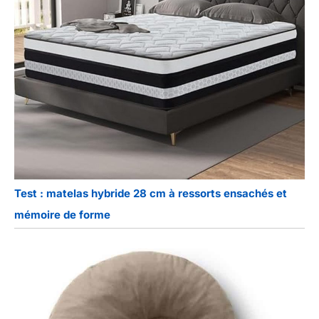
Test : matelas hybride 28 cm à ressorts ensachés et
mémoire de forme