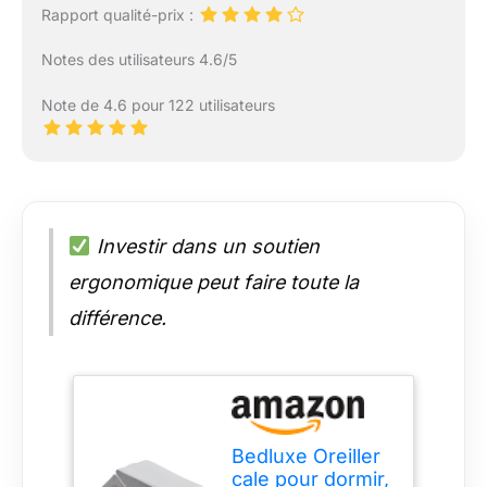
Rapport qualité-prix :
Notes des utilisateurs 4.6/5
Note de 4.6 pour 122 utilisateurs
Investir dans un soutien
ergonomique peut faire toute la
différence.
Bedluxe Oreiller
cale pour dormir,