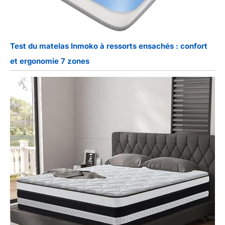
Test du matelas Inmoko à ressorts ensachés : confort
et ergonomie 7 zones