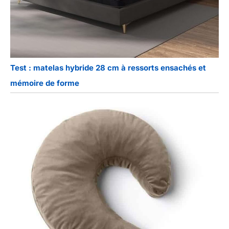
Test : matelas hybride 28 cm à ressorts ensachés et
mémoire de forme