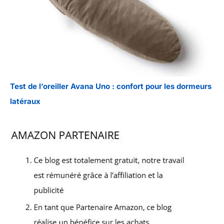
Test de l’oreiller Avana Uno : confort pour les dormeurs
latéraux