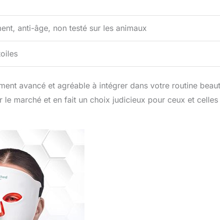
ent, anti-âge, non testé sur les animaux
toiles
ment avancé et agréable à intégrer dans votre routine beaut
ur le marché et en fait un choix judicieux pour ceux et celles