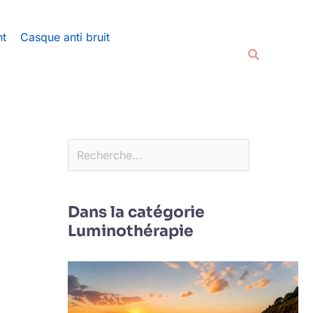
Rechercher
nt
Casque anti bruit
Recherche
Dans la catégorie
Luminothérapie