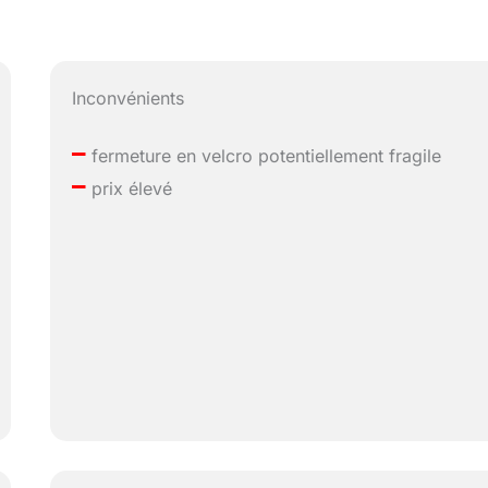
Inconvénients
–
fermeture en velcro potentiellement fragile
–
prix élevé