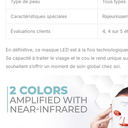
Type de peau
Tous types
Caractéristiques spéciales
Rajeunissem
Évaluations clients
4, 4 sur 5 é
En définitive, ce masque LED est à la fois technologique
Sa capacité à traiter le visage et le cou le rend unique s
souhaitent s’offrir un moment de soin global chez soi.