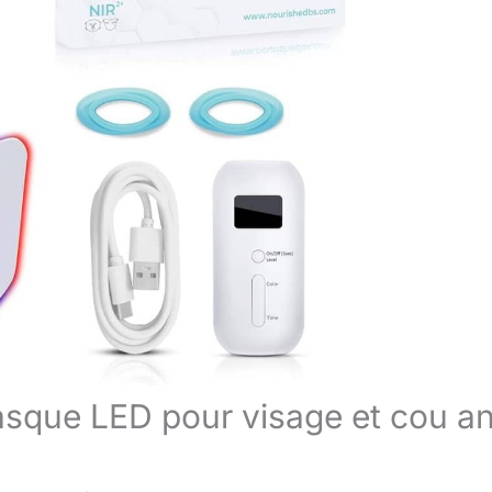
sque LED pour visage et cou an