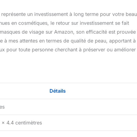
il représente un investissement à long terme pour votre beau
nues en cosmétiques, le retour sur investissement se fait
 masques de visage sur Amazon, son efficacité est prouvée
e à mes attentes en termes de qualité de peau, apportant à 
cieux pour toute personne cherchant à préserver ou améliorer
Détails
es
 x 4.4 centimètres