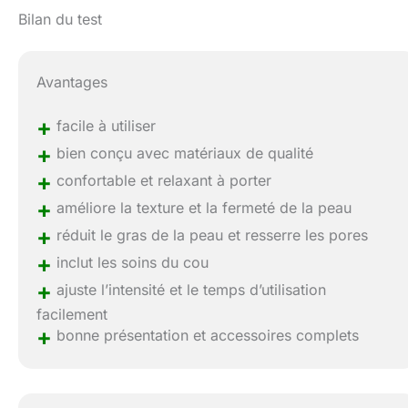
Bilan du test
Avantages
+
facile à utiliser
+
bien conçu avec matériaux de qualité
+
confortable et relaxant à porter
+
améliore la texture et la fermeté de la peau
+
réduit le gras de la peau et resserre les pores
+
inclut les soins du cou
+
ajuste l’intensité et le temps d’utilisation
facilement
+
bonne présentation et accessoires complets