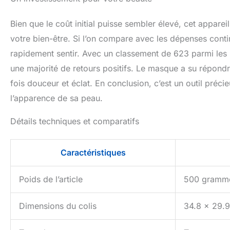
Bien que le coût initial puisse sembler élevé, cet appare
votre bien-être. Si l’on compare avec les dépenses conti
rapidement sentir. Avec un classement de 623 parmi les
une majorité de retours positifs. Le masque a su répondr
fois douceur et éclat. En conclusion, c’est un outil pré
l’apparence de sa peau.
Détails techniques et comparatifs
Caractéristiques
Poids de l’article
500 gramm
Dimensions du colis
34.8 x 29.9