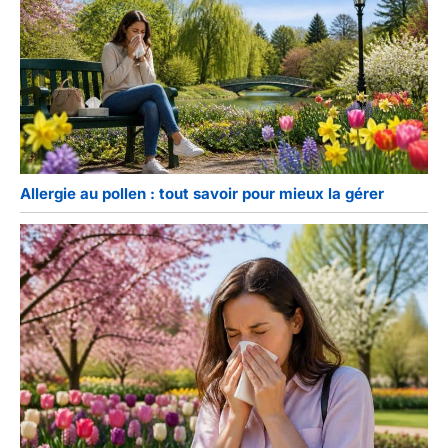
Allergie au pollen : tout savoir pour mieux la gérer