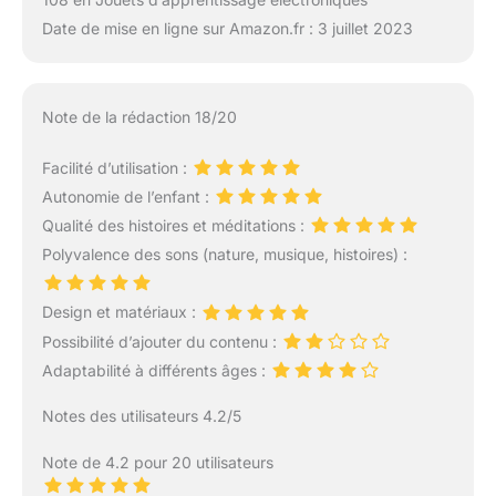
Date de mise en ligne sur Amazon.fr : 3 juillet 2023
Note de la rédaction 18/20
Facilité d’utilisation :
Autonomie de l’enfant :
Qualité des histoires et méditations :
Polyvalence des sons (nature, musique, histoires) :
Design et matériaux :
Possibilité d’ajouter du contenu :
Adaptabilité à différents âges :
Notes des utilisateurs 4.2/5
Note de 4.2 pour 20 utilisateurs