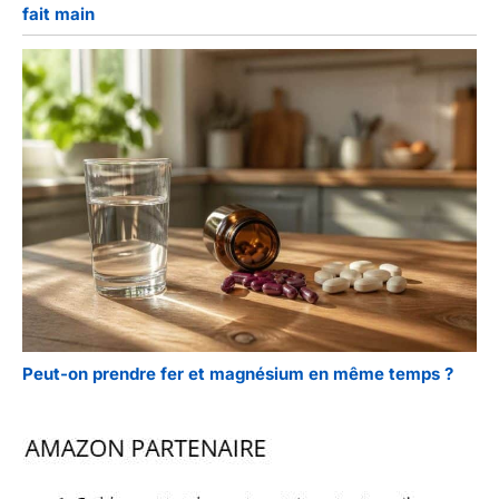
fait main
Peut-on prendre fer et magnésium en même temps ?