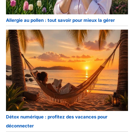
Allergie au pollen : tout savoir pour mieux la gérer
Détox numérique : profitez des vacances pour
déconnecter