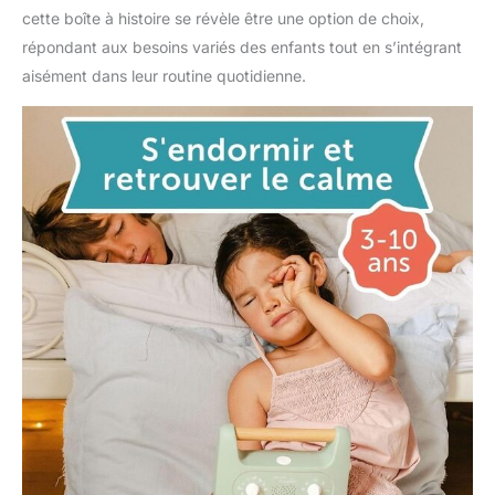
cette boîte à histoire se révèle être une option de choix,
répondant aux besoins variés des enfants tout en s’intégrant
aisément dans leur routine quotidienne.