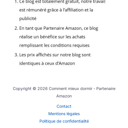
Copyright © 2026 Comment mieux dormir - Partenaire
Amazon
Contact
Mentions légales
Politique de confidentialité