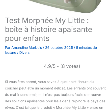
Test Morphée My Little :
boîte à histoire apaisante
pour enfants
Par
Amandine Marbois
/
26 octobre 2025
/
5 minutes de
lecture
/
Divers
4.9/5 - (8 votes)
Si vous êtes parent, vous savez à quel point l’heure du
coucher peut être un moment délicat. Les enfants ont souvent
du mal à s’endormir, et il n’est pas toujours facile de trouver
des solutions apaisantes pour les aider à rejoindre le pays des
rêves. C’est ici que le produit « Morphée My Little » entre en