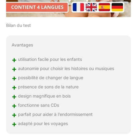
Bilan du test
Avantages
+
utilisation facile pour les enfants
+
autonomie pour choisir les histoires ou musiques
+
possibilité de changer de langue
+
présence de sons de la nature
+
design magnifique en bois
+
fonctionne sans CDs
+
parfait pour aider à l’endormissement
+
adapté pour les voyages