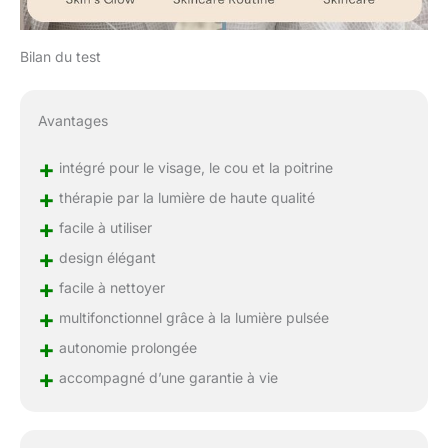
Bilan du test
Avantages
+
intégré pour le visage, le cou et la poitrine
+
thérapie par la lumière de haute qualité
+
facile à utiliser
+
design élégant
+
facile à nettoyer
+
multifonctionnel grâce à la lumière pulsée
+
autonomie prolongée
+
accompagné d’une garantie à vie