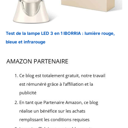
Test de la lampe LED 3 en 1 IBORRIA : lumière rouge,
bleue et infrarouge