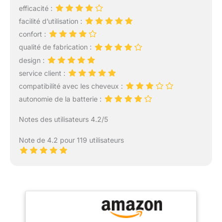
efficacité :
facilité d’utilisation :
confort :
qualité de fabrication :
design :
service client :
compatibilité avec les cheveux :
autonomie de la batterie :
Notes des utilisateurs 4.2/5
Note de 4.2 pour 119 utilisateurs