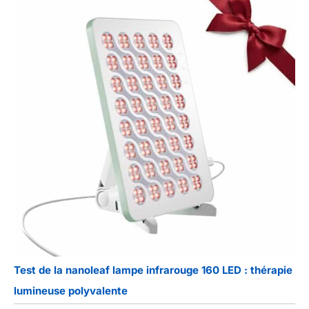
Test de la nanoleaf lampe infrarouge 160 LED : thérapie
lumineuse polyvalente