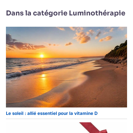
Dans la catégorie Luminothérapie
Le soleil : allié essentiel pour la vitamine D