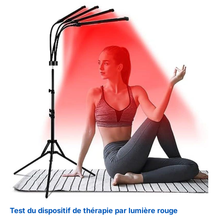
Test du dispositif de thérapie par lumière rouge