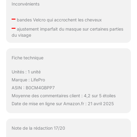
Inconvénients
–
bandes Velcro qui accrochent les cheveux
–
ajustement imparfait du masque sur certaines parties
du visage
Fiche technique
Unités : 1 unité
Marque : LifePro
ASIN : B0CM4GBPP7
Moyenne des commentaires client : 4,2 sur 5 étoiles
Date de mise en ligne sur Amazon.fr : 21 avril 2025
Note de la rédaction 17/20