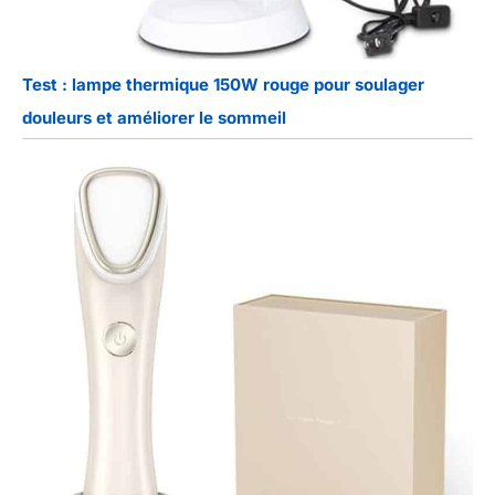
Test : lampe thermique 150W rouge pour soulager
douleurs et améliorer le sommeil