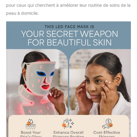
pour ceux qui cherchent à améliorer leur routine de soins de la
peau à domicile.