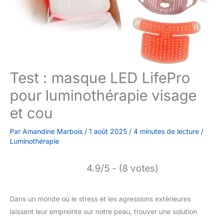
Test : masque LED LifePro
pour luminothérapie visage
et cou
Par
Amandine Marbois
/
1 août 2025
/
4 minutes de lecture
/
Luminothérapie
4.9/5 - (8 votes)
Dans un monde où le stress et les agressions extérieures
laissent leur empreinte sur notre peau, trouver une solution