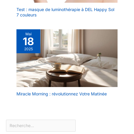
Test : masque de luminothérapie à DEL Happy Sol
7 couleurs
Mai
18
2025
Miracle Morning : révolutionnez Votre Matinée