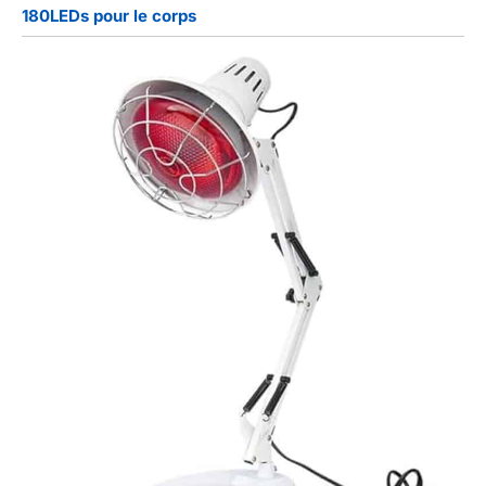
180LEDs pour le corps