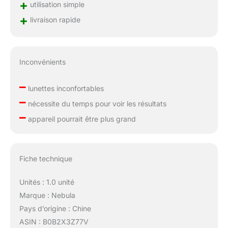
+
utilisation simple
+
livraison rapide
Inconvénients
–
lunettes inconfortables
–
nécessite du temps pour voir les résultats
–
appareil pourrait être plus grand
Fiche technique
Unités : 1.0 unité
Marque : Nebula
Pays d’origine : Chine
ASIN : B0B2X3Z77V