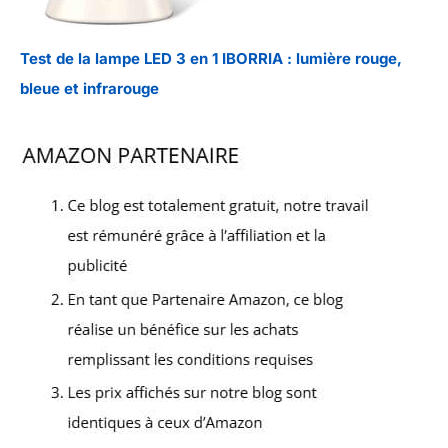
Test de la lampe LED 3 en 1 IBORRIA : lumière rouge,
bleue et infrarouge