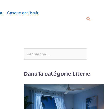
Rechercher
nt
Casque anti bruit
Recherche
Dans la catégorie Literie