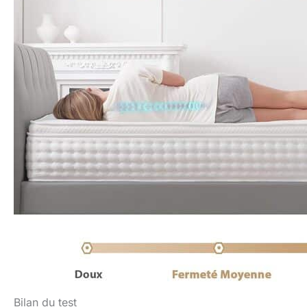
Bilan du test