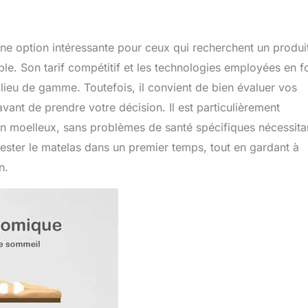
ne option intéressante pour ceux qui recherchent un produi
le. Son tarif compétitif et les technologies employées en f
lieu de gamme. Toutefois, il convient de bien évaluer vos
vant de prendre votre décision. Il est particulièrement
 moelleux, sans problèmes de santé spécifiques nécessita
e tester le matelas dans un premier temps, tout en gardant à
n.