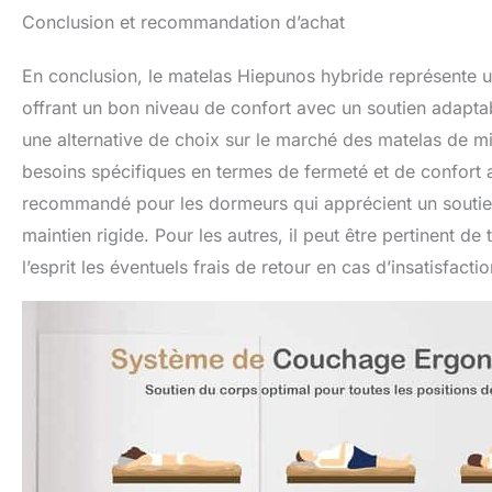
Conclusion et recommandation d’achat
En conclusion, le matelas Hiepunos hybride représente u
offrant un bon niveau de confort avec un soutien adaptab
une alternative de choix sur le marché des matelas de mi
besoins spécifiques en termes de fermeté et de confort a
recommandé pour les dormeurs qui apprécient un soutien
maintien rigide. Pour les autres, il peut être pertinent d
l’esprit les éventuels frais de retour en cas d’insatisfactio