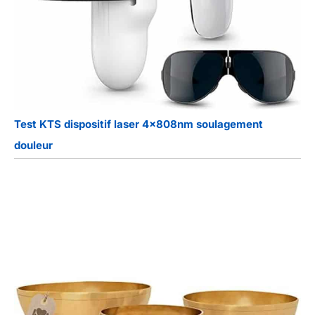
Test KTS dispositif laser 4x808nm soulagement
douleur