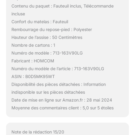
Contenu du paquet : Fauteuil inclus, Télécommande
incluse
Confort du matelas : Fauteuil
Rembourrage du repose-pied : Polyester
Hauteur de l’assise : 50 Centimètres
Nombre de cartons : 1
Numéro de modèle : 713-163V90LG
Fabricant : HOMCOM
Numéro du modèle de l’article : 713-163V90LG
ASIN : B0D5MK95WT
Disponibilité des pièces détachées : Information
indisponible sur les pièces détachées
Date de mise en ligne sur Amazon.fr : 28 mai 2024
Moyenne des commentaires client : 5,0 sur 5 étoiles
Note de la rédaction 15/20