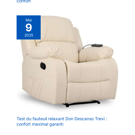
confort
Mai
9
2025
Test du fauteuil relaxant Don Descanso Trevi :
confort maximal garanti