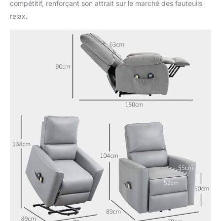
compétitif, renforçant son attrait sur le marché des fauteuils
relax.