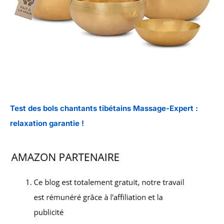
Test des bols chantants tibétains Massage-Expert :
relaxation garantie !