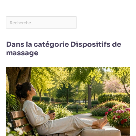
Dans la catégorie Dispositifs de
massage