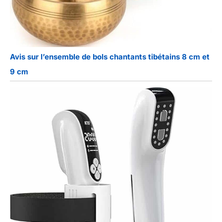
Avis sur l’ensemble de bols chantants tibétains 8 cm et
9 cm