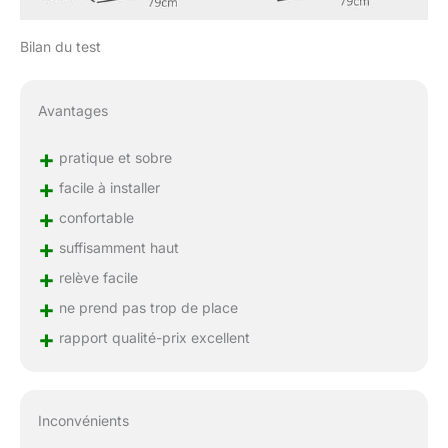
Bilan du test
Avantages
+
pratique et sobre
+
facile à installer
+
confortable
+
suffisamment haut
+
relève facile
+
ne prend pas trop de place
+
rapport qualité-prix excellent
Inconvénients