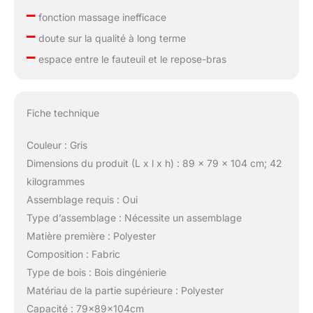
–
fonction massage inefficace
–
doute sur la qualité à long terme
–
espace entre le fauteuil et le repose-bras
Fiche technique
Couleur : Gris
Dimensions du produit (L x l x h) : 89 x 79 x 104 cm; 42
kilogrammes
Assemblage requis : Oui
Type d’assemblage : Nécessite un assemblage
Matière première : Polyester
Composition : Fabric
Type de bois : Bois dingénierie
Matériau de la partie supérieure : Polyester
Capacité : 79x89x104cm