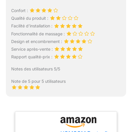
Confort :
Qualité du produit :
Facilité d’installation :
Fonctionnalité de massage :
Design et encombrement :
Service après-vente :
Rapport qualité-prix :
Notes des utilisateurs 5/5
Note de 5 pour 5 utilisateurs