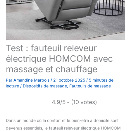
Test : fauteuil releveur
électrique HOMCOM avec
massage et chauffage
Par
Amandine Marbois
/
21 octobre 2025
/
5 minutes de
lecture
/
Dispositifs de massage
,
Fauteuils de massage
4.9/5 - (10 votes)
Dans un monde où le confort et le bien-être à domicile sont
devenus essentiels, le fauteuil releveur électrique HOMCOM