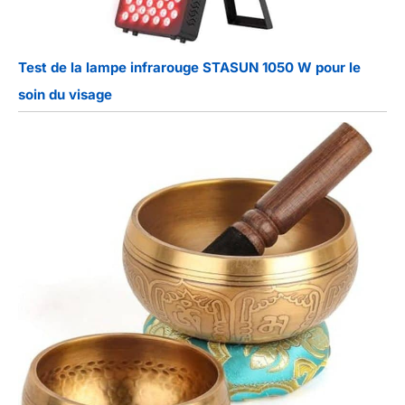
Test de la lampe infrarouge STASUN 1050 W pour le
soin du visage