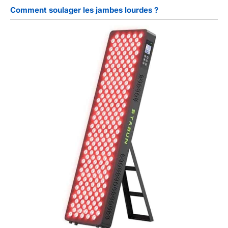
Comment soulager les jambes lourdes ?