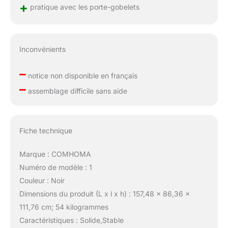
+
pratique avec les porte-gobelets
Inconvénients
–
notice non disponible en français
–
assemblage difficile sans aide
Fiche technique
Marque : COMHOMA
Numéro de modèle : 1
Couleur : Noir
Dimensions du produit (L x l x h) : 157,48 x 86,36 x
111,76 cm; 54 kilogrammes
Caractéristiques : Solide,Stable