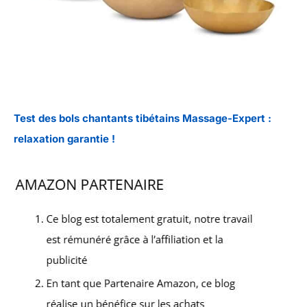
Test des bols chantants tibétains Massage-Expert :
relaxation garantie !