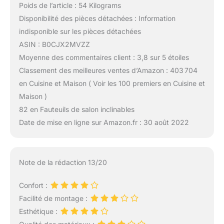
Poids de l’article : 54 Kilograms
Disponibilité des pièces détachées : Information
indisponible sur les pièces détachées
ASIN : B0CJX2MVZZ
Moyenne des commentaires client : 3,8 sur 5 étoiles
Classement des meilleures ventes d’Amazon : 403 704
en Cuisine et Maison ( Voir les 100 premiers en Cuisine et
Maison )
82 en Fauteuils de salon inclinables
Date de mise en ligne sur Amazon.fr : 30 août 2022
Note de la rédaction 13/20
Confort :
Facilité de montage :
Esthétique :