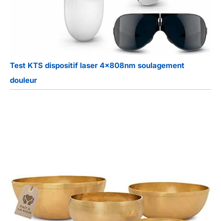
Test KTS dispositif laser 4x808nm soulagement
douleur