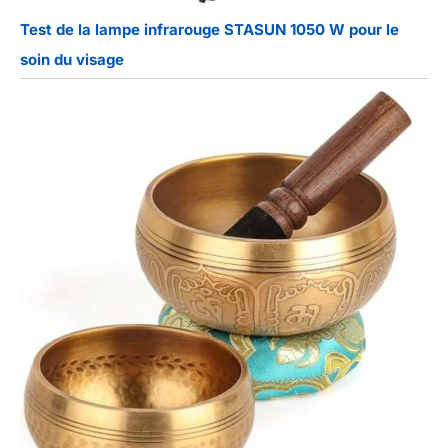
Test de la lampe infrarouge STASUN 1050 W pour le
soin du visage