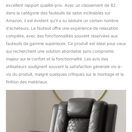
rendre votre processus
excellent rapport qualité-prix. Avec un classement de 82
d'assemblage aussi
dans la catégorie des fauteuils de salon inclinables sur
fluide et facile que
Amazon, il est évident qu’il a su séduire un certain nombre
possible.
d’acheteurs. Le fauteuil offre une expérience de relaxation
complète, avec des fonctionnalités souvent réservées aux
fauteuils de gamme supérieure. Ce produit est idéal pour ceux
qui recherchent une solution abordable sans compromis
majeur sur le confort et la fonctionnalité. Les avis des
utilisateurs soulignent souvent la satisfaction générale vis-à-
vis du produit, malgré quelques critiques sur le montage et la
finition des matériaux.