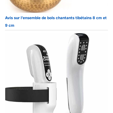
Avis sur l’ensemble de bols chantants tibétains 8 cm et
9 cm