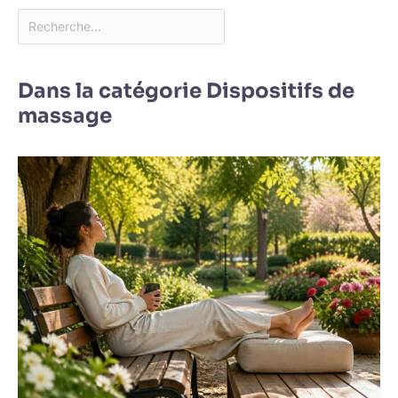
Dans la catégorie Dispositifs de
massage