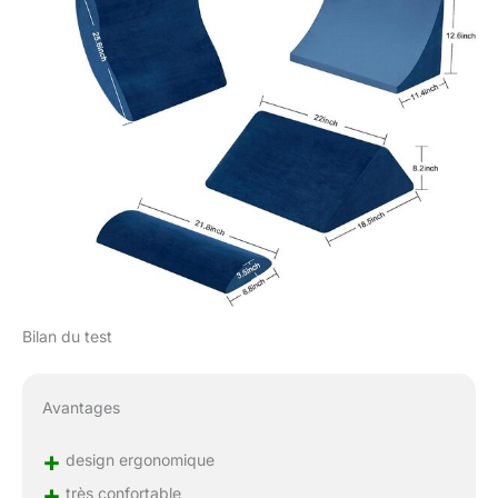
Bilan du test
Avantages
+
design ergonomique
+
très confortable