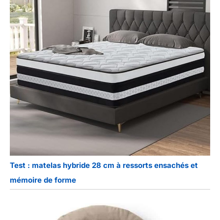
Test : matelas hybride 28 cm à ressorts ensachés et
mémoire de forme