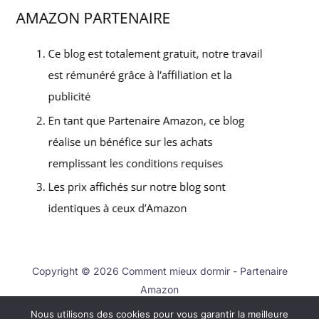
Copyright © 2026 Comment mieux dormir - Partenaire
Amazon
Nous utilisons des cookies pour vous garantir la meilleure
Contact