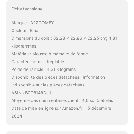
Fiche technique
Marque : A2ZCOMFY
Couleur : Bleu
Dimensions du colis : 62,23 x 22,86 x 22,25 cm; 4,31
kilogrammes
Matériau : Mousse à mémoire de forme
Caractéristiques : Réglable
Poids de l’article : 4,31 Kilograms
Disponibilité des pièces détachées : Information
indisponible sur les pièces détachées
ASIN : B0C6149DJJ
Moyenne des commentaires client : 4,6 sur 5 étoiles
Date de mise en ligne sur Amazon.fr : 15 décembre
2024