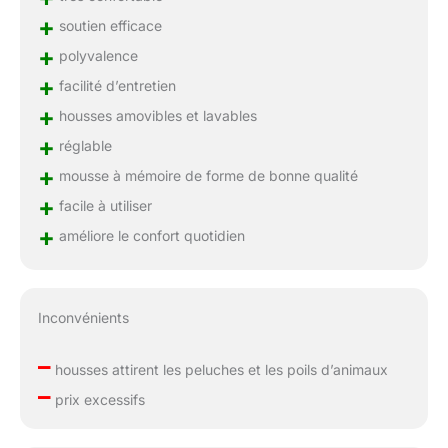
+
soutien efficace
+
polyvalence
+
facilité d’entretien
+
housses amovibles et lavables
+
réglable
+
mousse à mémoire de forme de bonne qualité
+
facile à utiliser
+
améliore le confort quotidien
Inconvénients
–
housses attirent les peluches et les poils d’animaux
–
prix excessifs