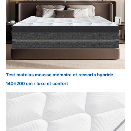
Test matelas mousse mémoire et ressorts hybride
140×200 cm : luxe et confort