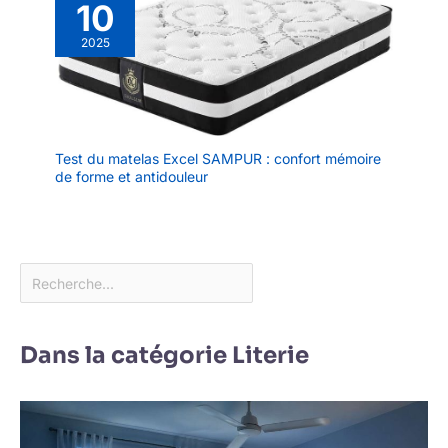
10
2025
Test du matelas Excel SAMPUR : confort mémoire
de forme et antidouleur
Dans la catégorie Literie