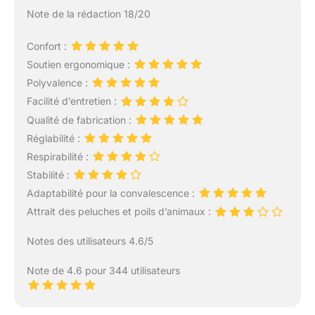
Note de la rédaction 18/20
Confort :
Soutien ergonomique :
Polyvalence :
Facilité d’entretien :
Qualité de fabrication :
Réglabilité :
Respirabilité :
Stabilité :
Adaptabilité pour la convalescence :
Attrait des peluches et poils d’animaux :
Notes des utilisateurs 4.6/5
Note de 4.6 pour 344 utilisateurs