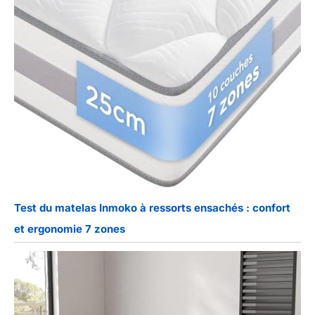
Test du matelas Inmoko à ressorts ensachés : confort
et ergonomie 7 zones