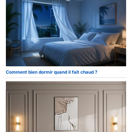
Comment bien dormir quand il fait chaud ?