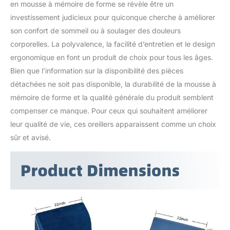
en mousse à mémoire de forme se révèle être un
investissement judicieux pour quiconque cherche à améliorer
son confort de sommeil ou à soulager des douleurs
corporelles. La polyvalence, la facilité d’entretien et le design
ergonomique en font un produit de choix pour tous les âges.
Bien que l’information sur la disponibilité des pièces
détachées ne soit pas disponible, la durabilité de la mousse à
mémoire de forme et la qualité générale du produit semblent
compenser ce manque. Pour ceux qui souhaitent améliorer
leur qualité de vie, ces oreillers apparaissent comme un choix
sûr et avisé.