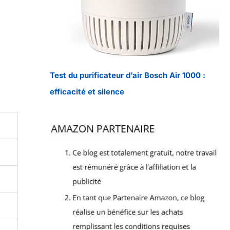
Test du purificateur d’air Bosch Air 1000 :
efficacité et silence