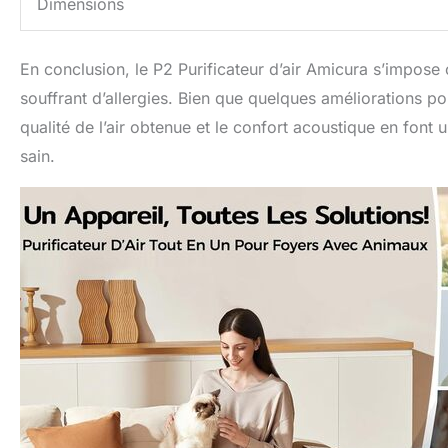
Dimensions
En conclusion, le P2 Purificateur d’air Amicura s’impos
souffrant d’allergies. Bien que quelques améliorations pou
qualité de l’air obtenue et le confort acoustique en fon
sain.