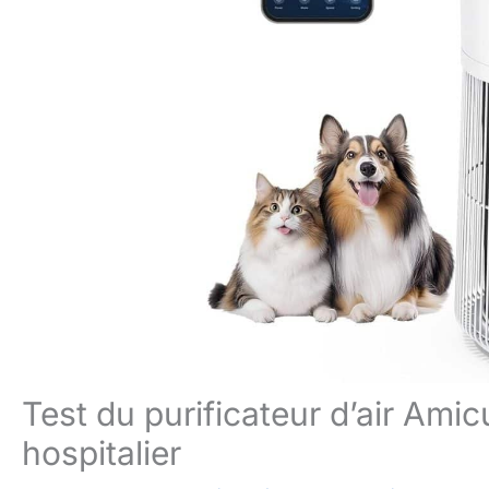
Test du purificateur d’air Amic
hospitalier