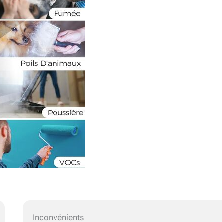
Inconvénients