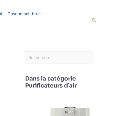
Rechercher
nt
Casque anti bruit
Recherche
Dans la catégorie
Purificateurs d’air