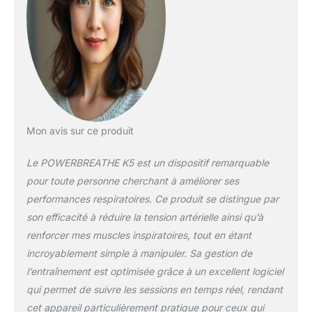
Mon avis sur ce produit
Le POWERBREATHE K5 est un dispositif remarquable
pour toute personne cherchant à améliorer ses
performances respiratoires. Ce produit se distingue par
son efficacité à réduire la tension artérielle ainsi qu’à
renforcer mes muscles inspiratoires, tout en étant
incroyablement simple à manipuler. Sa gestion de
l’entraînement est optimisée grâce à un excellent logiciel
qui permet de suivre les sessions en temps réel, rendant
cet appareil particulièrement pratique pour ceux qui