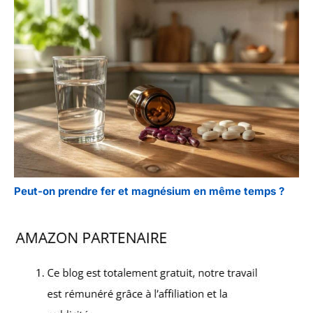
Peut-on prendre fer et magnésium en même temps ?