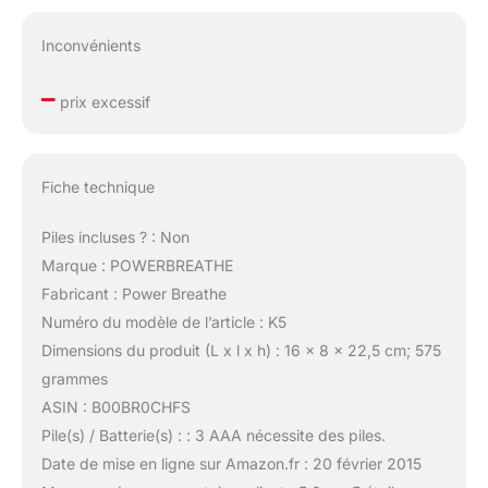
Inconvénients
–
prix excessif
Fiche technique
Piles incluses ? : Non
Marque : POWERBREATHE
Fabricant : Power Breathe
Numéro du modèle de l’article : K5
Dimensions du produit (L x l x h) : 16 x 8 x 22,5 cm; 575
grammes
ASIN : B00BR0CHFS
Pile(s) / Batterie(s) : : 3 AAA nécessite des piles.
Date de mise en ligne sur Amazon.fr : 20 février 2015