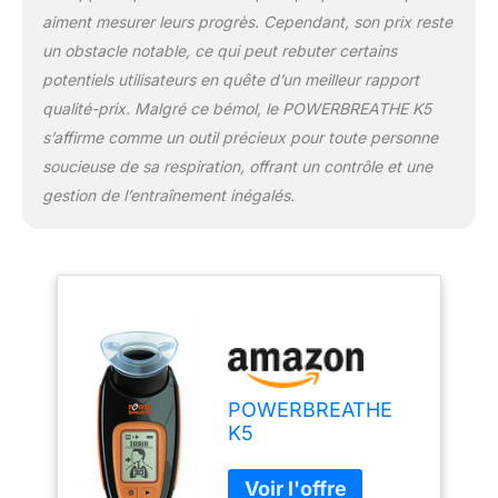
aiment mesurer leurs progrès. Cependant, son prix reste
un obstacle notable, ce qui peut rebuter certains
potentiels utilisateurs en quête d’un meilleur rapport
qualité-prix. Malgré ce bémol, le POWERBREATHE K5
s’affirme comme un outil précieux pour toute personne
soucieuse de sa respiration, offrant un contrôle et une
gestion de l’entraînement inégalés.
POWERBREATHE
K5