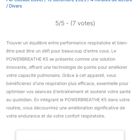
/
Divers
5/5 - (7 votes)
Trouver un équilibre entre performance respiratoire et bien-
être peut être un défi pour beaucoup d’entre vous. Le
POWERBREATHE K5 se présente comme une solution
innovante, offrant une technologie de pointe pour améliorer
votre capacité pulmonaire. Grâce à cet appareil, vous
bénéficierez d’une respiration plus efficace, essentielle pour
optimiser vos séances d’entraînement et soutenir votre santé
au quotidien. En intégrant le POWERBREATHE K5 dans votre
routine, vous découvrirez une amélioration significative de
votre endurance et de votre confort respiratoire.