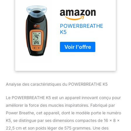
POWERBREATHE
K5
Analyse des caractéristiques du POWERBREATHE K5
Le POWERBREATHE K5 est un appareil innovant conçu pour
améliorer la force des muscles inspiratoires. Fabriqué par
Power Breathe, cet appareil, dont le modèle porte le numéro
K5, se distingue par ses dimensions compactes de 16 x 8 x
22,5 cm et son poids léger de 575 grammes. Une des