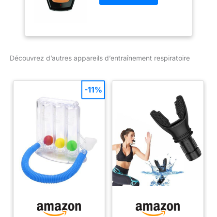
Découvrez d’autres appareils d’entraînement respiratoire
-11%