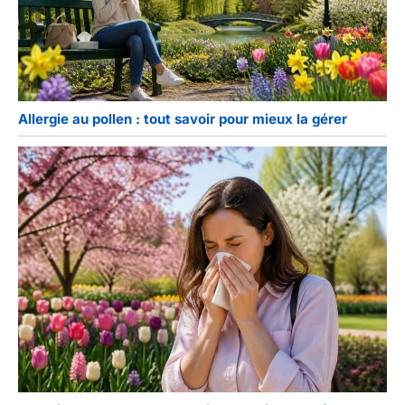
Allergie au pollen : tout savoir pour mieux la gérer