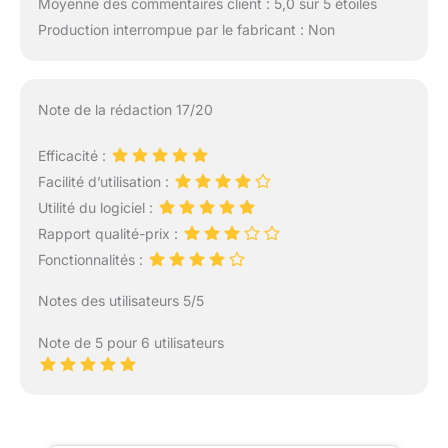
Moyenne des commentaires client : 5,0 sur 5 étoiles
Production interrompue par le fabricant : Non
Note de la rédaction 17/20
Efficacité :
Facilité d’utilisation :
Utilité du logiciel :
Rapport qualité-prix :
Fonctionnalités :
Notes des utilisateurs 5/5
Note de 5 pour 6 utilisateurs