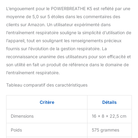
L’engouement pour le POWERBREATHE K5 est reflété par une
moyenne de 5,0 sur 5 étoiles dans les commentaires des
clients sur Amazon. Un utilisateur expérimenté dans
l’entraînement respiratoire souligne la simplicité d’utilisation de
l’appareil, tout en soulignant les renseignements précieux
fournis sur l’évolution de la gestion respiratoire. La
reconnaissance unanime des utilisateurs pour son efficacité et
son utilité en fait un produit de référence dans le domaine de
l’entraînement respiratoire.
Tableau comparatif des caractéristiques
Critère
Détails
Dimensions
16 x 8 x 22,5 cm
Poids
575 grammes