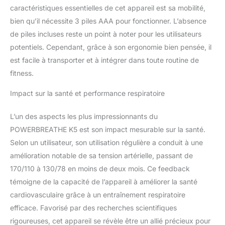
caractéristiques essentielles de cet appareil est sa mobilité,
bien qu’il nécessite 3 piles AAA pour fonctionner. L’absence
de piles incluses reste un point à noter pour les utilisateurs
potentiels. Cependant, grâce à son ergonomie bien pensée, il
est facile à transporter et à intégrer dans toute routine de
fitness.
Impact sur la santé et performance respiratoire
L’un des aspects les plus impressionnants du
POWERBREATHE K5 est son impact mesurable sur la santé.
Selon un utilisateur, son utilisation régulière a conduit à une
amélioration notable de sa tension artérielle, passant de
170/110 à 130/78 en moins de deux mois. Ce feedback
témoigne de la capacité de l’appareil à améliorer la santé
cardiovasculaire grâce à un entraînement respiratoire
efficace. Favorisé par des recherches scientifiques
rigoureuses, cet appareil se révèle être un allié précieux pour