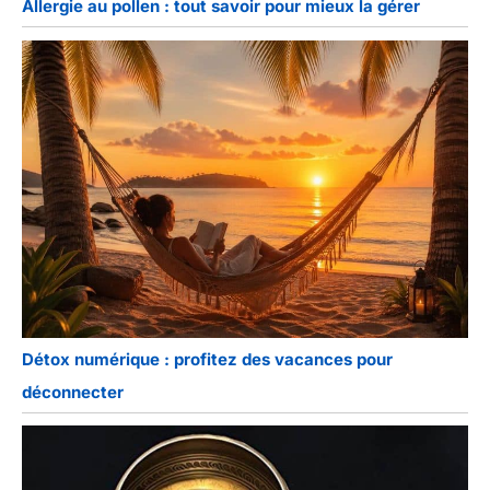
Allergie au pollen : tout savoir pour mieux la gérer
Détox numérique : profitez des vacances pour
déconnecter