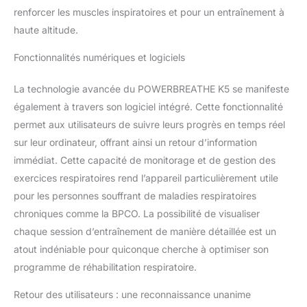
renforcer les muscles inspiratoires et pour un entraînement à
haute altitude.
Fonctionnalités numériques et logiciels
La technologie avancée du POWERBREATHE K5 se manifeste
également à travers son logiciel intégré. Cette fonctionnalité
permet aux utilisateurs de suivre leurs progrès en temps réel
sur leur ordinateur, offrant ainsi un retour d’information
immédiat. Cette capacité de monitorage et de gestion des
exercices respiratoires rend l’appareil particulièrement utile
pour les personnes souffrant de maladies respiratoires
chroniques comme la BPCO. La possibilité de visualiser
chaque session d’entraînement de manière détaillée est un
atout indéniable pour quiconque cherche à optimiser son
programme de réhabilitation respiratoire.
Retour des utilisateurs : une reconnaissance unanime