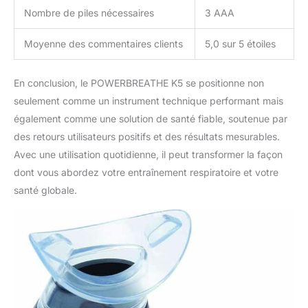
Nombre de piles nécessaires
3 AAA
Moyenne des commentaires clients
5,0 sur 5 étoiles
En conclusion, le POWERBREATHE K5 se positionne non
seulement comme un instrument technique performant mais
également comme une solution de santé fiable, soutenue par
des retours utilisateurs positifs et des résultats mesurables.
Avec une utilisation quotidienne, il peut transformer la façon
dont vous abordez votre entraînement respiratoire et votre
santé globale.