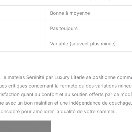
Bonne à moyenne
Pas toujours
Variable (souvent plus mince)
 le matelas Sérénité par Luxury Literie se positionne comm
es critiques concernant la fermeté ou des variations mineu
atisfaction quant au confort et au soutien offerts par ce mod
e avec un bon maintien et une indépendance de couchage,
considéré pour améliorer la qualité de votre sommeil.