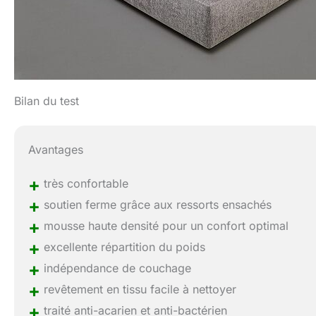
Bilan du test
Avantages
+
très confortable
+
soutien ferme grâce aux ressorts ensachés
+
mousse haute densité pour un confort optimal
+
excellente répartition du poids
+
indépendance de couchage
+
revêtement en tissu facile à nettoyer
+
traité anti-acarien et anti-bactérien