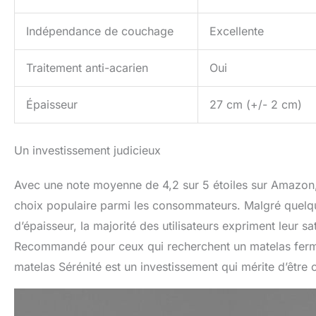
Indépendance de couchage
Excellente
Traitement anti-acarien
Oui
Épaisseur
27 cm (+/- 2 cm)
Un investissement judicieux
Avec une note moyenne de 4,2 sur 5 étoiles sur Amazon,
choix populaire parmi les consommateurs. Malgré quelqu
d’épaisseur, la majorité des utilisateurs expriment leur s
Recommandé pour ceux qui recherchent un matelas ferm
matelas Sérénité est un investissement qui mérite d’être 