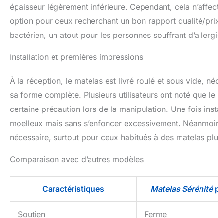
épaisseur légèrement inférieure. Cependant, cela n’affect
option pour ceux recherchant un bon rapport qualité/prix. 
bactérien, un atout pour les personnes souffrant d’allergi
Installation et premières impressions
À la réception, le matelas est livré roulé et sous vide, 
sa forme complète. Plusieurs utilisateurs ont noté que le
certaine précaution lors de la manipulation. Une fois inst
moelleux mais sans s’enfoncer excessivement. Néanmoins
nécessaire, surtout pour ceux habitués à des matelas plu
Comparaison avec d’autres modèles
Caractéristiques
Matelas Sérénité
p
Soutien
Ferme