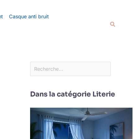
Rechercher
nt
Casque anti bruit
Recherche
Dans la catégorie Literie