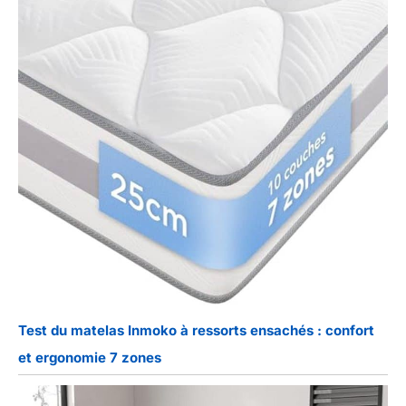
Test du matelas Inmoko à ressorts ensachés : confort
et ergonomie 7 zones