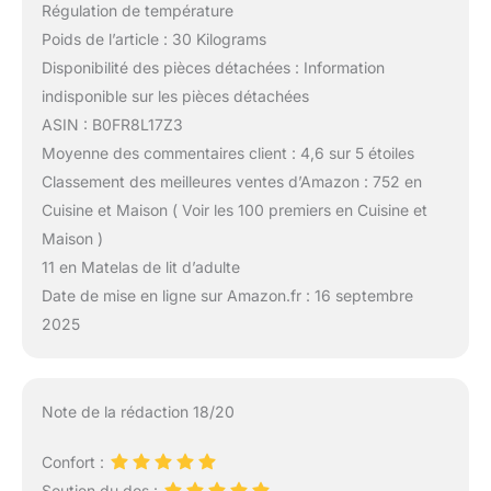
Régulation de température
Poids de l’article : 30 Kilograms
Disponibilité des pièces détachées : Information
indisponible sur les pièces détachées
ASIN : B0FR8L17Z3
Moyenne des commentaires client : 4,6 sur 5 étoiles
Classement des meilleures ventes d’Amazon : 752 en
Cuisine et Maison ( Voir les 100 premiers en Cuisine et
Maison )
11 en Matelas de lit d’adulte
Date de mise en ligne sur Amazon.fr : 16 septembre
2025
Note de la rédaction 18/20
Confort :
Soutien du dos :