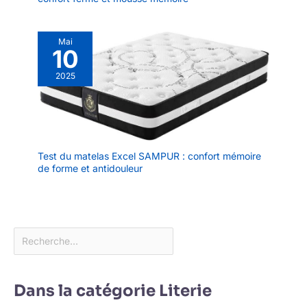
Mai
10
2025
Test du matelas Excel SAMPUR : confort mémoire
de forme et antidouleur
Dans la catégorie Literie