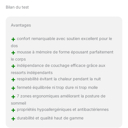
Bilan du test
Avantages
+
confort remarquable avec soutien excellent pour le
dos
+
mousse à mémoire de forme épousant parfaitement
le corps
+
indépendance de couchage efficace grâce aux
ressorts indépendants
+
respirabilité évitant la chaleur pendant la nuit
+
fermeté équilibrée ni trop dure ni trop molle
+
7 zones ergonomiques améliorant la posture de
sommeil
+
propriétés hypoallergéniques et antibactériennes
+
durabilité et qualité haut de gamme