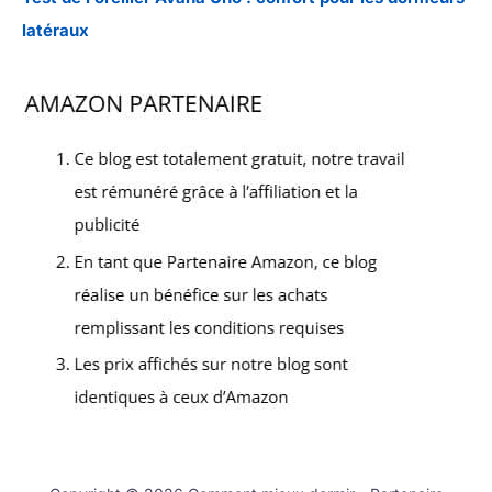
latéraux