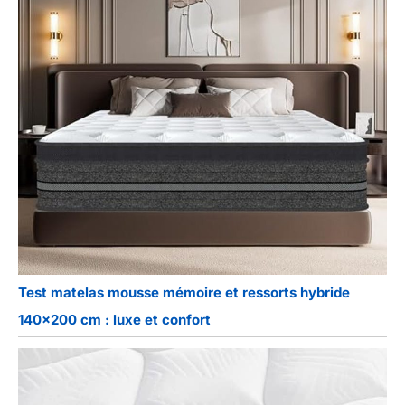
Test matelas mousse mémoire et ressorts hybride
140×200 cm : luxe et confort