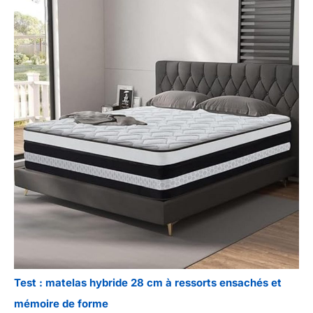
Test : matelas hybride 28 cm à ressorts ensachés et
mémoire de forme