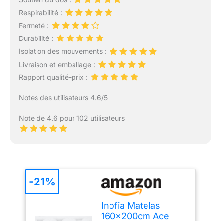
Respirabilité :
Fermeté :
Durabilité :
Isolation des mouvements :
Livraison et emballage :
Rapport qualité-prix :
Notes des utilisateurs 4.6/5
Note de 4.6 pour 102 utilisateurs
-21%
Inofia Matelas
160×200cm Ace