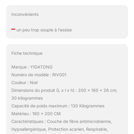
Inconvénients
–
un peu trop souple à l’assise
Fiche technique
Marque : YIDATONG
Numéro de modèle : RIV001
Couleur : Noir
Dimensions du produit (L x l x h) : 200 x 160 x 26 cm;
30 kilogrammes
Capacité de poids maximum : 130 Kilogrammes
Matériau : 160 x 200 CM
Caractéristiques : Couche de fibre antimicrobienne,
Hypoallergénique, Protection acarien, Respirable,