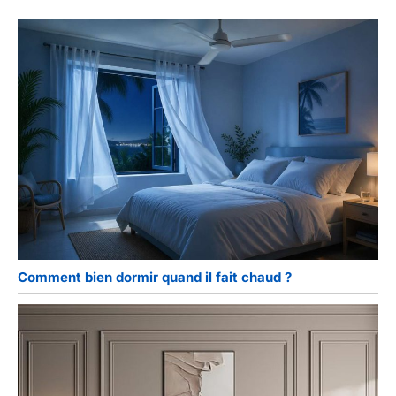
Comment bien dormir quand il fait chaud ?