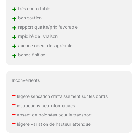
+
très confortable
+
bon soutien
+
rapport qualité/prix favorable
+
rapidité de livraison
+
aucune odeur désagréable
+
bonne finition
Inconvénients
–
légère sensation d’affaissement sur les bords
–
instructions peu informatives
–
absent de poignées pour le transport
–
légère variation de hauteur attendue