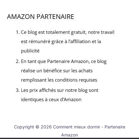
Copyright © 2026 Comment mieux dormir - Partenaire
Amazon