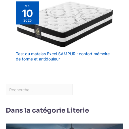
Mai
10
2025
Test du matelas Excel SAMPUR : confort mémoire
de forme et antidouleur
Dans la catégorie Literie