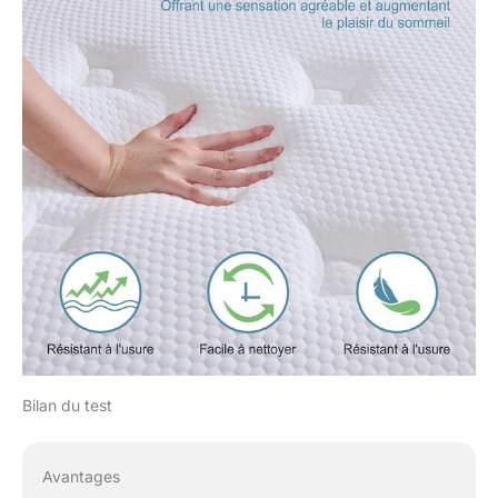
Bilan du test
Avantages