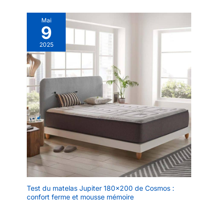
Mai
9
2025
Test du matelas Jupiter 180×200 de Cosmos :
confort ferme et mousse mémoire