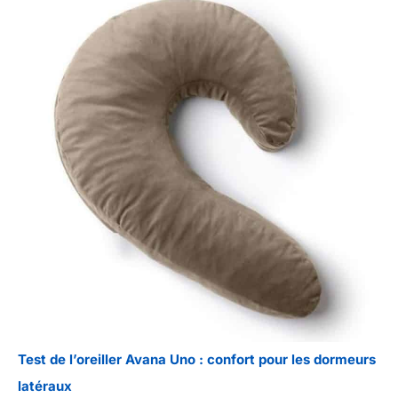
Test de l’oreiller Avana Uno : confort pour les dormeurs
latéraux