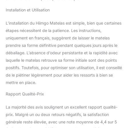
matelas récupère
complètement avant
Installation et Utilisation
utilisation
L’installation du Hiimgo Matelas est simple, bien que certaines
étapes nécessitent de la patience. Les instructions,
uniquement en français, suggèrent de laisser le matelas
prendre sa forme définitive pendant quelques jours après le
déballage. L’absence d’odeur persistante et la rapidité avec
laquelle le matelas retrouve sa forme initiale sont des points
positifs. Toutefois, pour optimiser son utilisation, il est conseillé
de le piétiner légèrement pour aider les ressorts à bien se
mettre en place.
Rapport Qualité-Prix
La majorité des avis soulignent un excellent rapport qualité-
prix. Malgré un ou deux retours négatifs, la satisfaction
générale reste élevée, avec une note moyenne de 4,4 sur 5