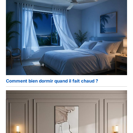
Comment bien dormir quand il fait chaud ?