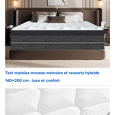
Test matelas mousse mémoire et ressorts hybride
140×200 cm : luxe et confort