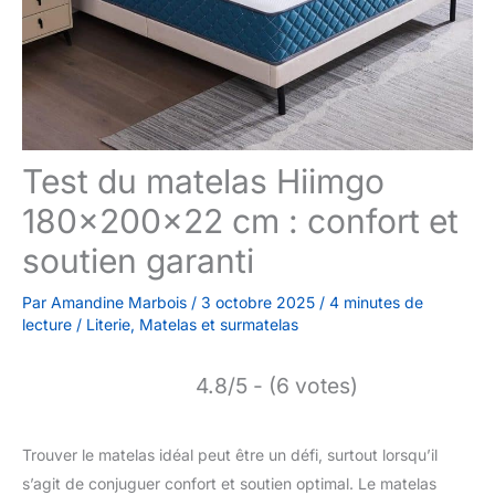
Test du matelas Hiimgo
180x200x22 cm : confort et
soutien garanti
Par
Amandine Marbois
/
3 octobre 2025
/
4 minutes de
lecture
/
Literie
,
Matelas et surmatelas
4.8/5 - (6 votes)
Trouver le matelas idéal peut être un défi, surtout lorsqu’il
s’agit de conjuguer confort et soutien optimal. Le matelas