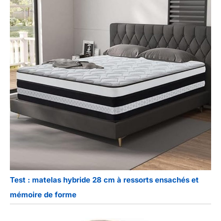
Test : matelas hybride 28 cm à ressorts ensachés et
mémoire de forme