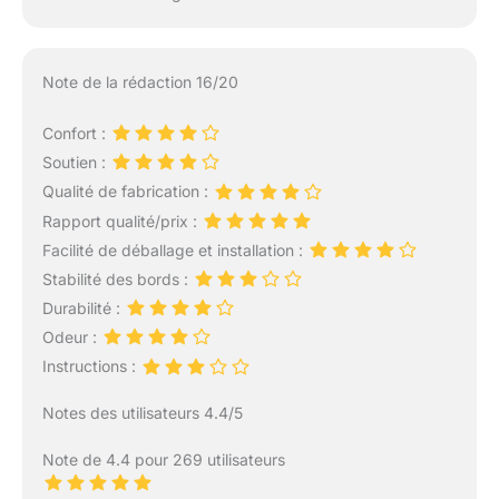
Note de la rédaction 16/20
Confort :
Soutien :
Qualité de fabrication :
Rapport qualité/prix :
Facilité de déballage et installation :
Stabilité des bords :
Durabilité :
Odeur :
Instructions :
Notes des utilisateurs 4.4/5
Note de 4.4 pour 269 utilisateurs