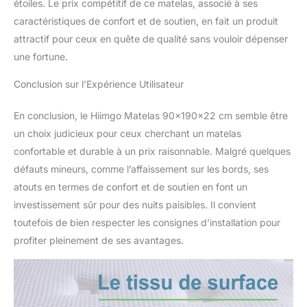
étoiles. Le prix compétitif de ce matelas, associé à ses
caractéristiques de confort et de soutien, en fait un produit
attractif pour ceux en quête de qualité sans vouloir dépenser
une fortune.
Conclusion sur l’Expérience Utilisateur
En conclusion, le Hiimgo Matelas 90x190x22 cm semble être
un choix judicieux pour ceux cherchant un matelas
confortable et durable à un prix raisonnable. Malgré quelques
défauts mineurs, comme l’affaissement sur les bords, ses
atouts en termes de confort et de soutien en font un
investissement sûr pour des nuits paisibles. Il convient
toutefois de bien respecter les consignes d’installation pour
profiter pleinement de ses avantages.