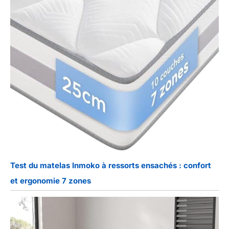
Test du matelas Inmoko à ressorts ensachés : confort
et ergonomie 7 zones