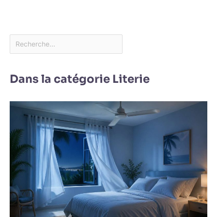
Dans la catégorie Literie