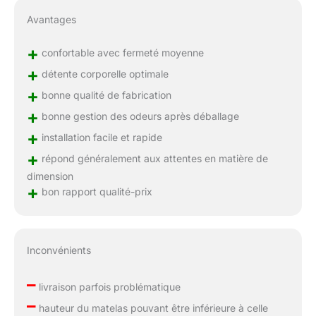
Avantages
+
confortable avec fermeté moyenne
+
détente corporelle optimale
+
bonne qualité de fabrication
+
bonne gestion des odeurs après déballage
+
installation facile et rapide
+
répond généralement aux attentes en matière de
dimension
+
bon rapport qualité-prix
Inconvénients
–
livraison parfois problématique
–
hauteur du matelas pouvant être inférieure à celle