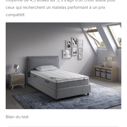
ceux qui recherchent un matelas performant à un prix
compétitif.
Bilan du test