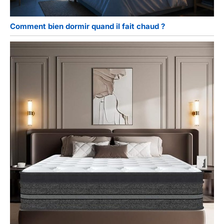
Comment bien dormir quand il fait chaud ?