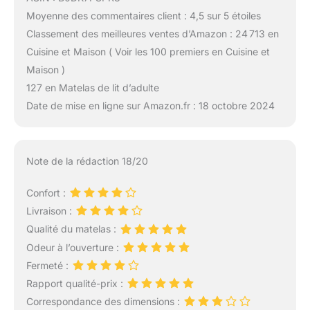
Moyenne des commentaires client : 4,5 sur 5 étoiles
Classement des meilleures ventes d’Amazon : 24 713 en
Cuisine et Maison ( Voir les 100 premiers en Cuisine et
Maison )
127 en Matelas de lit d’adulte
Date de mise en ligne sur Amazon.fr : 18 octobre 2024
Note de la rédaction 18/20
Confort :
Livraison :
Qualité du matelas :
Odeur à l’ouverture :
Fermeté :
Rapport qualité-prix :
Correspondance des dimensions :