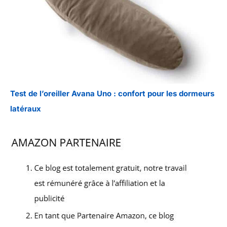
Test de l’oreiller Avana Uno : confort pour les dormeurs
latéraux