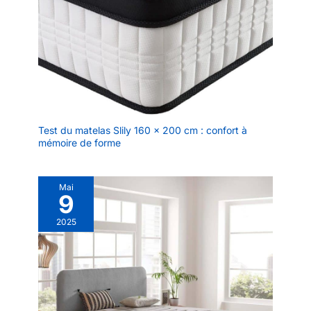
Test du matelas Slily 160 x 200 cm : confort à
mémoire de forme
Mai
9
2025