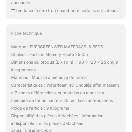
annoncée
–
tendance à être trop chaud pour certains utilisateurs
Fiche technique
Marque : EVERGREENWEB MATERASSI & BEDS
Couleur : Fashion Memory Haute 25 Cm
Dimensions du produit (L x l x h) : 190 x 120 x 25 cm; 9
kilogrammes
Matériau : Mousse à mémoire de forme
Caractéristiques : Waterfoam 4D Ondulée effet massant
à 7 zones différenciées, surmatelas en mousse à
mémoire de forme hauteur 25 cm, tissu anti-acariens
Poids de l’article : 9 Kilograms
Disponibilité des pièces détachées : Information
indisponible sur les pièces détachées
ASIN : B0DK7PSPR3