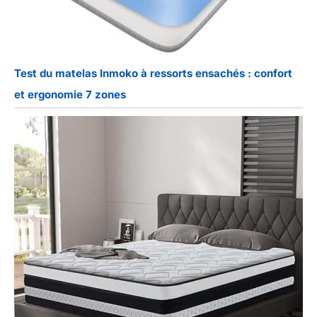
Test du matelas Inmoko à ressorts ensachés : confort
et ergonomie 7 zones