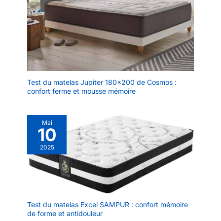
Test du matelas Jupiter 180×200 de Cosmos :
confort ferme et mousse mémoire
Mai
10
2025
Test du matelas Excel SAMPUR : confort mémoire
de forme et antidouleur