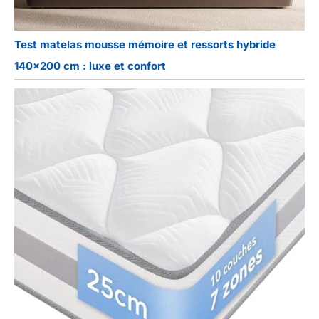
Test matelas mousse mémoire et ressorts hybride
140×200 cm : luxe et confort