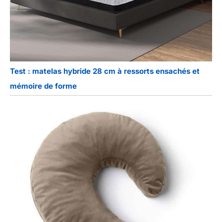
Test : matelas hybride 28 cm à ressorts ensachés et
mémoire de forme