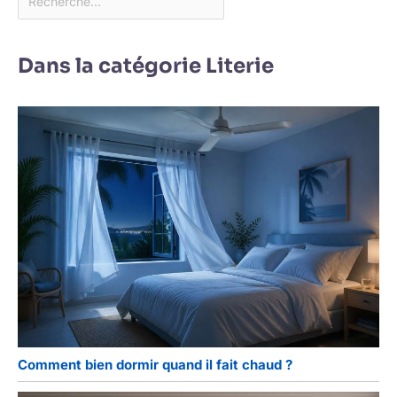
Dans la catégorie Literie
Comment bien dormir quand il fait chaud ?