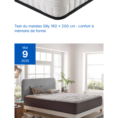
Test du matelas Slily 160 x 200 cm : confort à
mémoire de forme
Mai
9
2025