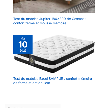
Test du matelas Jupiter 180×200 de Cosmos :
confort ferme et mousse mémoire
Mai
10
2025
Test du matelas Excel SAMPUR : confort mémoire
de forme et antidouleur