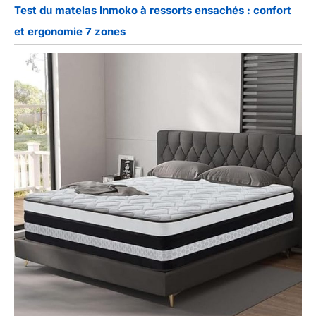
Test du matelas Inmoko à ressorts ensachés : confort
et ergonomie 7 zones