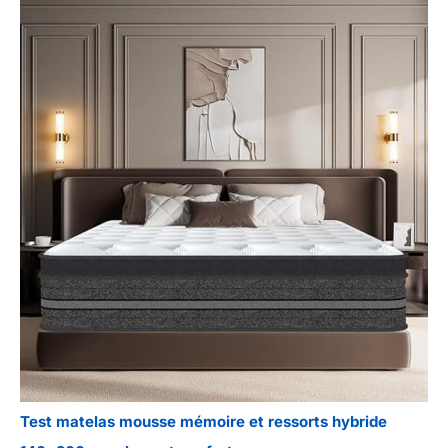
Test matelas mousse mémoire et ressorts hybride