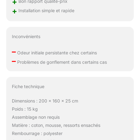
+
Bon rapport qualité-prix
+
Installation simple et rapide
Inconvénients
–
Odeur initiale persistante chez certains
–
Problèmes de gonflement dans certains cas
Fiche technique
Dimensions : 200 x 160 x 25 cm
Poids : 15 kg
Assemblage non requis
Matière : coton, mousse, ressorts ensachés
Rembourrage : polyester