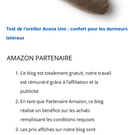
Test de l’oreiller Avana Uno : confort pour les dormeurs
latéraux