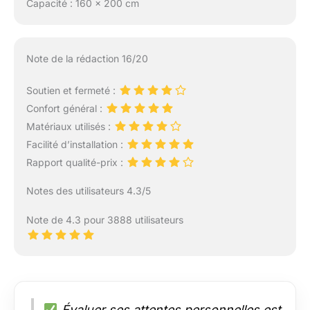
Capacité : 160 x 200 cm
Note de la rédaction 16/20
Soutien et fermeté :
Confort général :
Matériaux utilisés :
Facilité d’installation :
Rapport qualité-prix :
Notes des utilisateurs 4.3/5
Note de 4.3 pour 3888 utilisateurs
Évaluer ses attentes personnelles est