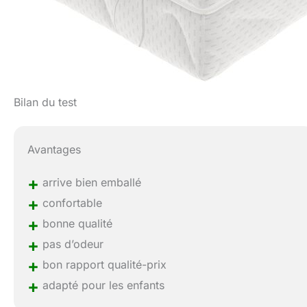
Bilan du test
Avantages
+
arrive bien emballé
+
confortable
+
bonne qualité
+
pas d’odeur
+
bon rapport qualité-prix
+
adapté pour les enfants