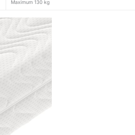
Maximum 130 kg