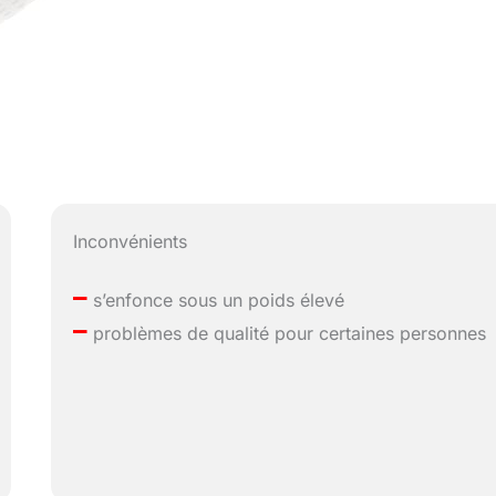
Inconvénients
–
s’enfonce sous un poids élevé
–
problèmes de qualité pour certaines personnes