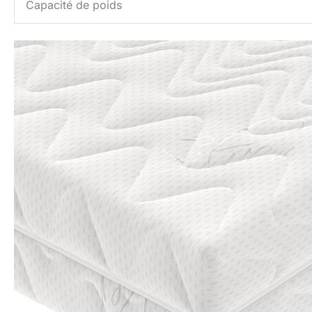
Capacité de poids