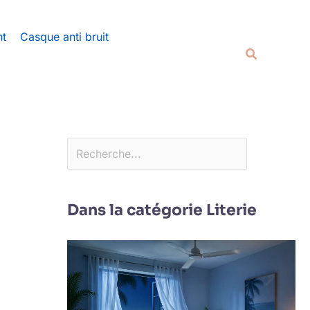
Rechercher
nt
Casque anti bruit
Recherche
Dans la catégorie Literie