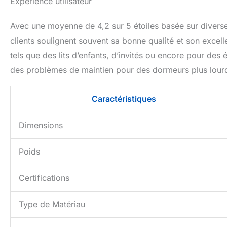
Expérience utilisateur
Avec une moyenne de 4,2 sur 5 étoiles basée sur diverses
clients soulignent souvent sa bonne qualité et son excell
tels que des lits d’enfants, d’invités ou encore pour des
des problèmes de maintien pour des dormeurs plus lourd
Caractéristiques
Dimensions
Poids
Certifications
Type de Matériau