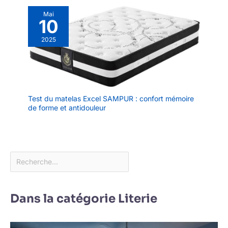
Mai
10
2025
Test du matelas Excel SAMPUR : confort mémoire
de forme et antidouleur
Dans la catégorie Literie