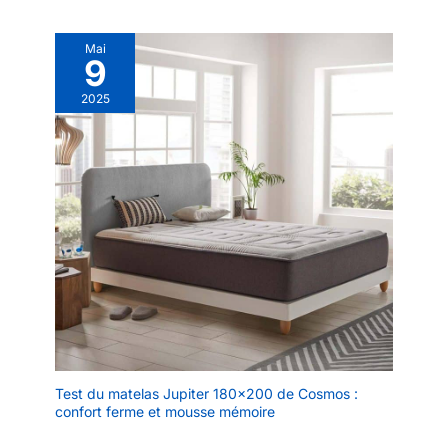
Mai
9
2025
Test du matelas Jupiter 180×200 de Cosmos :
confort ferme et mousse mémoire