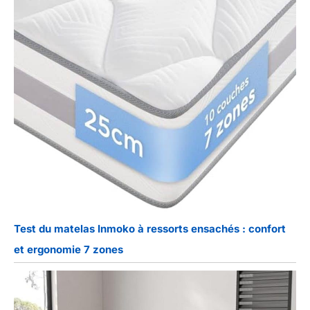
Test du matelas Inmoko à ressorts ensachés : confort
et ergonomie 7 zones