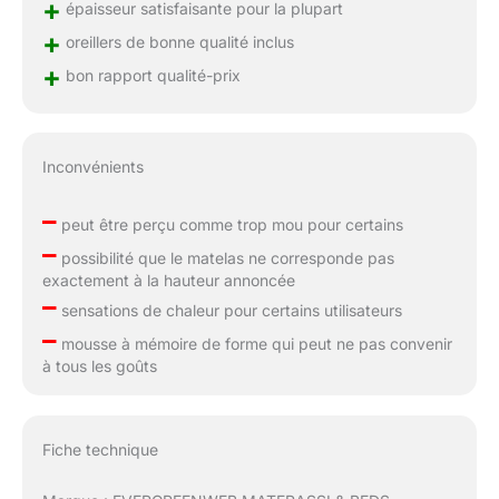
+
épaisseur satisfaisante pour la plupart
+
oreillers de bonne qualité inclus
+
bon rapport qualité-prix
Inconvénients
–
peut être perçu comme trop mou pour certains
–
possibilité que le matelas ne corresponde pas
exactement à la hauteur annoncée
–
sensations de chaleur pour certains utilisateurs
–
mousse à mémoire de forme qui peut ne pas convenir
à tous les goûts
Fiche technique