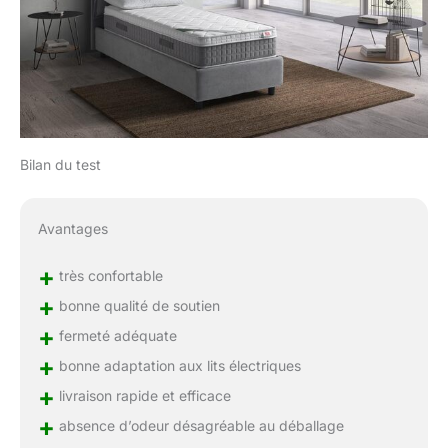
Bilan du test
Avantages
+
très confortable
+
bonne qualité de soutien
+
fermeté adéquate
+
bonne adaptation aux lits électriques
+
livraison rapide et efficace
+
absence d’odeur désagréable au déballage