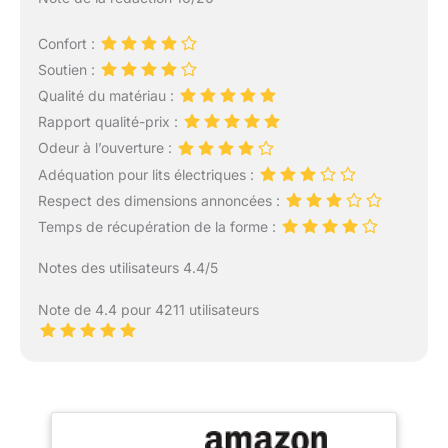
Confort :
Soutien :
Qualité du matériau :
Rapport qualité-prix :
Odeur à l’ouverture :
Adéquation pour lits électriques :
Respect des dimensions annoncées :
Temps de récupération de la forme :
Notes des utilisateurs 4.4/5
Note de 4.4 pour 4211 utilisateurs