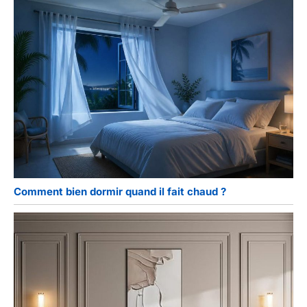
Comment bien dormir quand il fait chaud ?