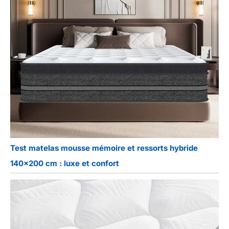
Test matelas mousse mémoire et ressorts hybride
140×200 cm : luxe et confort