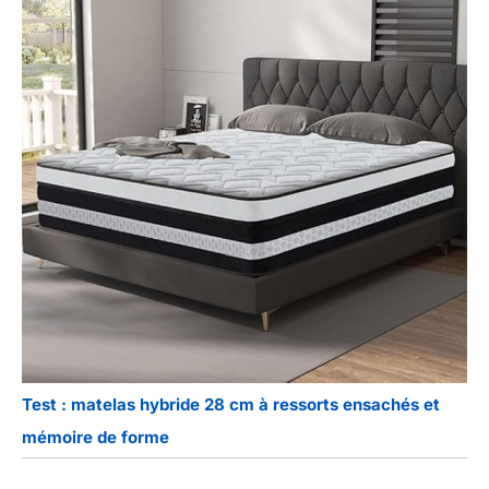
Test : matelas hybride 28 cm à ressorts ensachés et
mémoire de forme