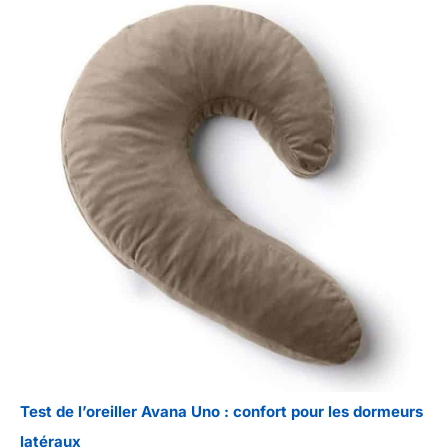
Test de l’oreiller Avana Uno : confort pour les dormeurs
latéraux