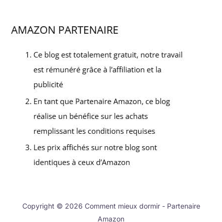
Copyright © 2026 Comment mieux dormir - Partenaire
Amazon