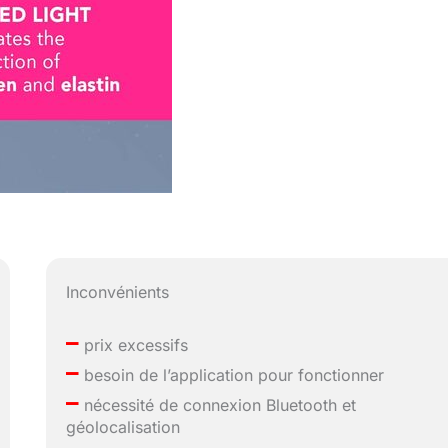
Inconvénients
–
prix excessifs
–
besoin de l’application pour fonctionner
–
nécessité de connexion Bluetooth et
géolocalisation