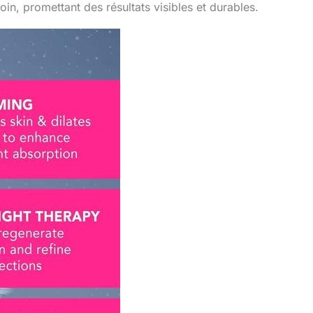
soin, promettant des résultats visibles et durables.