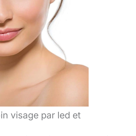
n visage par led et