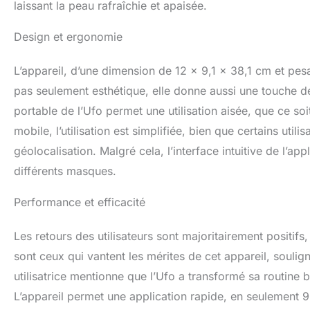
laissant la peau rafraîchie et apaisée.
Design et ergonomie
L’appareil, d’une dimension de 12 x 9,1 x 38,1 cm et pes
pas seulement esthétique, elle donne aussi une touche d
portable de l’Ufo permet une utilisation aisée, que ce s
mobile, l’utilisation est simplifiée, bien que certains util
géolocalisation. Malgré cela, l’interface intuitive de l’app
différents masques.
Performance et efficacité
Les retours des utilisateurs sont majoritairement posit
sont ceux qui vantent les mérites de cet appareil, soulign
utilisatrice mentionne que l’Ufo a transformé sa routine
L’appareil permet une application rapide, en seulement 