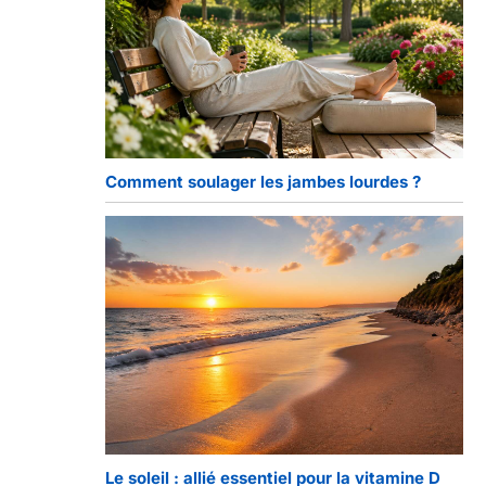
Comment soulager les jambes lourdes ?
Le soleil : allié essentiel pour la vitamine D