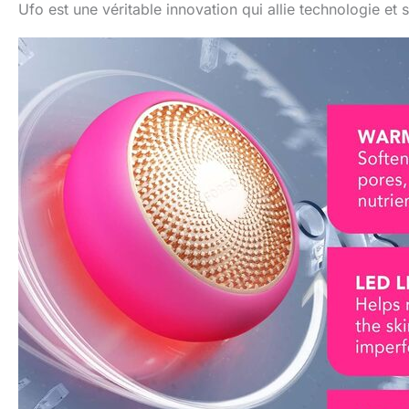
Ufo est une véritable innovation qui allie technologie et 