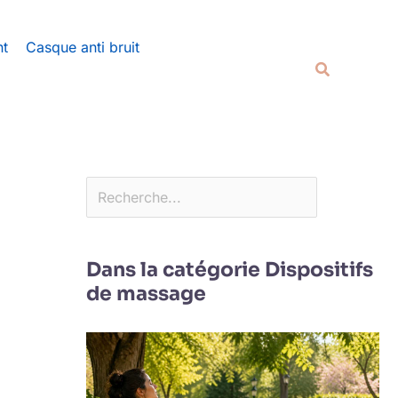
Rechercher
nt
Casque anti bruit
Recherche
Dans la catégorie Dispositifs
de massage