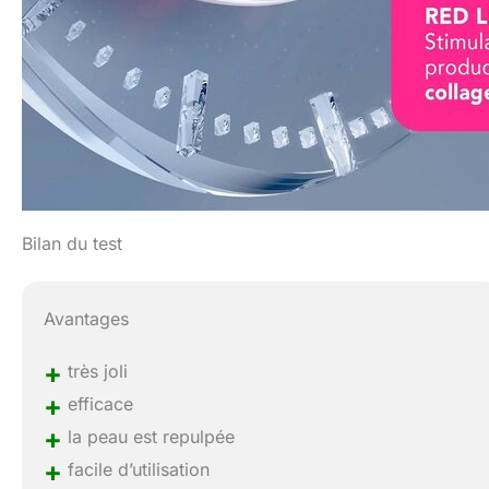
Bilan du test
Avantages
+
très joli
+
efficace
+
la peau est repulpée
+
facile d’utilisation