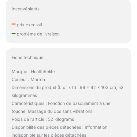
Inconvénients
–
prix excessif
–
problème de livraison
Fiche technique
Marque : HealthRelife
Couleur : Marron
Dimensions du produit (L x l x h) : 99 x 92 x 103 cm; 52
kilogrammes
Caractéristiques : Fonction de basculement à une
touche, Massage du dos sans vibrations
Poids de l’article : 52 Kilograms
Disponibilité des pièces détachées : Information
indisponible sur les pièces détachées