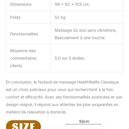
Dimensions
99 x 92 x 103 cm
Poids
52 kg
Massage du dos sans vibrations,
Fonctionnalités
Basculement à une touche
Moyenne des
commentaires
5,0 sur 5 étoiles
clients
En conclusion, le fauteuil de massage HealthRelife Classique
est un choix judicieux pour ceux qui recherchent à la fois
confort et efficacité. Avec ses fonctionnalités avancées et son
design soigné, il répond aux attentes les plus exigeantes en
matière de relaxation à domicile.