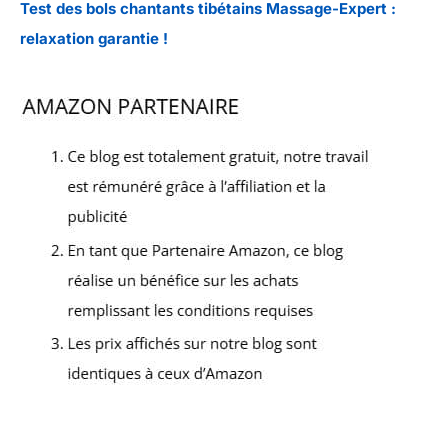
Test des bols chantants tibétains Massage-Expert :
relaxation garantie !