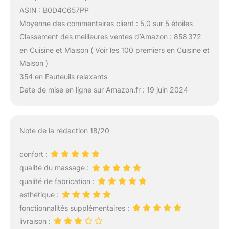
ASIN : B0D4C657PP
Moyenne des commentaires client : 5,0 sur 5 étoiles
Classement des meilleures ventes d’Amazon : 858 372
en Cuisine et Maison ( Voir les 100 premiers en Cuisine et
Maison )
354 en Fauteuils relaxants
Date de mise en ligne sur Amazon.fr : 19 juin 2024
Note de la rédaction 18/20
confort :
qualité du massage :
qualité de fabrication :
esthétique :
fonctionnalités supplémentaires :
livraison :