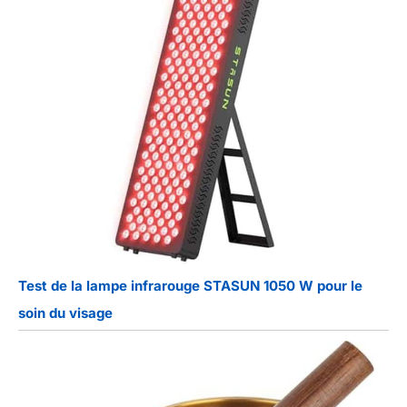
Test de la lampe infrarouge STASUN 1050 W pour le
soin du visage