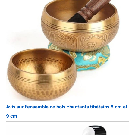
Avis sur l’ensemble de bols chantants tibétains 8 cm et
9 cm