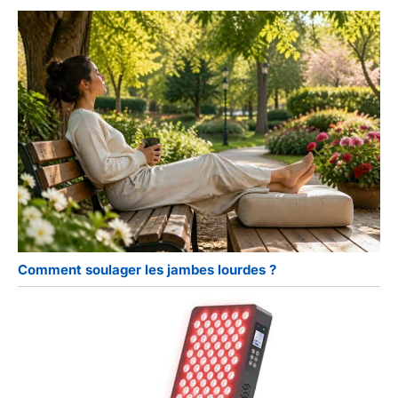
Comment soulager les jambes lourdes ?