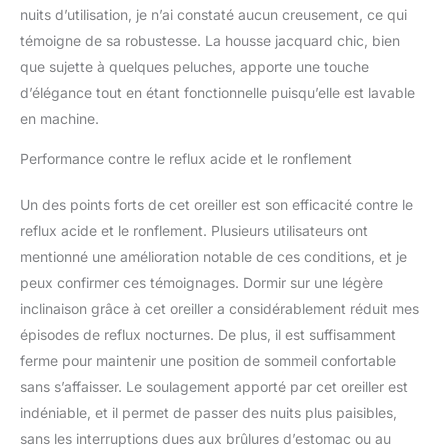
nuits d’utilisation, je n’ai constaté aucun creusement, ce qui
témoigne de sa robustesse. La housse jacquard chic, bien
que sujette à quelques peluches, apporte une touche
d’élégance tout en étant fonctionnelle puisqu’elle est lavable
en machine.
Performance contre le reflux acide et le ronflement
Un des points forts de cet oreiller est son efficacité contre le
reflux acide et le ronflement. Plusieurs utilisateurs ont
mentionné une amélioration notable de ces conditions, et je
peux confirmer ces témoignages. Dormir sur une légère
inclinaison grâce à cet oreiller a considérablement réduit mes
épisodes de reflux nocturnes. De plus, il est suffisamment
ferme pour maintenir une position de sommeil confortable
sans s’affaisser. Le soulagement apporté par cet oreiller est
indéniable, et il permet de passer des nuits plus paisibles,
sans les interruptions dues aux brûlures d’estomac ou au