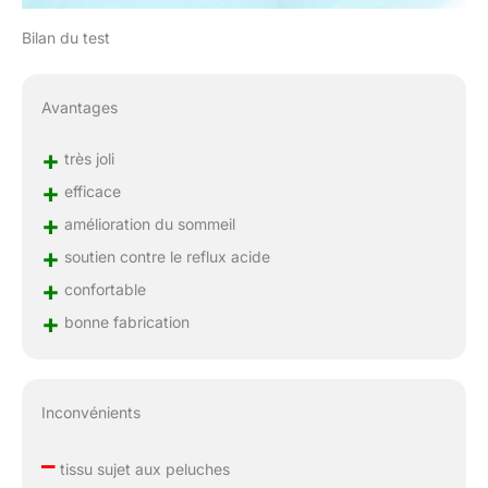
Bilan du test
Avantages
+
très joli
+
efficace
+
amélioration du sommeil
+
soutien contre le reflux acide
+
confortable
+
bonne fabrication
Inconvénients
–
tissu sujet aux peluches