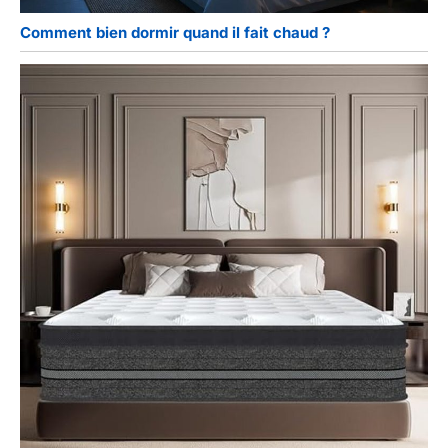
Comment bien dormir quand il fait chaud ?