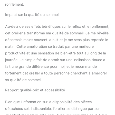
ronflement.
Impact sur la qualité du sommeil
Au-delà de ses effets bénéfiques sur le reflux et le ronflement,
cet oreiller a transformé ma qualité de sommeil. Je me réveille
désormais moins souvent la nuit et je me sens plus reposée le
matin. Cette amélioration se traduit par une meilleure
productivité et une sensation de bien-être tout au long de la
journée. Le simple fait de dormir sur une inclinaison douce a
fait une grande différence pour moi, et je recommande
fortement cet oreiller à toute personne cherchant à améliorer
sa qualité de sommeil.
Rapport qualité-prix et accessibilité
Bien que l’information sur la disponibilité des pièces
détachées soit indisponible, l’oreiller se distingue par son