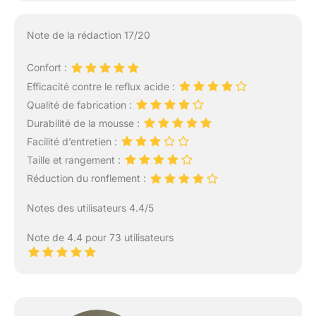
Note de la rédaction 17/20
Confort :
Efficacité contre le reflux acide :
Qualité de fabrication :
Durabilité de la mousse :
Facilité d’entretien :
Taille et rangement :
Réduction du ronflement :
Notes des utilisateurs 4.4/5
Note de 4.4 pour 73 utilisateurs