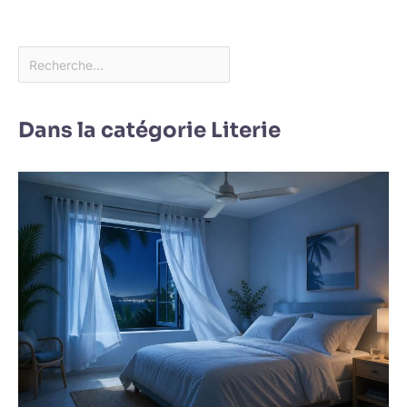
Dans la catégorie Literie