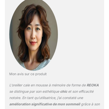
Mon avis sur ce produit
L’oreiller cale en mousse à mémoire de forme de
REOKA
se distingue par son esthétique
chic
et son efficacité
notoire. En tant qu’utilisatrice, j’ai constaté une
amélioration significative de mon sommeil
grâce à son