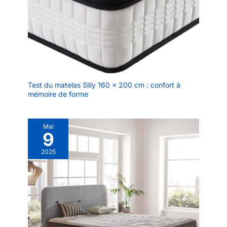
Test du matelas Slily 160 x 200 cm : confort à
mémoire de forme
Mai
9
2025