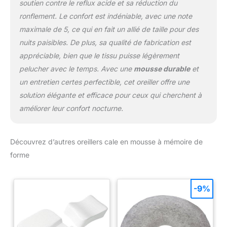
soutien contre le reflux acide et sa réduction du
ronflement. Le confort est indéniable, avec une note
maximale de 5, ce qui en fait un allié de taille pour des
nuits paisibles. De plus, sa qualité de fabrication est
appréciable, bien que le tissu puisse légèrement
pelucher avec le temps. Avec une
mousse durable
et
un entretien certes perfectible, cet oreiller offre une
solution élégante et efficace pour ceux qui cherchent à
améliorer leur confort nocturne.
Découvrez d’autres oreillers cale en mousse à mémoire de
forme
-9%