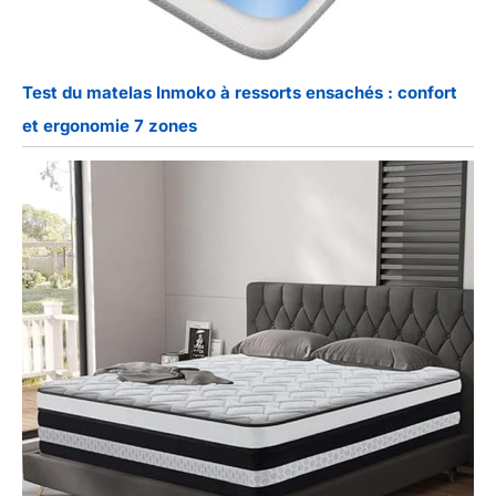
Test du matelas Inmoko à ressorts ensachés : confort
et ergonomie 7 zones