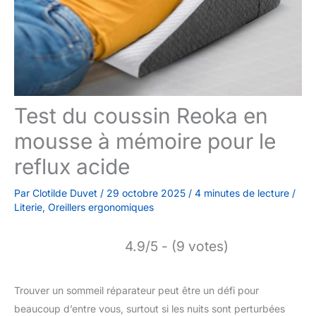
Test du coussin Reoka en
mousse à mémoire pour le
reflux acide
Par
Clotilde Duvet
/
29 octobre 2025
/
4 minutes de lecture
/
Literie
,
Oreillers ergonomiques
4.9/5 - (9 votes)
Trouver un sommeil réparateur peut être un défi pour
beaucoup d’entre vous, surtout si les nuits sont perturbées