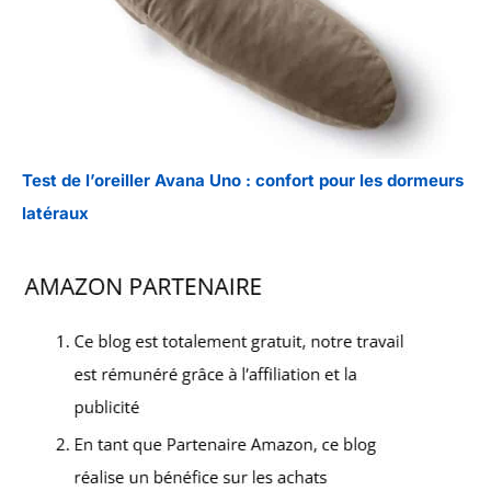
Test de l’oreiller Avana Uno : confort pour les dormeurs
latéraux