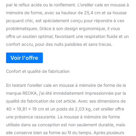
par le reflux acide ou le ronflement. L’oreiller cale en mousse à
mémoire de forme, avec sa hauteur de 25,4 cm et sa housse
jacquard chic, est spécialement conçu pour répondre à ces
problématiques. Grâce à son design ergonomique, il vous
offre un soutien optimal, favorisant une respiration fluide et un
confort accru, pour des nuits paisibles et sans tracas.
Confort et qualité de fabrication
En testant l’oreiller cale en mousse à mémoire de forme de la
marque REOKA, j’ai été immédiatement impressionnée par la
qualité de fabrication de cet article. Avec ses dimensions de
40 x 19,81 x 19 cm et un poids de 2,03 kg, cet oreiller offre
une présence rassurante. La mousse à mémoire de forme
utilisée dans sa conception est non seulement durable, mais
elle conserve bien sa forme au fil du temps. Après plusieurs