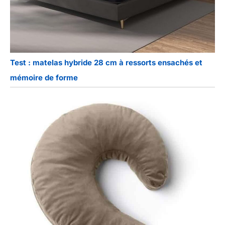
Test : matelas hybride 28 cm à ressorts ensachés et
mémoire de forme