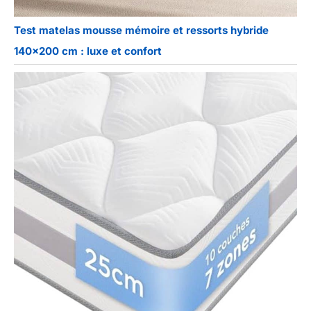
Test matelas mousse mémoire et ressorts hybride
140×200 cm : luxe et confort