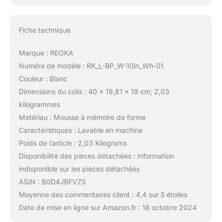
Fiche technique
Marque : REOKA
Numéro de modèle : RK_L-BP_W-10in_Wh-01
Couleur : Blanc
Dimensions du colis : 40 x 19,81 x 19 cm; 2,03
kilogrammes
Matériau : Mousse à mémoire de forme
Caractéristiques : Lavable en machine
Poids de l’article : 2,03 Kilograms
Disponibilité des pièces détachées : Information
indisponible sur les pièces détachées
ASIN : B0D4JBFVZ5
Moyenne des commentaires client : 4,4 sur 5 étoiles
Date de mise en ligne sur Amazon.fr : 18 octobre 2024