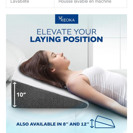
Lavabilité
Housse lavable en machine