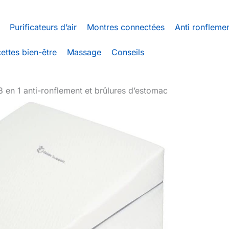
Purificateurs d’air
Montres connectées
Anti ronfleme
ettes bien-être
Massage
Conseils
 3 en 1 anti-ronflement et brûlures d’estomac