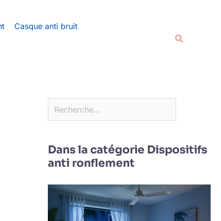
Rechercher
nt
Casque anti bruit
Recherche
Dans la catégorie Dispositifs
anti ronflement