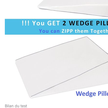
Bilan du test