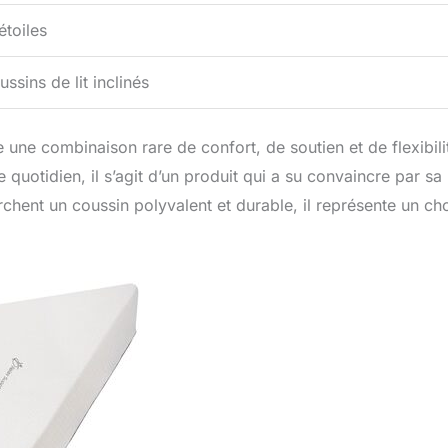
étoiles
ssins de lit inclinés
une combinaison rare de confort, de soutien et de flexibili
uotidien, il s’agit d’un produit qui a su convaincre par sa
chent un coussin polyvalent et durable, il représente un ch