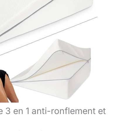
le 3 en 1 anti-ronflement et