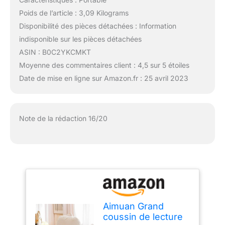
Poids de l’article : 3,09 Kilograms
Disponibilité des pièces détachées : Information
indisponible sur les pièces détachées
ASIN : B0C2YKCMKT
Moyenne des commentaires client : 4,5 sur 5 étoiles
Date de mise en ligne sur Amazon.fr : 25 avril 2023
Note de la rédaction 16/20
Aimuan Grand
coussin de lecture