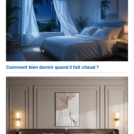
Comment bien dormir quand il fait chaud ?