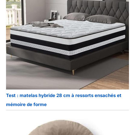
Test : matelas hybride 28 cm à ressorts ensachés et
mémoire de forme