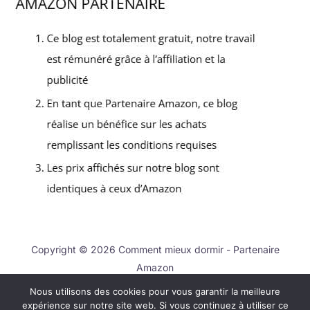
Copyright © 2026 Comment mieux dormir - Partenaire
Amazon
Nous utilisons des cookies pour vous garantir la meilleure
Contact
expérience sur notre site web. Si vous continuez à utiliser ce