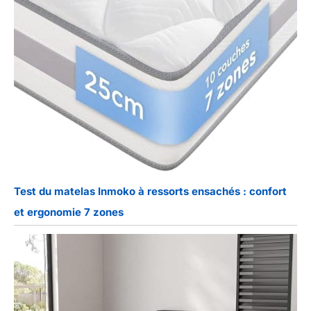
Test du matelas Inmoko à ressorts ensachés : confort
et ergonomie 7 zones