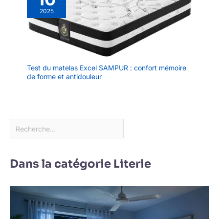
2025
Test du matelas Excel SAMPUR : confort mémoire
de forme et antidouleur
Dans la catégorie Literie