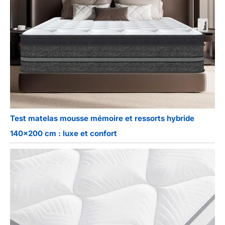
Test matelas mousse mémoire et ressorts hybride
140×200 cm : luxe et confort