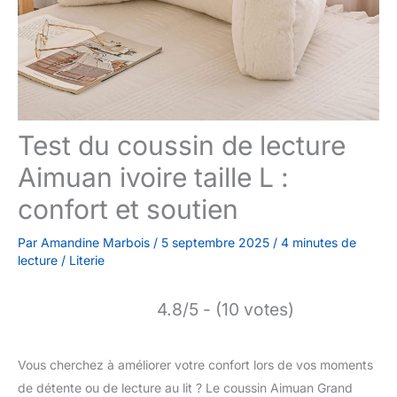
Test du coussin de lecture
Aimuan ivoire taille L :
confort et soutien
Par
Amandine Marbois
/
5 septembre 2025
/
4 minutes de
lecture
/
Literie
4.8/5 - (10 votes)
Vous cherchez à améliorer votre confort lors de vos moments
de détente ou de lecture au lit ? Le coussin Aimuan Grand