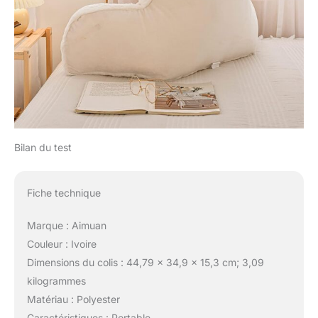
Bilan du test
Fiche technique
Marque : Aimuan
Couleur : Ivoire
Dimensions du colis : 44,79 x 34,9 x 15,3 cm; 3,09
kilogrammes
Matériau : Polyester
Caractéristiques : Portable