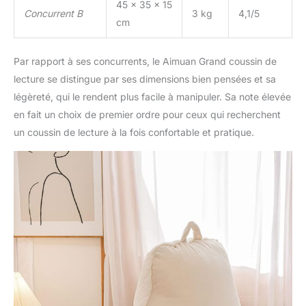
45 x 35 x 15
Concurrent B
3 kg
4,1/5
cm
Par rapport à ses concurrents, le Aimuan Grand coussin de
lecture se distingue par ses dimensions bien pensées et sa
légèreté, qui le rendent plus facile à manipuler. Sa note élevée
en fait un choix de premier ordre pour ceux qui recherchent
un coussin de lecture à la fois confortable et pratique.