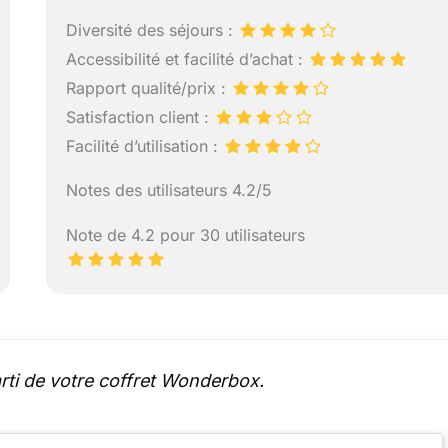
Diversité des séjours :
Accessibilité et facilité d’achat :
Rapport qualité/prix :
Satisfaction client :
Facilité d’utilisation :
Notes des utilisateurs 4.2/5
Note de 4.2 pour 30 utilisateurs
parti de votre coffret Wonderbox.