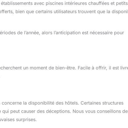
tablissements avec piscines intérieures chauffées et petits
fferts, bien que certains utilisateurs trouvent que la disponib
riodes de l’année, alors l’anticipation est nécessaire pour
cherchent un moment de bien-être. Facile à offrir, il est livr
.
concerne la disponibilité des hôtels. Certaines structures
 qui peut causer des déceptions. Nous vous conseillons de
uvaises surprises.