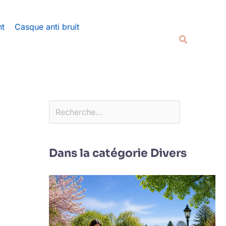
Rechercher
nt
Casque anti bruit
Recherche
Dans la catégorie Divers