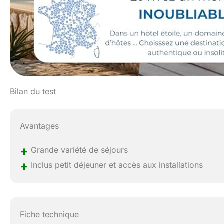
Bilan du test
Avantages
+
Grande variété de séjours
+
Inclus petit déjeuner et accès aux installations
Fiche technique