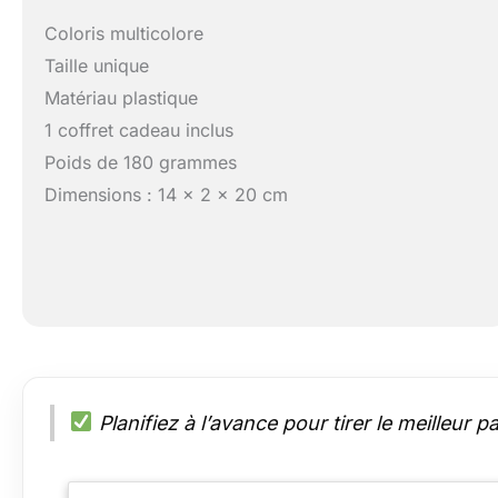
Coloris multicolore
Taille unique
Matériau plastique
1 coffret cadeau inclus
Poids de 180 grammes
Dimensions : 14 x 2 x 20 cm
Planifiez à l’avance pour tirer le meilleur 