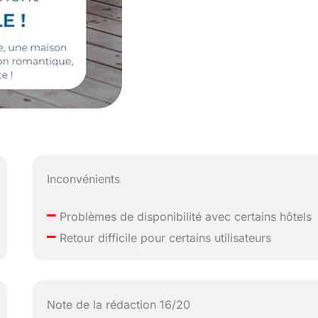
Inconvénients
–
Problèmes de disponibilité avec certains hôtels
–
Retour difficile pour certains utilisateurs
Note de la rédaction 16/20