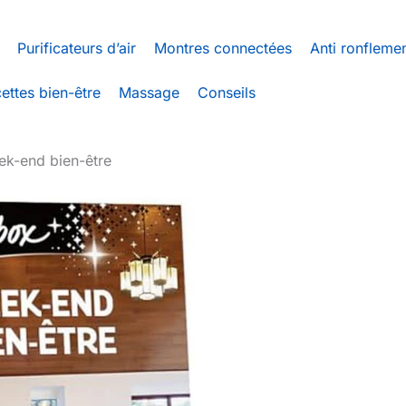
Purificateurs d’air
Montres connectées
Anti ronfleme
ettes bien-être
Massage
Conseils
ek-end bien-être