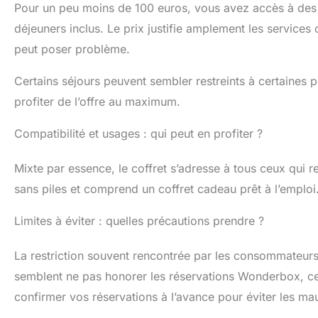
Pour un peu moins de 100 euros, vous avez accès à des é
déjeuners inclus. Le prix justifie amplement les services o
peut poser problème.
Certains séjours peuvent sembler restreints à certaines pé
profiter de l’offre au maximum.
Compatibilité et usages : qui peut en profiter ?
Mixte par essence, le coffret s’adresse à tous ceux qui re
sans piles et comprend un coffret cadeau prêt à l’emploi
Limites à éviter : quelles précautions prendre ?
La restriction souvent rencontrée par les consommateurs 
semblent ne pas honorer les réservations Wonderbox, ce
confirmer vos réservations à l’avance pour éviter les ma